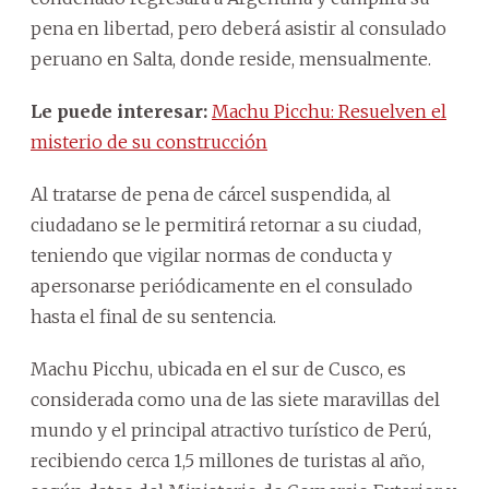
pena en libertad, pero deberá asistir al consulado
peruano en Salta, donde reside, mensualmente.
Le puede interesar:
Machu Picchu: Resuelven el
misterio de su construcción
Al tratarse de pena de cárcel suspendida, al
ciudadano se le permitirá retornar a su ciudad,
teniendo que vigilar normas de conducta y
apersonarse periódicamente en el consulado
hasta el final de su sentencia.
Machu Picchu, ubicada en el sur de Cusco, es
considerada como una de las siete maravillas del
mundo y el principal atractivo turístico de Perú,
recibiendo cerca 1,5 millones de turistas al año,