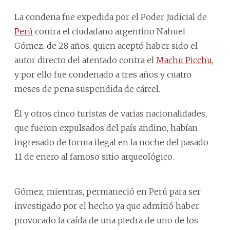
La condena fue expedida por el Poder Judicial de
Perú
contra el ciudadano argentino Nahuel
Gómez, de 28 años, quien aceptó haber sido el
autor directo del atentado contra el
Machu Picchu
,
y por ello fue condenado a tres años y cuatro
meses de pena suspendida de cárcel.
Él y otros cinco turistas de varias nacionalidades,
que fueron expulsados del país andino, habían
ingresado de forma ilegal en la noche del pasado
11 de enero al famoso sitio arqueológico.
Gómez, mientras, permaneció en Perú para ser
investigado por el hecho ya que admitió haber
provocado la caída de una piedra de uno de los