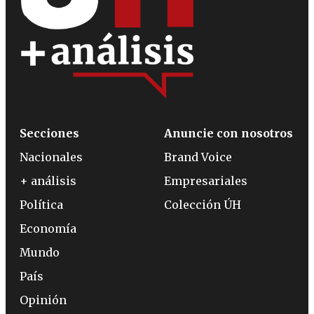
Secciones
Anuncie con nosotros
Nacionales
Brand Voice
+ análisis
Empresariales
Política
Colección ÚH
Economía
Mundo
País
Opinión