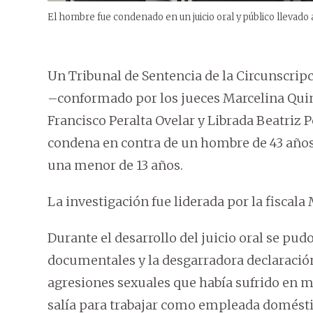
El hombre fue condenado en un juicio oral y público llevado
Un Tribunal de Sentencia de la Circunscripc
–conformado por los jueces Marcelina Qui
Francisco Peralta Ovelar y Librada Beatriz
condena en contra de un hombre de 43 años
una menor de 13 años.
La investigación fue liderada por la fiscal
Durante el desarrollo del juicio oral se pud
documentales y la desgarradora declaración 
agresiones sexuales que había sufrido en m
salía para trabajar como empleada doméstic