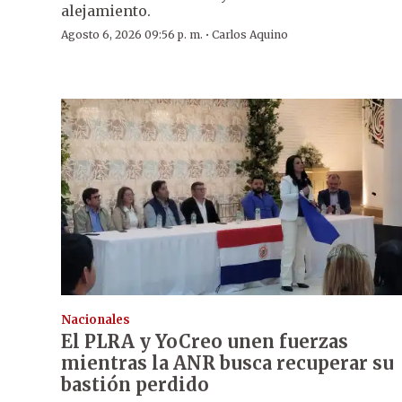
alejamiento.
·
Agosto 6, 2026 09:56 p. m.
Carlos Aquino
Nacionales
El PLRA y YoCreo unen fuerzas
mientras la ANR busca recuperar su
bastión perdido