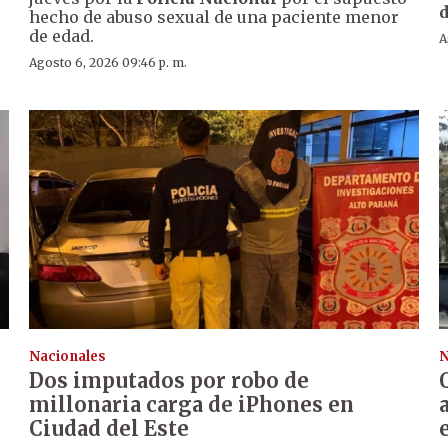
d
hecho de abuso sexual de una paciente menor
de edad.
A
Agosto 6, 2026 09:46 p. m.
Nacionales
N
Dos imputados por robo de
millonaria carga de iPhones en
Ciudad del Este