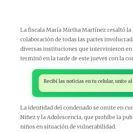
La fiscala María Mirtha Martínez resaltó la 
colaboración de todas las partes involucrada
diversas instituciones que intervinieron en
terminó en la tarde de este jueves con la c
Recibí las noticias en tu celular, unite
La identidad del condenado se omite en cum
Niñez y la Adolescencia, que prohíbe la pub
niños en situación de vulnerabilidad.