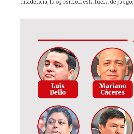
disidencia, la oposición está fuera de juego