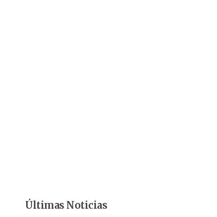
Últimas Noticias