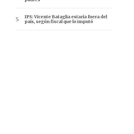
IPS: Vicente Bataglia estaría fuera del
país, según fiscal que lo imputó