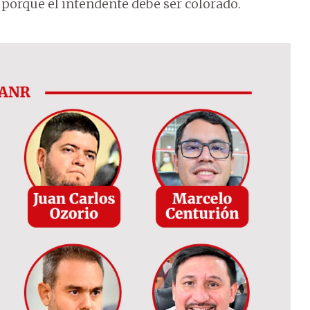
, porque el intendente debe ser colorado.