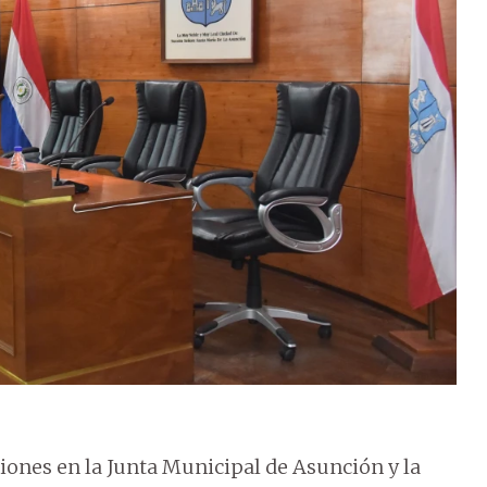
iones en la Junta Municipal de Asunción y la