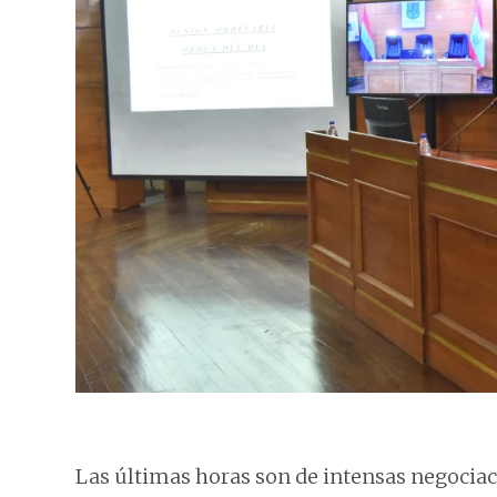
Las últimas horas son de intensas negociac