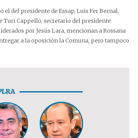
el del presidente de Essap, Luis Fer Bernal,
e Turi Cappello, secretario del presidente
, liderados por Jesús Lara, mencionan a Rossana
entregar a la oposición la Comuna, pero tampoco