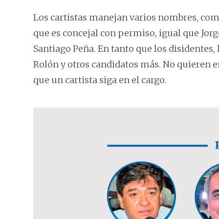
Los cartistas manejan varios nombres, como 
que es concejal con permiso, igual que Jorg
Santiago Peña. En tanto que los disidentes
Rolón y otros candidatos más. No quieren 
que un cartista siga en el cargo.