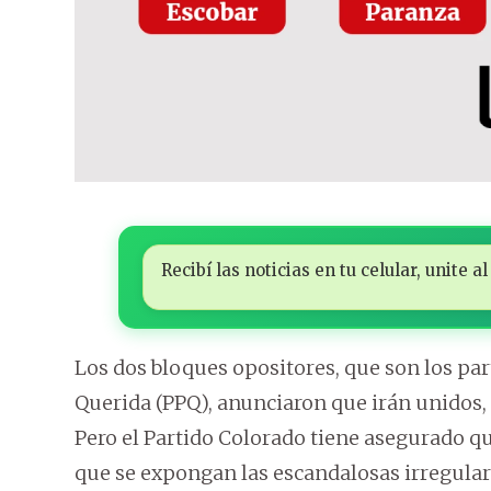
Recibí las noticias en tu celular, unite
Los dos bloques opositores, que son los par
Querida (PPQ), anunciaron que irán unidos, 
Pero el Partido Colorado tiene asegurado qu
que se expongan las escandalosas irregular