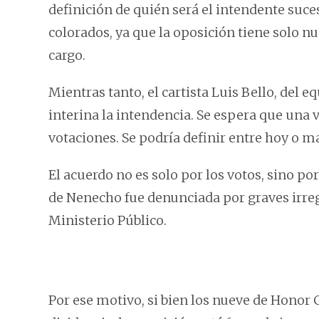
definición de quién será el intendente suc
colorados, ya que la oposición tiene solo nu
cargo.
Mientras tanto, el cartista Luis Bello, del 
interina la intendencia. Se espera que una v
votaciones. Se podría definir entre hoy o m
El acuerdo no es solo por los votos, sino p
de Nenecho fue denunciada por graves irreg
Ministerio Público.
Por ese motivo, si bien los nueve de Honor C