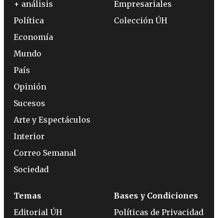
+ análisis
Empresariales
Política
Colección ÚH
Economía
Mundo
País
Opinión
Sucesos
Arte y Espectáculos
Interior
Correo Semanal
Sociedad
Temas
Bases y Condiciones
Editorial ÚH
Políticas de Privacidad