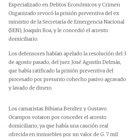
Especializado en Delitos Económicos y Crimen
Organizado revocó la prisión preventiva del ex
ministro de la Secretaría de Emergencia Nacional
(SEN), Joaquín Roa, y le concedió el arresto
domiciliario.
Los defensores habían apelado la resolución del 3
de agosto pasado, del juez José Agustín Delmás,
que había ratificado la prisión preventiva del
procesado por presunto cohecho pasivo agravado
y lavado de dinero.
Los camaristas Bibiana Benítez y Gustavo
Ocampos votaron por conceder el arresto
domiciliario, ya que había una caución real
ofrecida en inmuebles por un valor de G. 7 mil