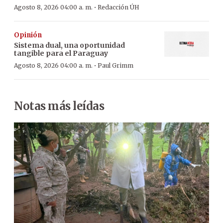
·
Agosto 8, 2026 04:00 a. m.
Redacción ÚH
Opinión
Sistema dual, una oportunidad
tangible para el Paraguay
·
Agosto 8, 2026 04:00 a. m.
Paul Grimm
Notas más leídas