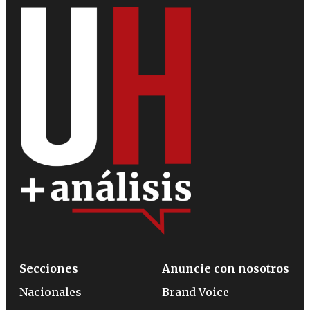
Secciones
Anuncie con nosotros
Nacionales
Brand Voice