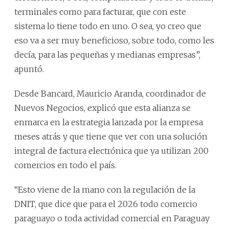
terminales como para facturar, que con este
sistema lo tiene todo en uno. O sea, yo creo que
eso va a ser muy beneficioso, sobre todo, como les
decía, para las pequeñas y medianas empresas”,
apuntó.
Desde Bancard, Mauricio Aranda, coordinador de
Nuevos Negocios, explicó que esta alianza se
enmarca en la estrategia lanzada por la empresa
meses atrás y que tiene que ver con una solución
integral de factura electrónica que ya utilizan 200
comercios en todo el país.
“Esto viene de la mano con la regulación de la
DNIT, que dice que para el 2026 todo comercio
paraguayo o toda actividad comercial en Paraguay