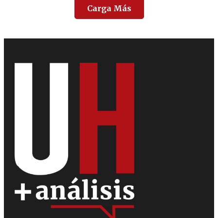
Carga Más