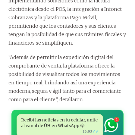
implementando soluciones como la factura
electrónica desde el POS, la integración a Infonet
Cobranzas y la plataforma Pago Móvil,
permitiendo que los contadores y sus clientes
tengan la posibilidad de que sus trámites fiscales y
financieros se simplifiquen.
“Además de permitir la expedición digital del
comprobante de venta, la plataforma ofrece la
posibilidad de visualizar todos los movimientos
en tiempo real, brindando así una experiencia
moderna, segura y ágil tanto para el comerciante
como para el cliente”, detallaron.
Recibí las noticias en tu celular, unite
1
al canal de ÚH en WhatsApp 🤩
✓✓
16:03