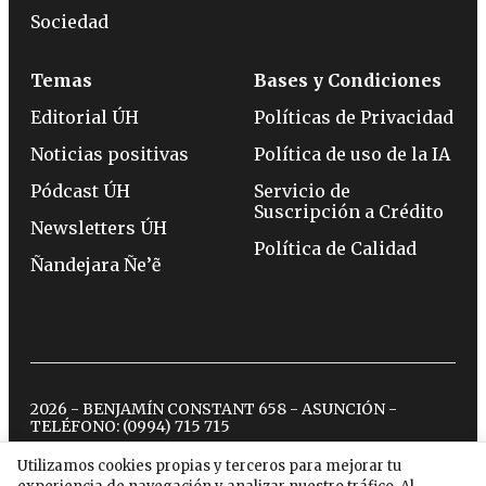
Sociedad
Temas
Bases y Condiciones
Editorial ÚH
Políticas de Privacidad
Noticias positivas
Política de uso de la IA
Pódcast ÚH
Servicio de
Suscripción a Crédito
Newsletters ÚH
Política de Calidad
Ñandejara Ñe’ẽ
2026 - BENJAMÍN CONSTANT 658 - ASUNCIÓN -
TELÉFONO:
(0994) 715 715
Utilizamos cookies propias y terceros para mejorar tu