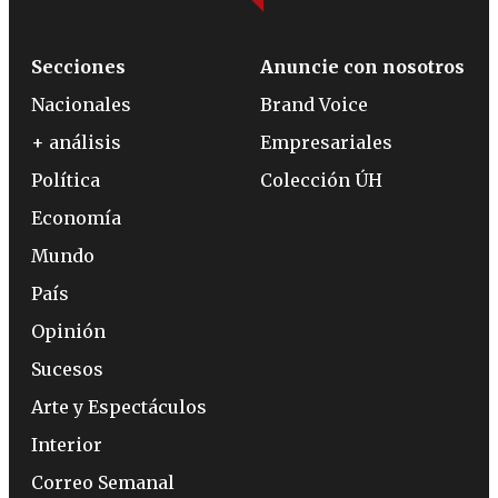
Secciones
Anuncie con nosotros
Nacionales
Brand Voice
+ análisis
Empresariales
Política
Colección ÚH
Economía
Mundo
País
Opinión
Sucesos
Arte y Espectáculos
Interior
Correo Semanal