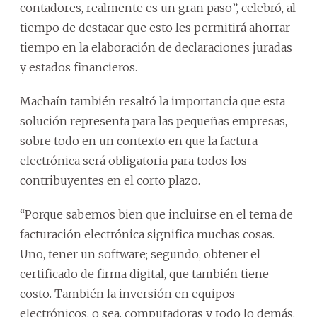
contadores, realmente es un gran paso”, celebró, al
tiempo de destacar que esto les permitirá ahorrar
tiempo en la elaboración de declaraciones juradas
y estados financieros.
Machaín también resaltó la importancia que esta
solución representa para las pequeñas empresas,
sobre todo en un contexto en que la factura
electrónica será obligatoria para todos los
contribuyentes en el corto plazo.
“Porque sabemos bien que incluirse en el tema de
facturación electrónica significa muchas cosas.
Uno, tener un software; segundo, obtener el
certificado de firma digital, que también tiene
costo. También la inversión en equipos
electrónicos, o sea, computadoras y todo lo demás,