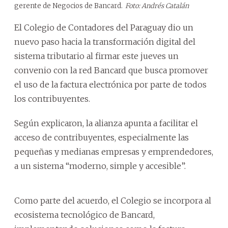
gerente de Negocios de Bancard.
Foto: Andrés Catalán
El Colegio de Contadores del Paraguay dio un
nuevo paso hacia la transformación digital del
sistema tributario al firmar este jueves un
convenio con la red Bancard que busca promover
el uso de la factura electrónica por parte de todos
los contribuyentes.
Según explicaron, la alianza apunta a facilitar el
acceso de contribuyentes, especialmente las
pequeñas y medianas empresas y emprendedores,
a un sistema “moderno, simple y accesible”.
Como parte del acuerdo, el Colegio se incorpora al
ecosistema tecnológico de Bancard,