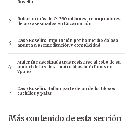
Roselin
Robaron más de G. 350 millones a compradores
de oro asesinados en Encarnación
Caso Roselín: Imputación por homicidio doloso
apunta a premeditación y complicidad
Mujer fue asesinada tras resistirse al robo de su
motocicleta y deja cuatro hijos huérfanos en
Ypané
Caso Roselín: Hallan parte de un dedo, filosos
cuchillos y palas
Más contenido de esta sección