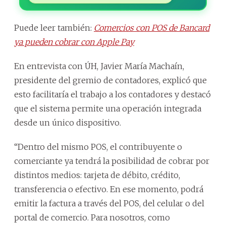
Puede leer también:
Comercios con POS de Bancard
ya pueden cobrar con Apple Pay
En entrevista con ÚH, Javier María Machaín,
presidente del gremio de contadores, explicó que
esto facilitaría el trabajo a los contadores y destacó
que el sistema permite una operación integrada
desde un único dispositivo.
“Dentro del mismo POS, el contribuyente o
comerciante ya tendrá la posibilidad de cobrar por
distintos medios: tarjeta de débito, crédito,
transferencia o efectivo. En ese momento, podrá
emitir la factura a través del POS, del celular o del
portal de comercio. Para nosotros, como