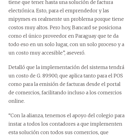
tiene que tener hasta una solución de factura
electrónica. Esto, para el emprendedor y las
mipymes es realmente un problema porque tiene
costos muy altos. Pero hoy, Bancard se posiciona
como el único proveedor en Paraguay que te da
todo eso en un solo lugar, con un solo proceso y a
un costo muy accesible”, aseveró.
Detalló que la implementación del sistema tendrá
un costo de G. 89.900, que aplica tanto para el POS
como para la emisión de facturas desde el portal
de comercios, facilitando incluso a los comercios
online.
“Con la alianza, tenemos el apoyo del colegio para
instar a todos los contadores a que implementen
esta solución con todos sus comercios, que