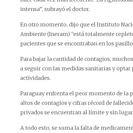
intensa”, subrayó el doctor.
En otro momento, dijo que el Instituto Nac
Ambiente (Ineram) “está totalmente repleto”
pacientes que se encontraban en los pasillo
Para bajar la cantidad de contagios, muchos
a seguir con las medidas sanitarias y optar
actividades.
Paraguay enfrenta el peor momento de la p
altos de contagios y cifras récord de falleci
privados se encuentran al límite y sin luga
A todo esto, se suma la falta de medicamen