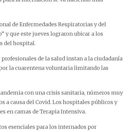
ional de Enfermedades Respiratorias y del
 y que este jueves lograron ubicar a los
s del hospital.
 profesionales de la salud instan a la ciudadanía
 por la cuarentena voluntaria limitando las
andemia con una crisis sanitaria, números muy
dos a causa del Covid. Los hospitales públicos y
res en camas de Terapia Intensiva.
tos esenciales para los internados por