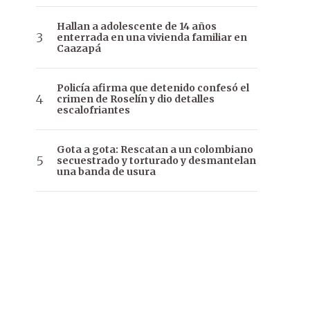
Hallan a adolescente de 14 años
enterrada en una vivienda familiar en
Caazapá
Policía afirma que detenido confesó el
crimen de Roselín y dio detalles
escalofriantes
Gota a gota: Rescatan a un colombiano
secuestrado y torturado y desmantelan
una banda de usura