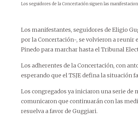
Los seguidores de la Concertación siguen las manifestacione
Los manifestantes, seguidores de Eligio G
por la Concertación-, se volvieron a reunir 
Pinedo para marchar hasta el Tribunal Elec
Los adherentes de la Concertación, con ant
esperando que el TSJE defina la situación f
Los congregados ya iniciaron una serie de 
comunicaron que continuarán con las medida
resuelva a favor de Guggiari.