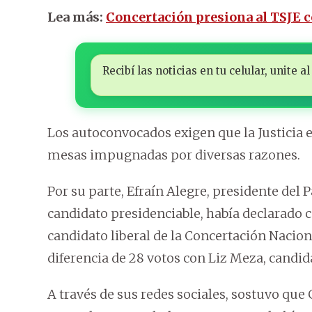
Lea más:
Concertación presiona al TSJE 
Recibí las noticias en tu celular, unite
Los autoconvocados exigen que la Justicia e
mesas impugnadas por diversas razones.
Por su parte, Efraín Alegre, presidente del 
candidato presidenciable, había declarado
candidato liberal de la Concertación Nacion
diferencia de 28 votos con Liz Meza, candid
A través de sus redes sociales, sostuvo que