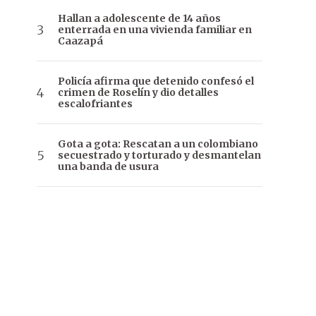
Hallan a adolescente de 14 años
enterrada en una vivienda familiar en
Caazapá
Policía afirma que detenido confesó el
crimen de Roselín y dio detalles
escalofriantes
Gota a gota: Rescatan a un colombiano
secuestrado y torturado y desmantelan
una banda de usura