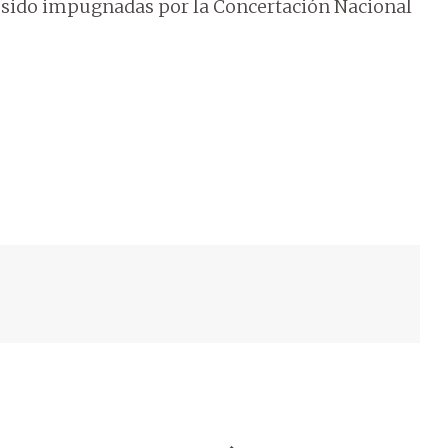
n sido impugnadas por la Concertación Nacional