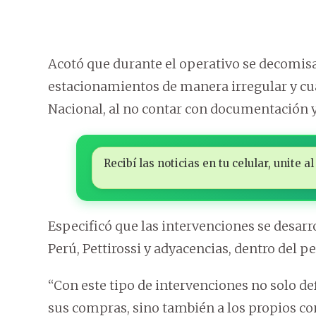
Acotó que durante el operativo se decomisa
estacionamientos de manera irregular y cu
Nacional, al no contar con documentación y 
Recibí las noticias en tu celular, unite
Especificó que las intervenciones se desarr
Perú, Pettirossi y adyacencias, dentro del p
“Con este tipo de intervenciones no solo d
sus compras, sino también a los propios co