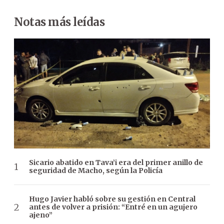
Notas más leídas
Sicario abatido en Tava’i era del primer anillo de
seguridad de Macho, según la Policía
Hugo Javier habló sobre su gestión en Central
antes de volver a prisión: “Entré en un agujero
ajeno”