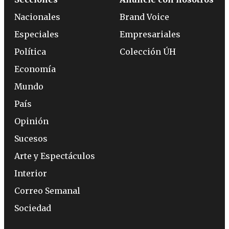
Nacionales
Brand Voice
Especiales
Empresariales
Política
Colección ÚH
Economía
Mundo
País
Opinión
Sucesos
Arte y Espectáculos
Interior
Correo Semanal
Sociedad