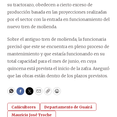
su tractorazo, obedecen a cierto exceso de
producción basada en las proyecciones realizadas
por el sector con la entrada en funcionamiento del
nuevo tren de molienda.
Sobre el antiguo tren de molienda, la funcionaria
precisó que este se encuentra en pleno proceso de
mantenimiento y que estaría funcionando en su
total capacidad para el mes de junio, en cuya
quincena está prevista el inicio de la zafra. Aseguró
que las obras están dentro de los plazos previstos.
WhatsApp
Facebook
Twitter
Email
Copy
Print
Cañicultores
Departamento de Guairá
Mauricio José Troche