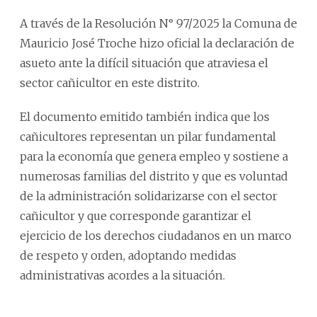
A través de la Resolución N° 97/2025 la Comuna de
Mauricio José Troche hizo oficial la declaración de
asueto ante la difícil situación que atraviesa el
sector cañicultor en este distrito.
El documento emitido también indica que los
cañicultores representan un pilar fundamental
para la economía que genera empleo y sostiene a
numerosas familias del distrito y que es voluntad
de la administración solidarizarse con el sector
cañicultor y que corresponde garantizar el
ejercicio de los derechos ciudadanos en un marco
de respeto y orden, adoptando medidas
administrativas acordes a la situación.