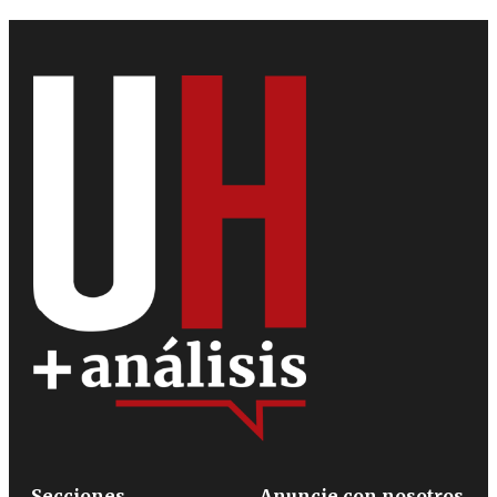
Secciones
Anuncie con nosotros