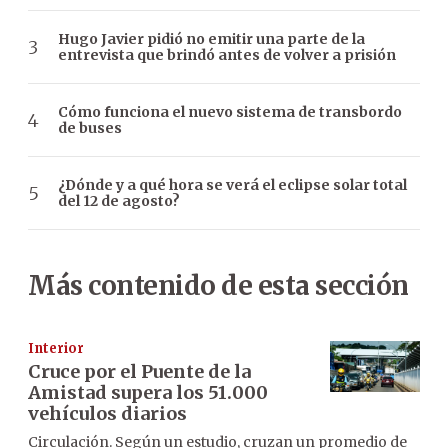
Hugo Javier pidió no emitir una parte de la
entrevista que brindó antes de volver a prisión
Cómo funciona el nuevo sistema de transbordo
de buses
¿Dónde y a qué hora se verá el eclipse solar total
del 12 de agosto?
Más contenido de esta sección
Interior
Cruce por el Puente de la
Amistad supera los 51.000
vehículos diarios
Circulación. Según un estudio, cruzan un promedio de