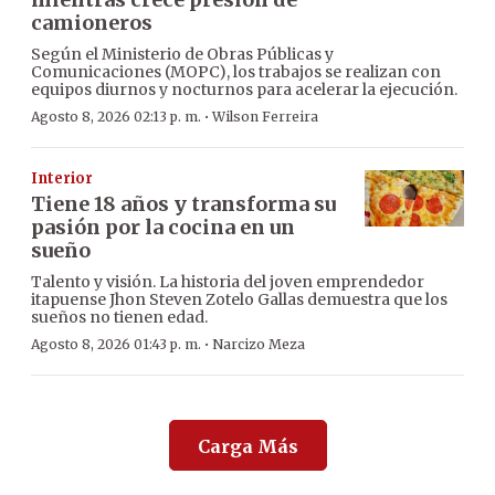
camioneros
Según el Ministerio de Obras Públicas y
Comunicaciones (MOPC), los trabajos se realizan con
equipos diurnos y nocturnos para acelerar la ejecución.
·
Agosto 8, 2026 02:13 p. m.
Wilson Ferreira
Interior
Tiene 18 años y transforma su
pasión por la cocina en un
sueño
Talento y visión. La historia del joven emprendedor
itapuense Jhon Steven Zotelo Gallas demuestra que los
sueños no tienen edad.
·
Agosto 8, 2026 01:43 p. m.
Narcizo Meza
Carga Más