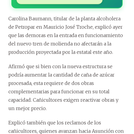
Carolina Baumann, titular de la planta alcoholera
de Petropar en Mauricio José Troche, explicó ayer
que las demoras en la entrada en funcionamiento
del nuevo tren de molienda no afectarán a la
producción proyectada por la estatal este año.
Afirmó que si bien con la nueva estructura se
podría aumentar la cantidad de caña de azúcar
procesada, esta requiere de dos obras
complementarias para funcionar en su total
capacidad. Cañicultores exigen reactivar obras y
un mejor precio.
Explicó también que los reclamos de los
cañicultores, quienes avanzan hacia Asunción con