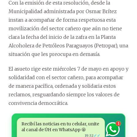
Con la emisión de esta resolución, desde la
Municipalidad administrada por Osmar Brítez
instan a acompañar de forma respetuosa esta
movilización del sector cañero que aún no tiene
clara la fecha del inicio de la zafra en la Planta
Alcoholera de Petróleos Paraguayos (Petropar), una
situación que les preocupa en demasía.
El asueto rige este miércoles 7 de mayo en apoyo y
solidaridad con el sector cañero, para acompañar
de manera pacífica, ordenada y solidaria estos
reclamos, resguardando siempre los valores de
convivencia democrática.
Recibí las noticias en tu celular, unite
1
al canal de ÚH en WhatsApp 🤩
✓✓
19:32