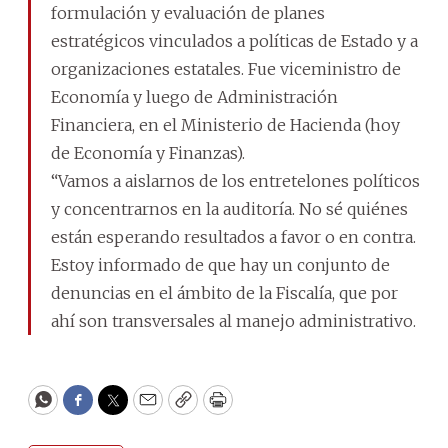
formulación y evaluación de planes
estratégicos vinculados a políticas de Estado y a
organizaciones estatales. Fue viceministro de
Economía y luego de Administración
Financiera, en el Ministerio de Hacienda (hoy
de Economía y Finanzas).
“Vamos a aislarnos de los entretelones políticos
y concentrarnos en la auditoría. No sé quiénes
están esperando resultados a favor o en contra.
Estoy informado de que hay un conjunto de
denuncias en el ámbito de la Fiscalía, que por
ahí son transversales al manejo administrativo.
WhatsApp
Facebook
Twitter
Email
Copy
Print