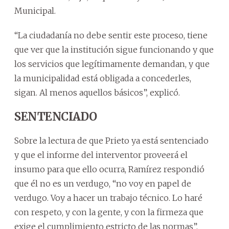
Municipal.
“La ciudadanía no debe sentir este proceso, tiene
que ver que la institución sigue funcionando y que
los servicios que legítimamente demandan, y que
la municipalidad está obligada a concederles,
sigan. Al menos aquellos básicos”, explicó.
SENTENCIADO
Sobre la lectura de que Prieto ya está sentenciado
y que el informe del interventor proveerá el
insumo para que ello ocurra, Ramírez respondió
que él no es un verdugo, “no voy en papel de
verdugo. Voy a hacer un trabajo técnico. Lo haré
con respeto, y con la gente, y con la firmeza que
exige el cumplimiento estricto de las normas”.