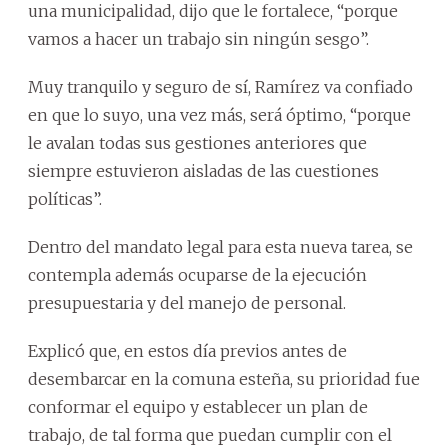
una municipalidad, dijo que le fortalece, “porque
vamos a hacer un trabajo sin ningún sesgo”.
Muy tranquilo y seguro de sí, Ramírez va confiado
en que lo suyo, una vez más, será óptimo, “porque
le avalan todas sus gestiones anteriores que
siempre estuvieron aisladas de las cuestiones
políticas”.
Dentro del mandato legal para esta nueva tarea, se
contempla además ocuparse de la ejecución
presupuestaria y del manejo de personal.
Explicó que, en estos día previos antes de
desembarcar en la comuna esteña, su prioridad fue
conformar el equipo y establecer un plan de
trabajo, de tal forma que puedan cumplir con el