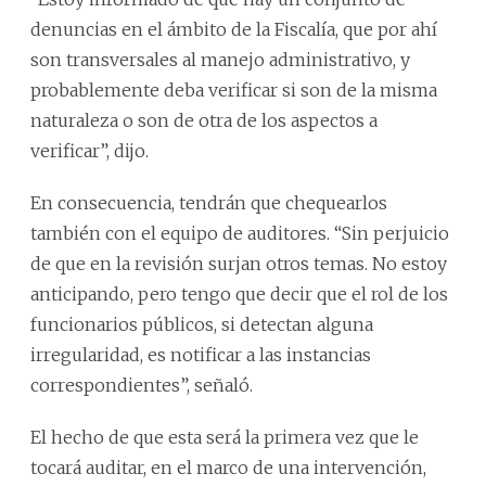
denuncias en el ámbito de la Fiscalía, que por ahí
son transversales al manejo administrativo, y
probablemente deba verificar si son de la misma
naturaleza o son de otra de los aspectos a
verificar”, dijo.
En consecuencia, tendrán que chequearlos
también con el equipo de auditores. “Sin perjuicio
de que en la revisión surjan otros temas. No estoy
anticipando, pero tengo que decir que el rol de los
funcionarios públicos, si detectan alguna
irregularidad, es notificar a las instancias
correspondientes”, señaló.
El hecho de que esta será la primera vez que le
tocará auditar, en el marco de una intervención,