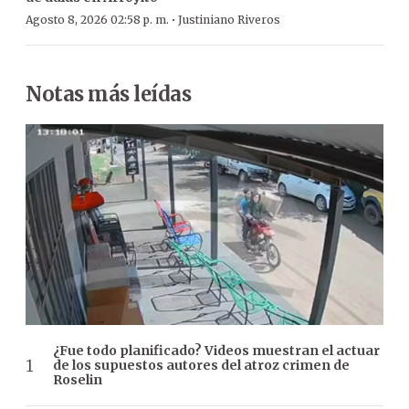
·
Agosto 8, 2026 02:58 p. m.
Justiniano Riveros
Notas más leídas
¿Fue todo planificado? Videos muestran el actuar
de los supuestos autores del atroz crimen de
Roselin