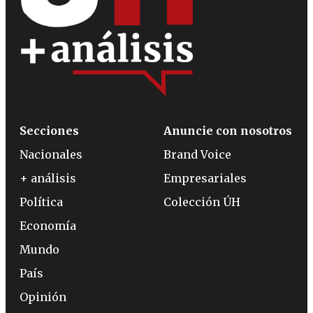
Secciones
Anuncie con nosotros
Nacionales
Brand Voice
+ análisis
Empresariales
Política
Colección ÚH
Economía
Mundo
País
Opinión