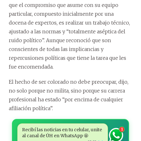
que el compromiso que asume con su equipo
particular, compuesto inicialmente por una
docena de expertos, es realizar un trabajo técnico,
ajustado a las normas y “totalmente aséptica del
ruido político”. Aunque reconoció que son
conscientes de todas las implicancias y
repercusiones políticas que tiene la tarea que les
fue encomendada.
El hecho de ser colorado no debe preocupar, dijo,
no solo porque no milita, sino porque su carrera
profesional ha estado “por encima de cualquier
afiliación política”.
Recibí las noticias en tu celular, unite
1
al canal de ÚH en WhatsApp 🤩