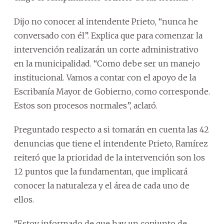
Dijo no conocer al intendente Prieto, “nunca he
conversado con él”. Explica que para comenzar la
intervención realizarán un corte administrativo
en la municipalidad. “Como debe ser un manejo
institucional. Vamos a contar con el apoyo de la
Escribanía Mayor de Gobierno, como corresponde.
Estos son procesos normales”, aclaró.
Preguntado respecto a si tomarán en cuenta las 42
denuncias que tiene el intendente Prieto, Ramírez
reiteró que la prioridad de la intervención son los
12 puntos que la fundamentan, que implicará
conocer la naturaleza y el área de cada uno de
ellos.
“Estoy informado de que hay un conjunto de