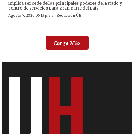
implica ser sede de los principales poderes del Estado y
centro de servicios para gran parte del país.
·
Agosto 7, 2026 05:13 p. m.
Redacción ÚH
Carga Más