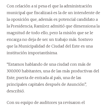
Con relación a si pesa el que la administración
municipal que fiscalizará es la de un intendente de
la oposición que, además es potencial candidato a
la Presidencia, Ramírez admitió que dimensiona la
magnitud de todo ello, pero la misión que se le
encarga no deja de ser un trabajo más. Sostuvo
que la Municipalidad de Ciudad del Este es una
institución importantísima.
“Estamos hablando de una ciudad con más de
300.000 habitantes, una de las más productivas del
Este, puerta de entrada al país, una de las
principales capitales después de Asunción”,
describió.
Con su equipo de auditores ya revisaron el