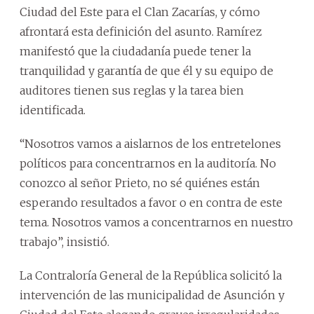
Ciudad del Este para el Clan Zacarías, y cómo
afrontará esta definición del asunto. Ramírez
manifestó que la ciudadanía puede tener la
tranquilidad y garantía de que él y su equipo de
auditores tienen sus reglas y la tarea bien
identificada.
“Nosotros vamos a aislarnos de los entretelones
políticos para concentrarnos en la auditoría. No
conozco al señor Prieto, no sé quiénes están
esperando resultados a favor o en contra de este
tema. Nosotros vamos a concentrarnos en nuestro
trabajo”, insistió.
La Contraloría General de la República solicitó la
intervención de las municipalidad de Asunción y