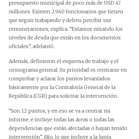
presupuesto municipal de poco más de USD 47
millones. Existen 2.940 funcionarios que tienen
que seguir trabajando y deben percibir sus
remuneraciones, explica. “Estamos mirando los
niveles de deuda que están en los documentos
oficiales”, adelantó.
Además, definieron el esquema de trabajo y el
cronograma general. Su prioridad es centrarse en
comprobar y aclarar los puntos levantados
básicamente por la Contraloría General de la
República (CGR) para solicitar la intervención.
“Son 12 puntos, y en eso se va a centrar mi
informe, e incluye todas las áreas o todas las
dependencias que están afectadas o hayan tenido
intervención”, dijo, lo que incluye a la Junta