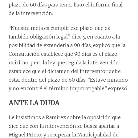
plazo de 60 días para tener listo el informe final
de la intervención.
“Nuestra meta es cumplir ese plazo, que es
también obligación legal”, dice y, en cuanto a la
posibilidad de extenderla a 90 días, explicó que la
Constitución establece que 90 días es el plazo
máximo, pero la ley que regula la intervención
establece que el dictamen del interventor debe
estar dentro del plazo de 60 días. “Estuve mirando
y no encontré el término improrrogable” expresó.
ANTE LA DUDA
Le insistimos a Ramírez sobre la oposición que
dice que con la intervención se busca apartar a
Miguel Prieto, y recuperar la Municipalidad de