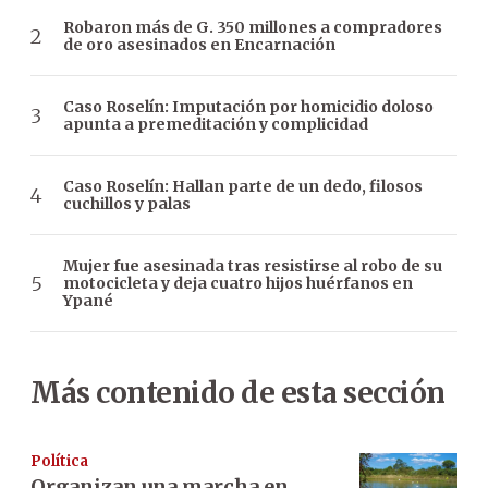
Robaron más de G. 350 millones a compradores
de oro asesinados en Encarnación
Caso Roselín: Imputación por homicidio doloso
apunta a premeditación y complicidad
Caso Roselín: Hallan parte de un dedo, filosos
cuchillos y palas
Mujer fue asesinada tras resistirse al robo de su
motocicleta y deja cuatro hijos huérfanos en
Ypané
Más contenido de esta sección
Política
Organizan una marcha en