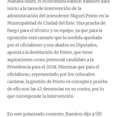
Mañana lunes, el economista Ramón Ramírez dará
inicio a la tarea de intervención de la
administración del intendente Miguel Prieto en la
Municipalidad de Ciudad del Este. Una prueba de
fuego para el técnico y su equipo, ya que para la
oposición está cantado que la medida aprobada
por el oficialismo y sus aliados en Diputados,
apunta a la destitución de Prieto, que tiene
aspiraciones como potencial candidato a la
Presidencia para el 2028. Mientras que para el
oficialismo, representado por los colorados
cartistas, la gestión de Prieto es corrupta y prueba
de ello son las 42 denuncias en su contra, por lo
que corresponde la intervención.
En este polarizado contexto, Ramírez dijo a ÚH