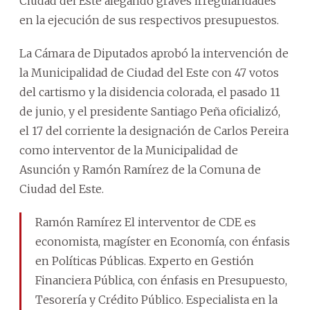
Ciudad del Este alegando graves irregularidades
en la ejecución de sus respectivos presupuestos.
La Cámara de Diputados aprobó la intervención de
la Municipalidad de Ciudad del Este con 47 votos
del cartismo y la disidencia colorada, el pasado 11
de junio, y el presidente Santiago Peña oficializó,
el 17 del corriente la designación de Carlos Pereira
como interventor de la Municipalidad de
Asunción y Ramón Ramírez de la Comuna de
Ciudad del Este.
Ramón Ramírez El interventor de CDE es
economista, magíster en Economía, con énfasis
en Políticas Públicas. Experto en Gestión
Financiera Pública, con énfasis en Presupuesto,
Tesorería y Crédito Público. Especialista en la