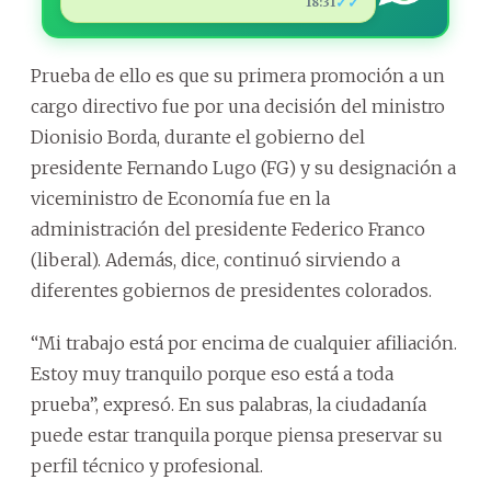
✓✓
18:31
Prueba de ello es que su primera promoción a un
cargo directivo fue por una decisión del ministro
Dionisio Borda, durante el gobierno del
presidente Fernando Lugo (FG) y su designación a
viceministro de Economía fue en la
administración del presidente Federico Franco
(liberal). Además, dice, continuó sirviendo a
diferentes gobiernos de presidentes colorados.
“Mi trabajo está por encima de cualquier afiliación.
Estoy muy tranquilo porque eso está a toda
prueba”, expresó. En sus palabras, la ciudadanía
puede estar tranquila porque piensa preservar su
perfil técnico y profesional.