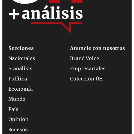
Secciones
Anuncie con nosotros
Nacionales
Brand Voice
+ análisis
Empresariales
Política
Colección ÚH
Economía
Mundo
País
Opinión
Sucesos