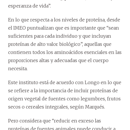
esperanza de vida”.
En lo que respecta a los niveles de proteína, desde
el IMEO puntualizan que es importante que “sean
suficientes para cada individuo y que incluyan
proteínas de alto valor biológico”, aquellas que
contienen todos los aminoácidos esenciales en las
proporciones altas y adecuadas que el cuerpo
necesita.
Este instituto está de acuerdo con Longo en lo que
se refiere a la importancia de incluir proteínas de
origen vegetal de fuentes como legumbres, frutos
secos o cereales integrales, según Marqués.
Pero considera que “reducir en exceso las
proteínas de fuentes animales puede conducir a