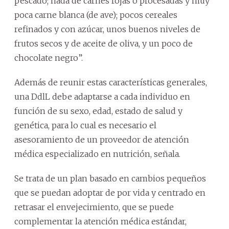
pescado; nada de carnes rojas o procesadas y muy
poca carne blanca (de ave); pocos cereales
refinados y con azúcar, unos buenos niveles de
frutos secos y de aceite de oliva, y un poco de
chocolate negro”.
Además de reunir estas características generales,
una DdlL debe adaptarse a cada individuo en
función de su sexo, edad, estado de salud y
genética, para lo cual es necesario el
asesoramiento de un proveedor de atención
médica especializado en nutrición, señala.
Se trata de un plan basado en cambios pequeños
que se puedan adoptar de por vida y centrado en
retrasar el envejecimiento, que se puede
complementar la atención médica estándar,