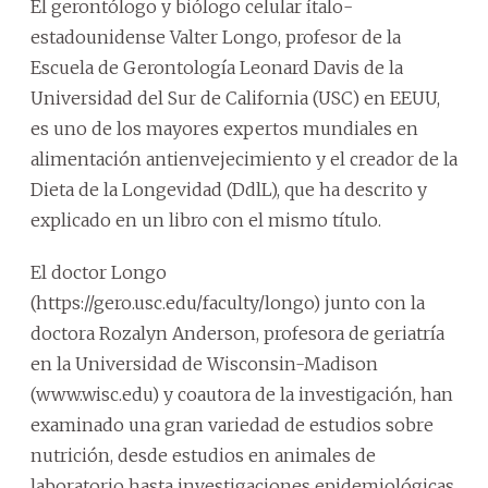
El gerontólogo y biólogo celular ítalo-
estadounidense Valter Longo, profesor de la
Escuela de Gerontología Leonard Davis de la
Universidad del Sur de California (USC) en EEUU,
es uno de los mayores expertos mundiales en
alimentación antienvejecimiento y el creador de la
Dieta de la Longevidad (DdlL), que ha descrito y
explicado en un libro con el mismo título.
El doctor Longo
(https://gero.usc.edu/faculty/longo) junto con la
doctora Rozalyn Anderson, profesora de geriatría
en la Universidad de Wisconsin-Madison
(www.wisc.edu) y coautora de la investigación, han
examinado una gran variedad de estudios sobre
nutrición, desde estudios en animales de
laboratorio hasta investigaciones epidemiológicas