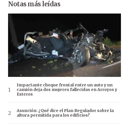
Notas más leídas
Impactante choque frontal entre un auto y un
camión deja dos mujeres fallecidas en Arroyos y
Esteros
Asunción: ¿Qué dice el Plan Regulador sobre la
altura permitida para los edificios?