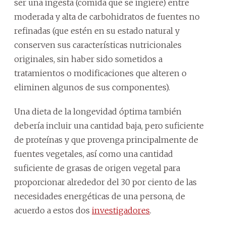
ser una ingesta (comida que se ingiere) entre
moderada y alta de carbohidratos de fuentes no
refinadas (que estén en su estado natural y
conserven sus características nutricionales
originales, sin haber sido sometidos a
tratamientos o modificaciones que alteren o
eliminen algunos de sus componentes).
Una dieta de la longevidad óptima también
debería incluir una cantidad baja, pero suficiente
de proteínas y que provenga principalmente de
fuentes vegetales, así como una cantidad
suficiente de grasas de origen vegetal para
proporcionar alrededor del 30 por ciento de las
necesidades energéticas de una persona, de
acuerdo a estos dos
investigadores
.