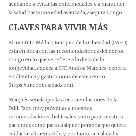
ayudando a evitar las enfermedades y a mantener
la salud hasta una edad avanzada, asegura Longo.
CLAVES PARA VIVIR MÁS
El Instituto Médico Europeo de la Obesidad (IMEO)
está en línea con las recomendaciones del doctor
Longo en lo que se refiere a la dieta de la
longevidad, explica a EFE Andrea Marqués, experta
en dietética y gastronomía de este centro
(https://imeoobesidad.com).
Marqués señala que las recomendaciones de la
DdlL “son muy próximas a nuestras
recomendaciones habituales tanto para nuestros
pacientes como para cualquier persona que quiera
cuidar su alimentación y, por tanto, su calidad y