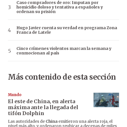
Caso compradores de oro: Imputan por
homicidio doloso y tentativa a españoles y
ordenan su prisión
Hugo Javier cuenta su verdad en programa Zona
Franca de Latele
Cinco crímenes violentos marcan la semana y
conmocionan al país
Más contenido de esta sección
Mundo
El este de China, en alerta
máxima ante la llegada del
tifón Dolphin
Las autoridades de
China
emitieron una alerta roja, el
nivel más alto, y ordenaron reubicar a decenas de miles