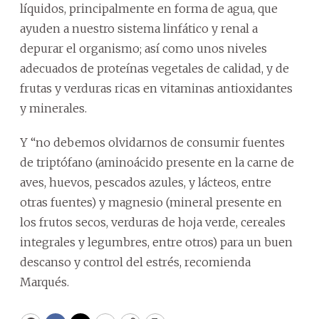
líquidos, principalmente en forma de agua, que
ayuden a nuestro sistema linfático y renal a
depurar el organismo; así como unos niveles
adecuados de proteínas vegetales de calidad, y de
frutas y verduras ricas en vitaminas antioxidantes
y minerales.
Y “no debemos olvidarnos de consumir fuentes
de triptófano (aminoácido presente en la carne de
aves, huevos, pescados azules, y lácteos, entre
otras fuentes) y magnesio (mineral presente en
los frutos secos, verduras de hoja verde, cereales
integrales y legumbres, entre otros) para un buen
descanso y control del estrés, recomienda
Marqués.