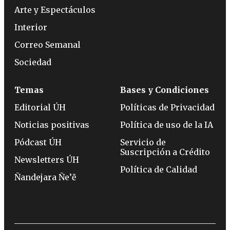
Arte y Espectáculos
Interior
Correo Semanal
Sociedad
Temas
Bases y Condiciones
Editorial ÚH
Políticas de Privacidad
Noticias positivas
Política de uso de la IA
Pódcast ÚH
Servicio de
Suscripción a Crédito
Newsletters ÚH
Política de Calidad
Ñandejara Ñe’ẽ