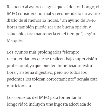
Respecto al ayuno, al igual que el doctor Longo, el
IMEO considera normal y recomendado un ayuno
diario de al menos 12 horas. “Un ayuno de 14-16
horas también puede ser una buena opción y
saludable para mantenerla en el tiempo”, según
Marqués.
Los ayunos más prolongados “siempre
recomendamos que se realicen bajo supervisión
profesional, ya que pueden beneficiar nuestra
flora y sistema digestivo, pero no todos los
pacientes los toleran correctamente”, señala esta
nutricionista.
Los consejos del IMEO para fomentar la
longevidad incluyen una ingesta adecuada de