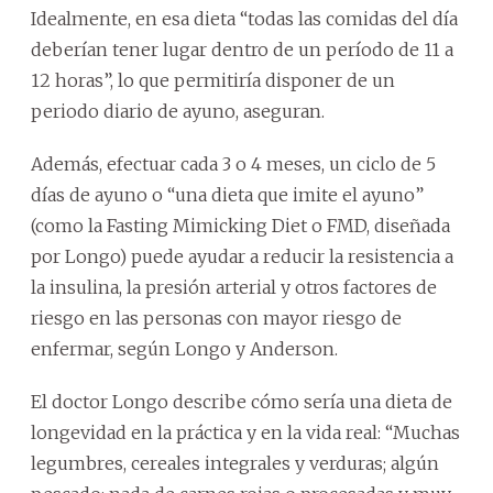
Idealmente, en esa dieta “todas las comidas del día
deberían tener lugar dentro de un período de 11 a
12 horas”, lo que permitiría disponer de un
periodo diario de ayuno, aseguran.
Además, efectuar cada 3 o 4 meses, un ciclo de 5
días de ayuno o “una dieta que imite el ayuno”
(como la Fasting Mimicking Diet o FMD, diseñada
por Longo) puede ayudar a reducir la resistencia a
la insulina, la presión arterial y otros factores de
riesgo en las personas con mayor riesgo de
enfermar, según Longo y Anderson.
El doctor Longo describe cómo sería una dieta de
longevidad en la práctica y en la vida real: “Muchas
legumbres, cereales integrales y verduras; algún