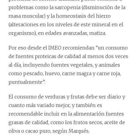
problemas como la sarcopenia (disminución de la
masa muscular) y la homeostasis del hierro
(alteraciones en los niveles de este mineral en el
organismo), en edades avanzadas, matiza.
Por eso desde el IMEO recomiendan “un consumo
de fuentes proteicas de calidad al menos dos veces
al día, incluyendo fuentes vegetales, y animales
como pescado, huevo, carne magra y carne roja,
puntualmente”.
El consumo de verduras y frutas debe ser diario y
cuanto más variado mejor, y también es
recomendable incluir en la alimentación fuentes
grasas de calidad, como los frutos secos, aceite de
oliva o cacao puro, según Marqués.