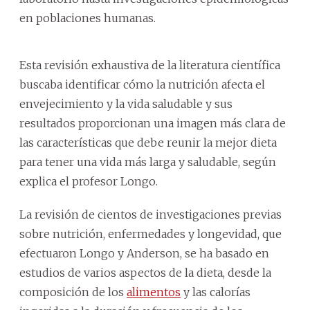
en poblaciones humanas.
Esta revisión exhaustiva de la literatura científica
buscaba identificar cómo la nutrición afecta el
envejecimiento y la vida saludable y sus
resultados proporcionan una imagen más clara de
las características que debe reunir la mejor dieta
para tener una vida más larga y saludable, según
explica el profesor Longo.
La revisión de cientos de investigaciones previas
sobre nutrición, enfermedades y longevidad, que
efectuaron Longo y Anderson, se ha basado en
estudios de varios aspectos de la dieta, desde la
composición de los
alimentos
y las calorías