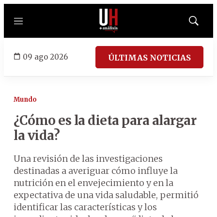
Menú
Mostrar
búsqued
09 ago 2026
ÚLTIMAS NOTICIAS
Mundo
¿Cómo es la dieta para alargar
la vida?
Una revisión de las investigaciones
destinadas a averiguar cómo influye la
nutrición en el envejecimiento y en la
expectativa de una vida saludable, permitió
identificar las características y los