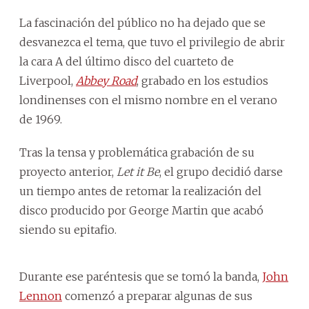
La fascinación del público no ha dejado que se
desvanezca el tema, que tuvo el privilegio de abrir
la cara A del último disco del cuarteto de
Liverpool,
Abbey Road
, grabado en los estudios
londinenses con el mismo nombre en el verano
de 1969.
Tras la tensa y problemática grabación de su
proyecto anterior,
Let it Be
, el grupo decidió darse
un tiempo antes de retomar la realización del
disco producido por George Martin que acabó
siendo su epitafio.
Durante ese paréntesis que se tomó la banda,
John
Lennon
comenzó a preparar algunas de sus