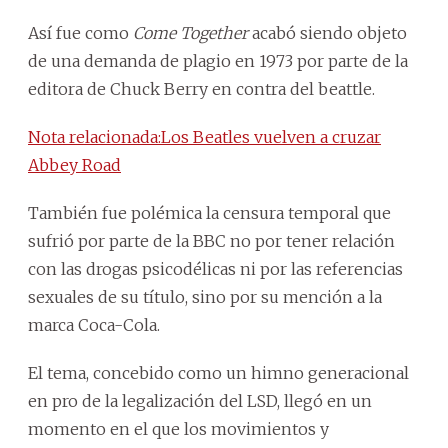
Así fue como
Come Together
acabó siendo objeto
de una demanda de plagio en 1973 por parte de la
editora de Chuck Berry en contra del beattle.
Nota relacionada:Los Beatles vuelven a cruzar
Abbey Road
También fue polémica la censura temporal que
sufrió por parte de la BBC no por tener relación
con las drogas psicodélicas ni por las referencias
sexuales de su título, sino por su mención a la
marca Coca-Cola.
El tema, concebido como un himno generacional
en pro de la legalización del LSD, llegó en un
momento en el que los movimientos y