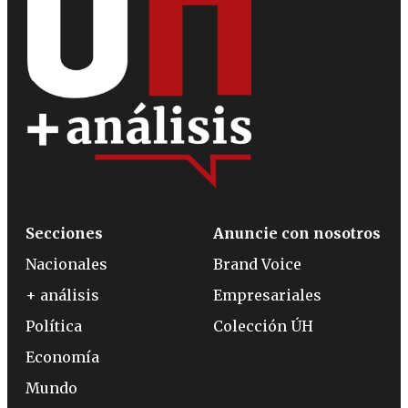
Secciones
Anuncie con nosotros
Nacionales
Brand Voice
+ análisis
Empresariales
Política
Colección ÚH
Economía
Mundo