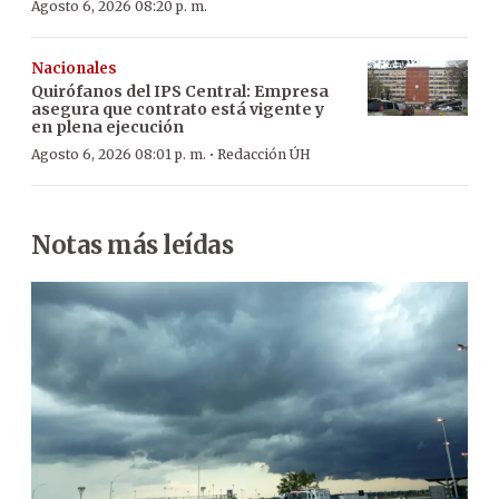
Agosto 6, 2026 08:20 p. m.
Nacionales
Quirófanos del IPS Central: Empresa
asegura que contrato está vigente y
en plena ejecución
·
Agosto 6, 2026 08:01 p. m.
Redacción ÚH
Notas más leídas