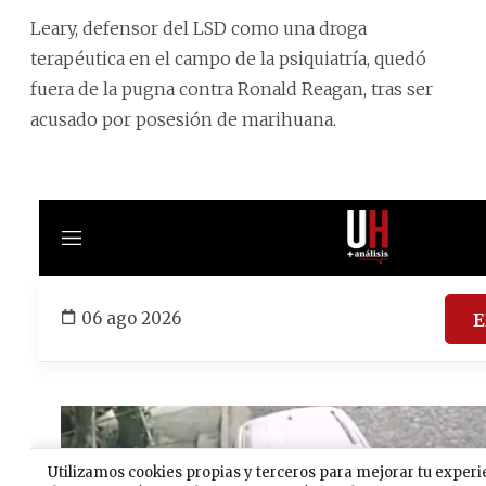
Leary, defensor del LSD como una droga
terapéutica en el campo de la psiquiatría, quedó
fuera de la pugna contra Ronald Reagan, tras ser
acusado por posesión de marihuana.