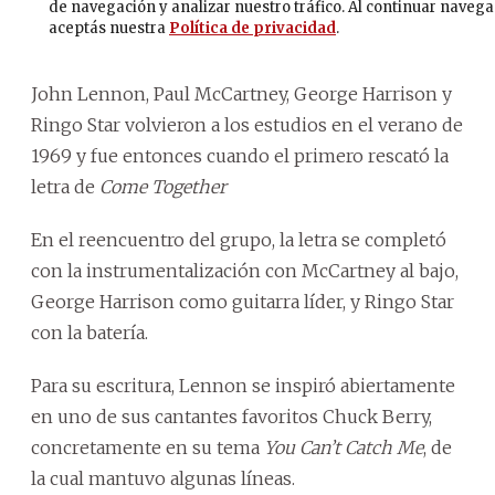
John Lennon, Paul McCartney, George Harrison y
Ringo Star volvieron a los estudios en el verano de
1969 y fue entonces cuando el primero rescató la
letra de
Come Together
En el reencuentro del grupo, la letra se completó
con la instrumentalización con McCartney al bajo,
George Harrison como guitarra líder, y Ringo Star
con la batería.
Para su escritura, Lennon se inspiró abiertamente
en uno de sus cantantes favoritos Chuck Berry,
concretamente en su tema
You Can’t Catch Me
, de
la cual mantuvo algunas líneas.