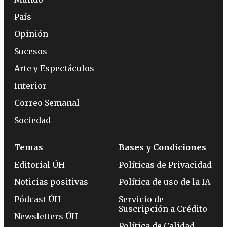
País
Opinión
Sucesos
Arte y Espectáculos
Interior
Correo Semanal
Sociedad
Temas
Bases y Condiciones
Editorial ÚH
Políticas de Privacidad
Noticias positivas
Política de uso de la IA
Pódcast ÚH
Servicio de
Suscripción a Crédito
Newsletters ÚH
Política de Calidad