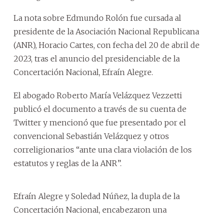
La nota sobre Edmundo Rolón fue cursada al
presidente de la Asociación Nacional Republicana
(ANR), Horacio Cartes, con fecha del 20 de abril de
2023, tras el anuncio del presidenciable de la
Concertación Nacional, Efraín Alegre.
El abogado Roberto María Velázquez Vezzetti
publicó el documento a través de su cuenta de
Twitter y mencionó que fue presentado por el
convencional Sebastián Velázquez y otros
correligionarios “ante una clara violación de los
estatutos y reglas de la ANR”.
Efraín Alegre y Soledad Núñez, la dupla de la
Concertación Nacional, encabezaron una