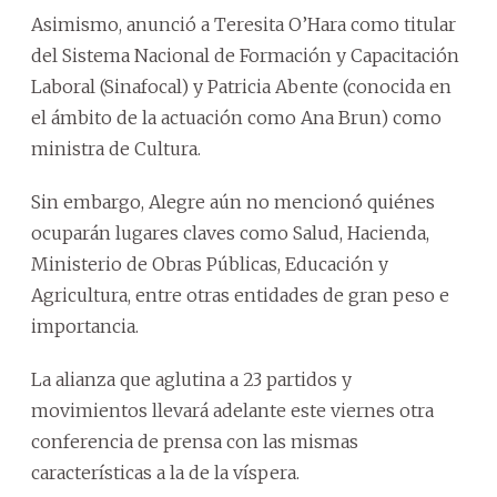
Asimismo, anunció a Teresita O’Hara como titular
del Sistema Nacional de Formación y Capacitación
Laboral (Sinafocal) y Patricia Abente (conocida en
el ámbito de la actuación como Ana Brun) como
ministra de Cultura.
Sin embargo, Alegre aún no mencionó quiénes
ocuparán lugares claves como Salud, Hacienda,
Ministerio de Obras Públicas, Educación y
Agricultura, entre otras entidades de gran peso e
importancia.
La alianza que aglutina a 23 partidos y
movimientos llevará adelante este viernes otra
conferencia de prensa con las mismas
características a la de la víspera.