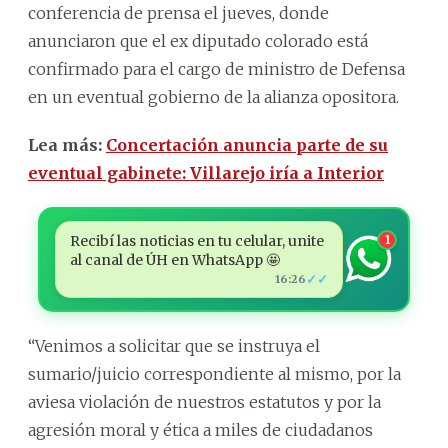
conferencia de prensa el jueves, donde
anunciaron que el ex diputado colorado está
confirmado para el cargo de ministro de Defensa
en un eventual gobierno de la alianza opositora.
Lea más:
Concertación anuncia parte de su
eventual gabinete: Villarejo iría a Interior
Recibí las noticias en tu celular, unite
1
al canal de ÚH en WhatsApp 🤩
✓✓
16:26
“Venimos a solicitar que se instruya el
sumario/juicio correspondiente al mismo, por la
aviesa violación de nuestros estatutos y por la
agresión moral y ética a miles de ciudadanos