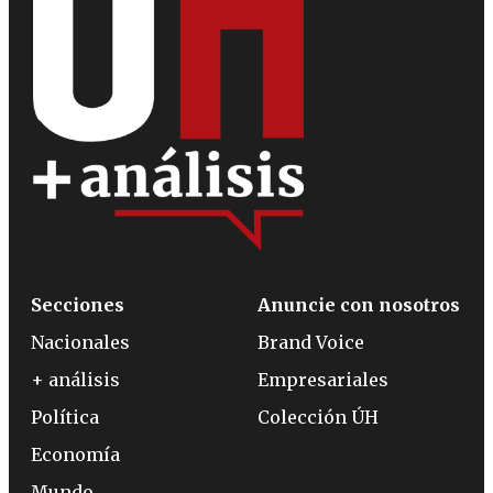
Secciones
Anuncie con nosotros
Nacionales
Brand Voice
+ análisis
Empresariales
Política
Colección ÚH
Economía
Mundo