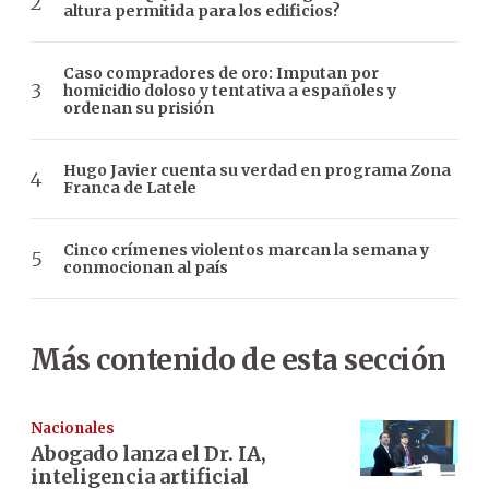
altura permitida para los edificios?
Caso compradores de oro: Imputan por
homicidio doloso y tentativa a españoles y
ordenan su prisión
Hugo Javier cuenta su verdad en programa Zona
Franca de Latele
Cinco crímenes violentos marcan la semana y
conmocionan al país
Más contenido de esta sección
Nacionales
Abogado lanza el Dr. IA,
inteligencia artificial