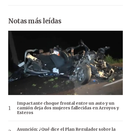
Notas más leídas
Impactante choque frontal entre un auto y un
camión deja dos mujeres fallecidas en Arroyos y
Esteros
Asunción: ¿Qué dice el Plan Regulador sobre la