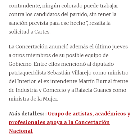
contundente, ningún colorado puede trabajar
contra los candidatos del partido, sin tener la
sanción prevista para ese hecho”, resalta la
solicitud a Cartes.
La Concertación anunció además el último jueves
a otros miembros de su posible equipo de
Gobierno. Entre ellos mencionó al diputado
patriaqueridista Sebastián Villarejo como ministro
del Interior, el ex intendente Martín Burt al frente
de Industria y Comercio y a Rafaela Guanes como
ministra de la Mujer.
Más detalles: :
Grupo de artistas, académicos y
profesionales apoya a la Concertación
Nacional