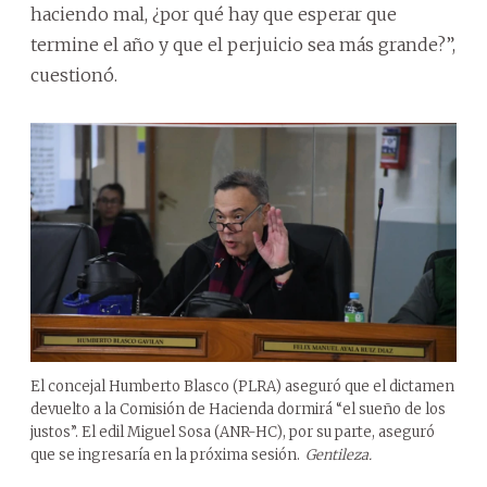
haciendo mal, ¿por qué hay que esperar que
termine el año y que el perjuicio sea más grande?”,
cuestionó.
El concejal Humberto Blasco (PLRA) aseguró que el dictamen
devuelto a la Comisión de Hacienda dormirá “el sueño de los
justos”. El edil Miguel Sosa (ANR-HC), por su parte, aseguró
que se ingresaría en la próxima sesión.
Gentileza.