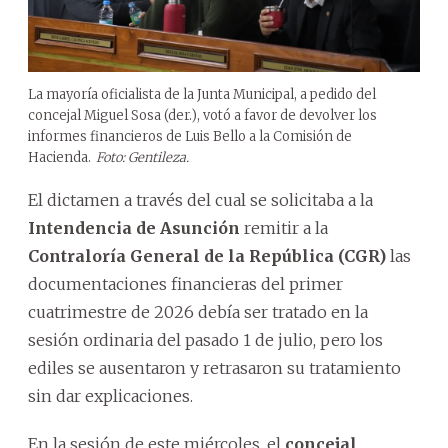
La mayoría oficialista de la Junta Municipal, a pedido del
concejal Miguel Sosa (der.), votó a favor de devolver los
informes financieros de Luis Bello a la Comisión de
Hacienda.
Foto: Gentileza.
El dictamen a través del cual se solicitaba a la
Intendencia de Asunción
remitir a la
Contraloría General de la República (CGR)
las
documentaciones financieras del primer
cuatrimestre de 2026 debía ser tratado en la
sesión ordinaria del pasado 1 de julio, pero los
ediles se ausentaron y retrasaron su tratamiento
sin dar explicaciones.
En la sesión de este miércoles, el
concejal