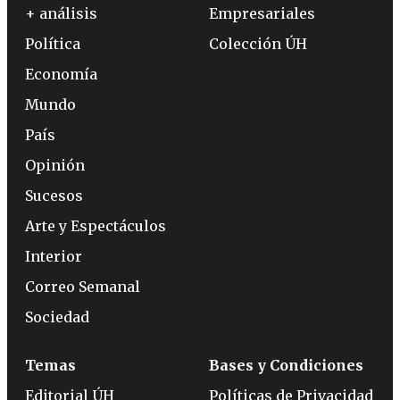
+ análisis
Empresariales
Política
Colección ÚH
Economía
Mundo
País
Opinión
Sucesos
Arte y Espectáculos
Interior
Correo Semanal
Sociedad
Temas
Bases y Condiciones
Editorial ÚH
Políticas de Privacidad