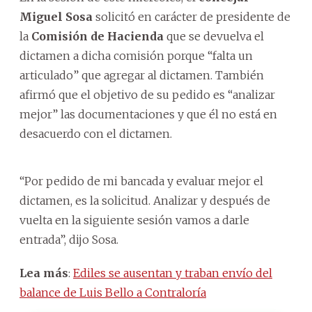
Miguel Sosa
solicitó en carácter de presidente de
la
Comisión de Hacienda
que se devuelva el
dictamen a dicha comisión porque “falta un
articulado” que agregar al dictamen. También
afirmó que el objetivo de su pedido es “analizar
mejor” las documentaciones y que él no está en
desacuerdo con el dictamen.
“Por pedido de mi bancada y evaluar mejor el
dictamen, es la solicitud. Analizar y después de
vuelta en la siguiente sesión vamos a darle
entrada”, dijo Sosa.
Lea más
:
Ediles se ausentan y traban envío del
balance de Luis Bello a Contraloría