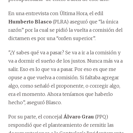
En una entrevista con Última Hora, el edil
Humberto Blasco
(PLRA) aseguró que “la única
razón” por la cual se pidió la vuelta a comisión del
dictamen es por una “orden superior”.
"¿Y sabes qué va a pasar? Se va a ir a la comisión y
va a dormir el sueño de los justos. Nunca más va a
salir. Eso es lo que va a pasar. Por eso es que me
opuse a que vuelva a comisión. Si faltaba agregar
algo, como señaló el proponente, o corregir algo,
era el momento. Ahora teníamos que haberlo
hecho”, aseguró Blasco.
Por su parte, el concejal
Álvaro Grau
(PPQ)
respondió que el planteamiento de remitir las