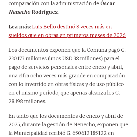
comparación con la administración de
Óscar
Nenecho
Rodríguez
.
Lea más
:
Luis Bello destinó 8 veces más en
sueldos que en obras en primeros meses de 2026
Los documentos exponen que la Comuna pagó G.
230.173 millones (unos USD 38 millones) para el
pago de servicios personales entre enero y abril,
una cifra ocho veces más grande en comparación
con lo invertido en obras físicas y de uso público
en el mismo periodo, que apenas alcanza los G.
28.198 millones.
En tanto que los documentos de enero y abril de
2025, durante la gestión de Nenecho, exponen que
la Municipalidad recibió G. 650.612.185.122 en