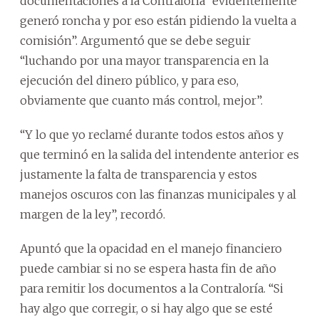
documentaciones a la Contraloría “evidentemente
generó roncha y por eso están pidiendo la vuelta a
comisión”. Argumentó que se debe seguir
“luchando por una mayor transparencia en la
ejecución del dinero público, y para eso,
obviamente que cuanto más control, mejor”.
“Y lo que yo reclamé durante todos estos años y
que terminó en la salida del intendente anterior es
justamente la falta de transparencia y estos
manejos oscuros con las finanzas municipales y al
margen de la ley”, recordó.
Apuntó que la opacidad en el manejo financiero
puede cambiar si no se espera hasta fin de año
para remitir los documentos a la Contraloría. “Si
hay algo que corregir, o si hay algo que se esté