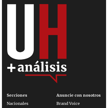
Secciones
Anuncie con nosotros
Nacionales
Brand Voice