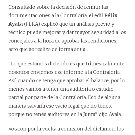
Consultado sobre la decisión de remitir las
documentaciones a la Contraloría, el edil
Félix
Ayala
(PLRA) explicó que un análisis previo y
técnico puede mejorar y dar mayor seguridad a los
concejales a la hora de aprobar las rendiciones,
acto que se realiza de forma anual.
“Lo que estamos diciendo es que trimestralmente
nosotros enviemos ese informe a la Contraloría.
Así, cuando se tenga que aprobar el balance, por lo
menos vamos a tener una auditoría o estudio
parcial por parte de la Contraloría. Eso de alguna
manera salvaría ese vacío legal que no tenés,
porque no tenés auditores en la Junta”, dijo Ayala.
Votaron por la vuelta a comisión del dictamen, los