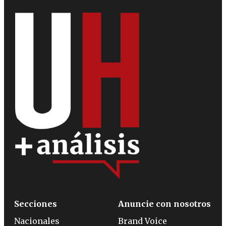
Secciones
Anuncie con nosotros
Nacionales
Brand Voice