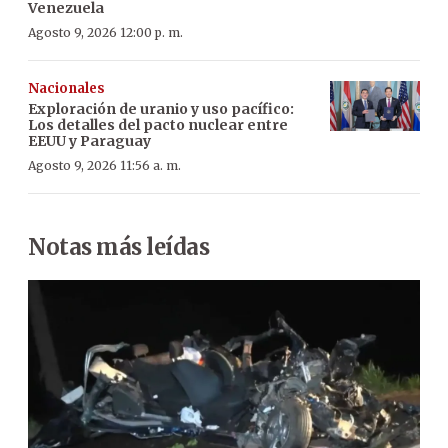
Venezuela
Agosto 9, 2026 12:00 p. m.
Nacionales
Exploración de uranio y uso pacífico:
Los detalles del pacto nuclear entre
EEUU y Paraguay
Agosto 9, 2026 11:56 a. m.
Notas más leídas