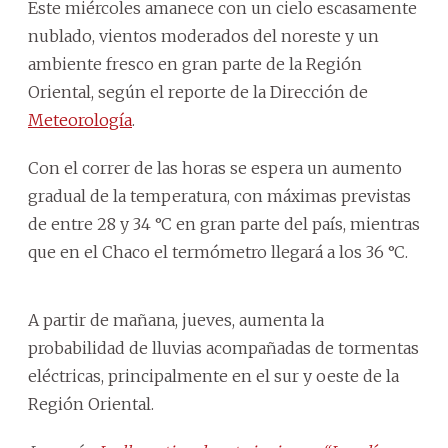
Este miércoles amanece con un cielo escasamente
nublado, vientos moderados del noreste y un
ambiente fresco en gran parte de la Región
Oriental, según el reporte de la Dirección de
Meteorología
.
Con el correr de las horas se espera un aumento
gradual de la temperatura, con máximas previstas
de entre 28 y 34 °C en gran parte del país, mientras
que en el Chaco el termómetro llegará a los 36 °C.
A partir de mañana, jueves, aumenta la
probabilidad de lluvias acompañadas de tormentas
eléctricas, principalmente en el sur y oeste de la
Región Oriental.