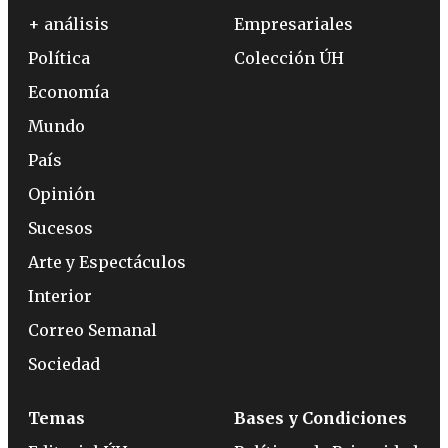
+ análisis
Empresariales
Política
Colección ÚH
Economía
Mundo
País
Opinión
Sucesos
Arte y Espectáculos
Interior
Correo Semanal
Sociedad
Temas
Bases y Condiciones