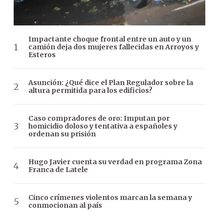
Impactante choque frontal entre un auto y un
camión deja dos mujeres fallecidas en Arroyos y
Esteros
Asunción: ¿Qué dice el Plan Regulador sobre la
altura permitida para los edificios?
Caso compradores de oro: Imputan por
homicidio doloso y tentativa a españoles y
ordenan su prisión
Hugo Javier cuenta su verdad en programa Zona
Franca de Latele
Cinco crímenes violentos marcan la semana y
conmocionan al país