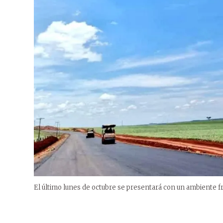
El último lunes de octubre se presentará con un ambiente fr