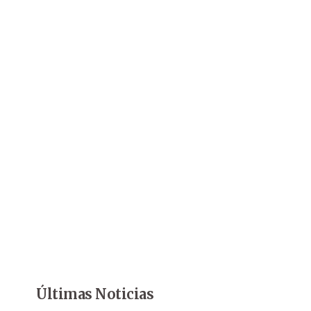
Últimas Noticias