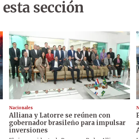
 esta sección
Nacionales
N
Alliana y Latorre se reúnen con
gobernador brasileño para impulsar
inversiones