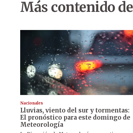
Más contenido de
Nacionales
Lluvias, viento del sur y tormentas:
El pronóstico para este domingo de
Meteorología