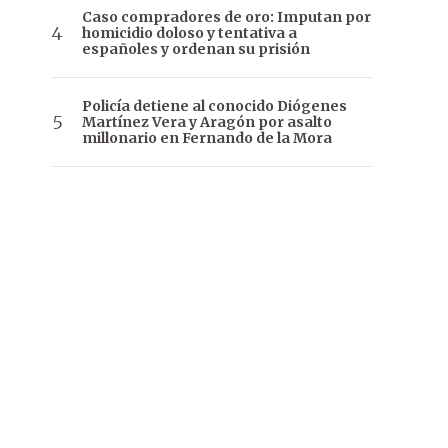
Caso compradores de oro: Imputan por
homicidio doloso y tentativa a
españoles y ordenan su prisión
Policía detiene al conocido Diógenes
Martínez Vera y Aragón por asalto
millonario en Fernando de la Mora