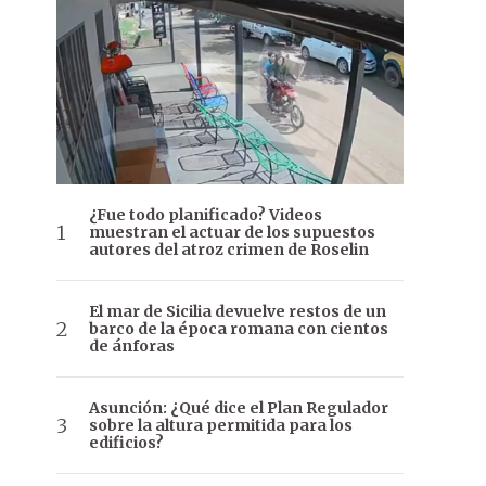
¿Fue todo planificado? Videos
muestran el actuar de los supuestos
autores del atroz crimen de Roselin
El mar de Sicilia devuelve restos de un
barco de la época romana con cientos
de ánforas
Asunción: ¿Qué dice el Plan Regulador
sobre la altura permitida para los
edificios?