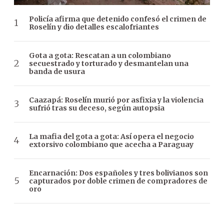
Policía afirma que detenido confesó el crimen de
Roselín y dio detalles escalofriantes
Gota a gota: Rescatan a un colombiano
secuestrado y torturado y desmantelan una
banda de usura
Caazapá: Roselín murió por asfixia y la violencia
sufrió tras su deceso, según autopsia
La mafia del gota a gota: Así opera el negocio
extorsivo colombiano que acecha a Paraguay
Encarnación: Dos españoles y tres bolivianos son
capturados por doble crimen de compradores de
oro