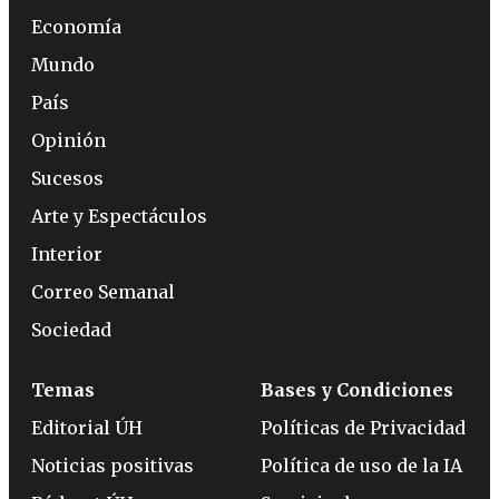
Economía
Mundo
País
Opinión
Sucesos
Arte y Espectáculos
Interior
Correo Semanal
Sociedad
Temas
Bases y Condiciones
Editorial ÚH
Políticas de Privacidad
Noticias positivas
Política de uso de la IA