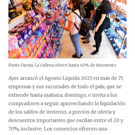
Punto Farma. La cadena ofrece hasta 40% de descuento.
Ayer arrancó el Agosto Liquida 2023 en más de 75
empresas y sus sucursales de todo el país, que se
extiende hasta mañana, domingo, e invita a los
compradores a seguir aprovechando la liquidación
de los saldos de invierno, a precios de oferta y
descuentos importantes que oscilan entre el 20 y
70%, inclusive. Los comercios ofrecen una