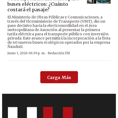
buses eléctricos: ¿Cuánto
costará el pasaje?
El Ministerio de Obras Públicas y Comunicaciones, a
través del Viceministerio de Transporte (VMT), dio un
paso decisivo hacia la electromovilidad en el área
metropolitana de Asunción al presentar la primera
tarifa eléctrica para el transporte público con inversión
privada. Este avance permitirá la incorporación a la flota
de 40 nuevos buses ecológicos operados por la empresa
Ñandutí.
·
Junio 1, 2026 06:39 p. m.
Redacción ÚH
Carga Más