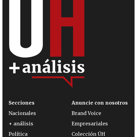
Secciones
Anuncie con nosotros
Nacionales
Brand Voice
+ análisis
Empresariales
Política
Colección ÚH