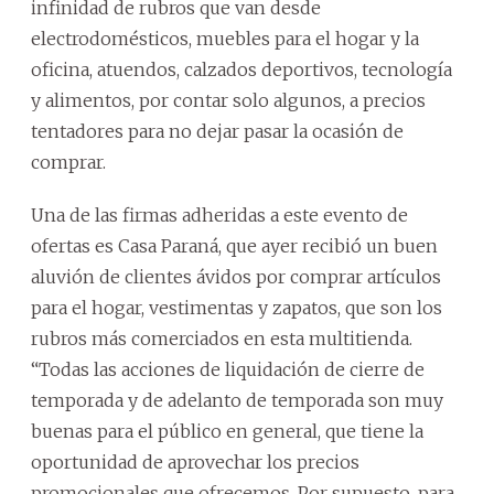
infinidad de rubros que van desde
electrodomésticos, muebles para el hogar y la
oficina, atuendos, calzados deportivos, tecnología
y alimentos, por contar solo algunos, a precios
tentadores para no dejar pasar la ocasión de
comprar.
Una de las firmas adheridas a este evento de
ofertas es Casa Paraná, que ayer recibió un buen
aluvión de clientes ávidos por comprar artículos
para el hogar, vestimentas y zapatos, que son los
rubros más comerciados en esta multitienda.
“Todas las acciones de liquidación de cierre de
temporada y de adelanto de temporada son muy
buenas para el público en general, que tiene la
oportunidad de aprovechar los precios
promocionales que ofrecemos. Por supuesto, para