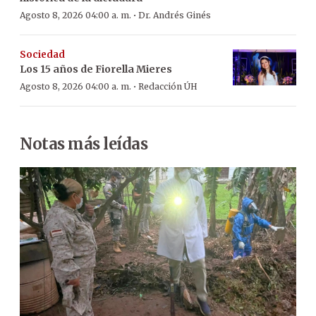
·
Agosto 8, 2026 04:00 a. m.
Dr. Andrés Ginés
Sociedad
Los 15 años de Fiorella Mieres
·
Agosto 8, 2026 04:00 a. m.
Redacción ÚH
Notas más leídas