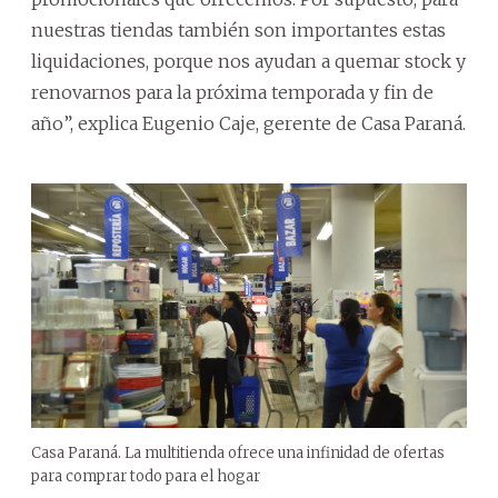
nuestras tiendas también son importantes estas
liquidaciones, porque nos ayudan a quemar stock y
renovarnos para la próxima temporada y fin de
año”, explica Eugenio Caje, gerente de Casa Paraná.
Casa Paraná. La multitienda ofrece una infinidad de ofertas
para comprar todo para el hogar