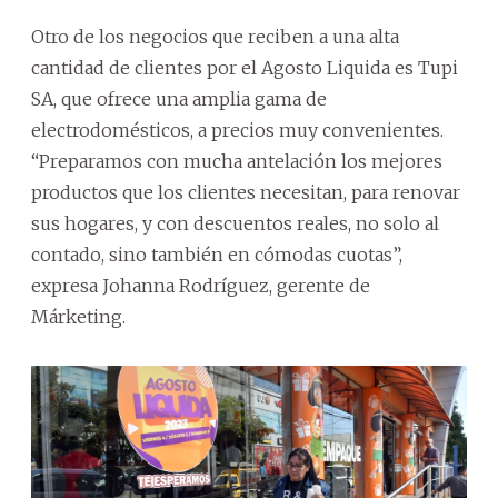
Otro de los negocios que reciben a una alta
cantidad de clientes por el Agosto Liquida es Tupi
SA, que ofrece una amplia gama de
electrodomésticos, a precios muy convenientes.
“Preparamos con mucha antelación los mejores
productos que los clientes necesitan, para renovar
sus hogares, y con descuentos reales, no solo al
contado, sino también en cómodas cuotas”,
expresa Johanna Rodríguez, gerente de
Márketing.