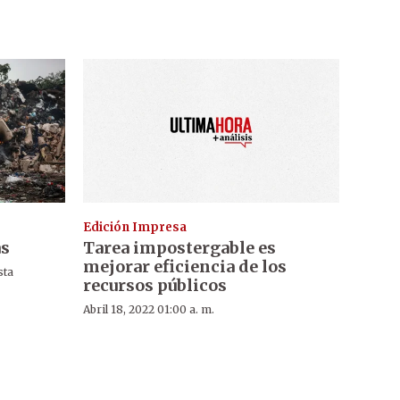
Edición Impresa
as
Tarea impostergable es
mejorar eficiencia de los
sta
recursos públicos
Abril 18, 2022 01:00 a. m.