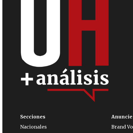
Secciones
Anuncie
Nacionales
Brand Vo