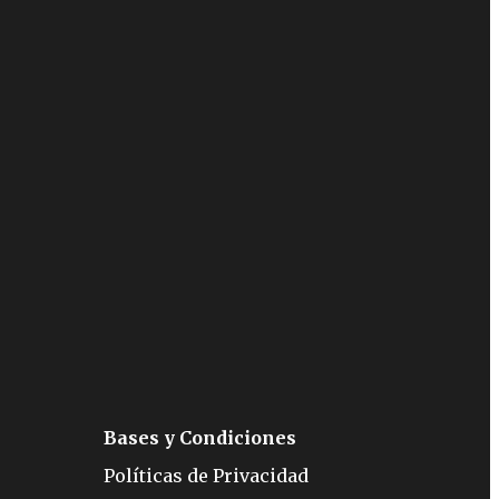
Bases y Condiciones
Políticas de Privacidad