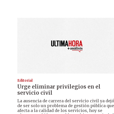
Editorial
Urge eliminar privilegios en el
servicio civil
La ausencia de carrera del servicio civil ya dej
de ser solo un problema de gestión pública que
afecta a la calidad de los servicios, hoy se