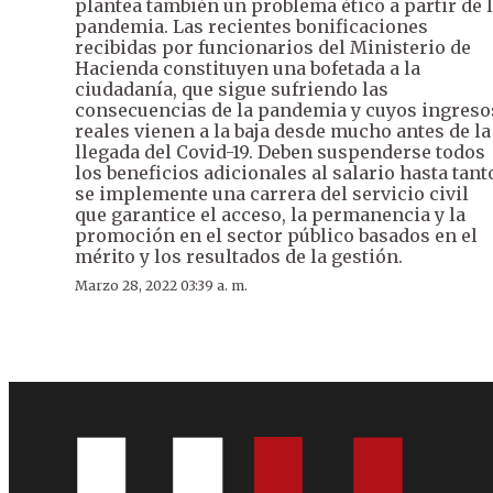
plantea también un problema ético a partir de 
pandemia. Las recientes bonificaciones
recibidas por funcionarios del Ministerio de
Hacienda constituyen una bofetada a la
ciudadanía, que sigue sufriendo las
consecuencias de la pandemia y cuyos ingreso
reales vienen a la baja desde mucho antes de la
llegada del Covid-19. Deben suspenderse todos
los beneficios adicionales al salario hasta tant
se implemente una carrera del servicio civil
que garantice el acceso, la permanencia y la
promoción en el sector público basados en el
mérito y los resultados de la gestión.
Marzo 28, 2022 03:39 a. m.