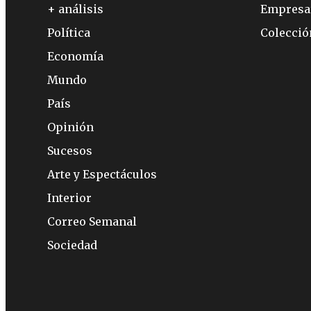
+ análisis
Empresa
Política
Colecci
Economía
Mundo
País
Opinión
Sucesos
Arte y Espectáculos
Interior
Correo Semanal
Sociedad