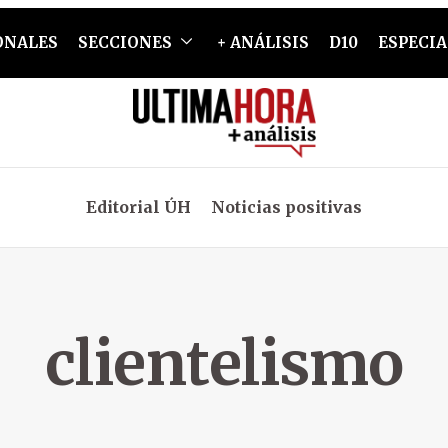
ONALES
SECCIONES
+ ANÁLISIS
D10
ESPECIA
Editorial ÚH
Noticias positivas
clientelismo