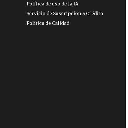
Política de uso de la IA
Servicio de Suscripción a Crédito
Política de Calidad