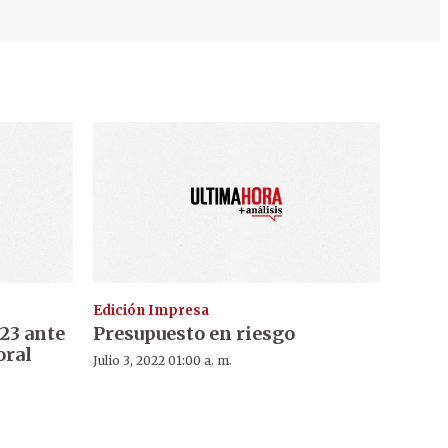
Edición Impresa
23 ante
Presupuesto en riesgo
oral
Julio 3, 2022 01:00 a. m.