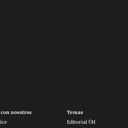
 con nosotros
Temas
ice
Editorial ÚH