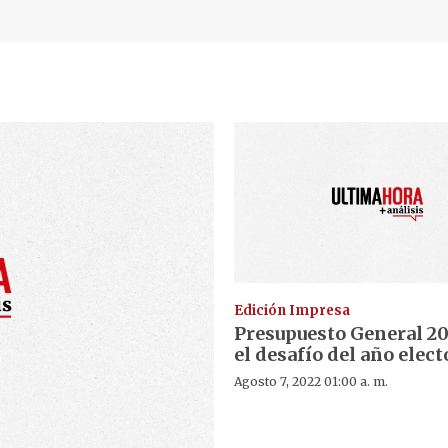
Edición Impresa
Presupuesto General 20
el desafío del año elect
Agosto 7, 2022 01:00 a. m.