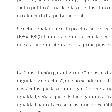
‘botín político’. Una de ellas es el Instituto 
excelencia la Itaipú Binacional.
Se debe señalar que esta práctica se perfec
(1954-1989). Lamentablemente, con la democ
que claramente atenta contra principios co
La Constitución garantiza que “todos los ha
dignidad y derechos”, que no se admiten d
obstáculos que las mantengan. Concretamente
igualdad, señala que el Estado garantizará a
igualdad para el acceso a las funciones públ