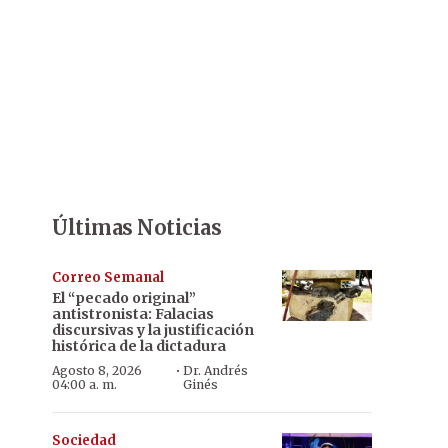
Últimas Noticias
Correo Semanal
El “pecado original”
antistronista: Falacias
discursivas y la justificación
histórica de la dictadura
·
Agosto 8, 2026
Dr. Andrés
04:00 a. m.
Ginés
Sociedad