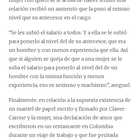
relación recibió un aumento que la puso al mismo
nivel que su antecesor en el cargo.
“Se les subió el salario a todos. Y a ella se le subió
para ponerlo al nivel del de su antecesor, que era
un hombre y con menos experiencia que ella. Así
que si alguien se queja de que a una mujer se le
suba el salario para ponerlo al nivel del de un
hombre con la misma función y menos
experiencia, eso es sexismo y machismo”, aseguró.
Finalmente, en relación a la supuesta existencia de
un mantel de papel escrito y firmado por Claver-
Carone y la mujer, una declaración de amor que
escribieron en un restaurante en Colombia
durante un viaje de trabajo y que fue peritada