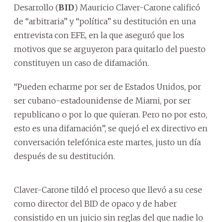
Desarrollo (
BID
) Mauricio Claver-Carone calificó
de “arbitraria” y “política” su destitución en una
entrevista con EFE, en la que aseguró que los
motivos que se arguyeron para quitarlo del puesto
constituyen un caso de difamación.
“Pueden echarme por ser de Estados Unidos, por
ser cubano-estadounidense de Miami, por ser
republicano o por lo que quieran. Pero no por esto,
esto es una difamación”, se quejó el ex directivo en
conversación telefónica este martes, justo un día
después de su destitución.
Claver-Carone tildó el proceso que llevó a su cese
como director del BID de opaco y de haber
consistido en un juicio sin reglas del que nadie lo