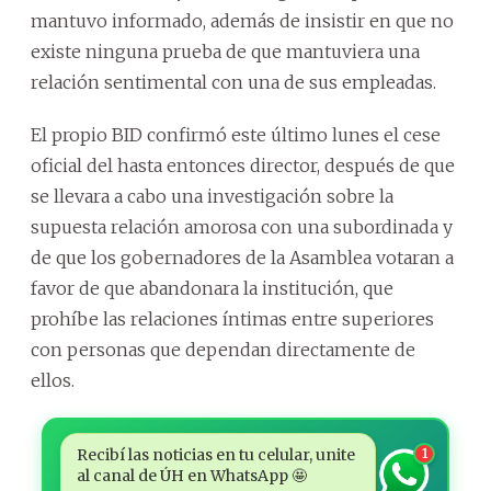
mantuvo informado, además de insistir en que no
existe ninguna prueba de que mantuviera una
relación sentimental con una de sus empleadas.
El propio BID confirmó este último lunes el cese
oficial del hasta entonces director, después de que
se llevara a cabo una investigación sobre la
supuesta relación amorosa con una subordinada y
de que los gobernadores de la Asamblea votaran a
favor de que abandonara la institución, que
prohíbe las relaciones íntimas entre superiores
con personas que dependan directamente de
ellos.
Recibí las noticias en tu celular, unite
1
al canal de ÚH en WhatsApp 🤩