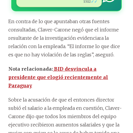
✓✓
13:12
En contra de lo que apuntaban otras fuentes
consultadas, Claver-Carone negó que el informe
resultante de la investigación evidenciara la
relación con la empleada. “El informe lo que dice
es que no hay violación de las reglas”, aseguró.
Nota relacionada:
BID desvincula a
presidente que elogió recientemente al
Paraguay
Sobre la acusación de que el entonces director
subió el salario a la empleada en cuestión, Claver-
Carone dijo que todos los miembros del equipo
ejecutivo recibieron aumentos salariales y que la
mujer con quien se le acusa de haber tenido una