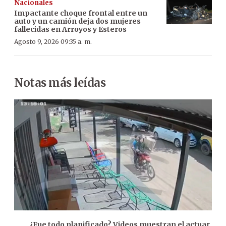
Nacionales
Impactante choque frontal entre un
auto y un camión deja dos mujeres
fallecidas en Arroyos y Esteros
Agosto 9, 2026 09:35 a. m.
Notas más leídas
¿Fue todo planificado? Videos muestran el actuar