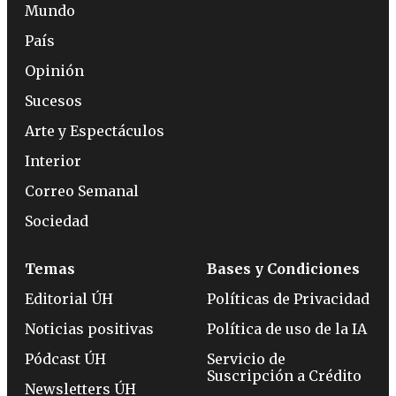
Mundo
País
Opinión
Sucesos
Arte y Espectáculos
Interior
Correo Semanal
Sociedad
Temas
Bases y Condiciones
Editorial ÚH
Políticas de Privacidad
Noticias positivas
Política de uso de la IA
Pódcast ÚH
Servicio de
Suscripción a Crédito
Newsletters ÚH