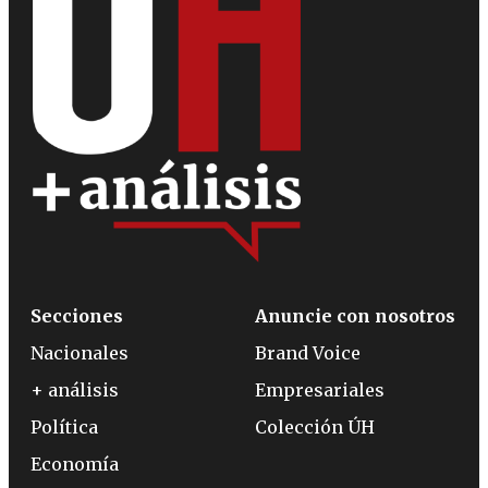
Secciones
Anuncie con nosotros
Nacionales
Brand Voice
+ análisis
Empresariales
Política
Colección ÚH
Economía