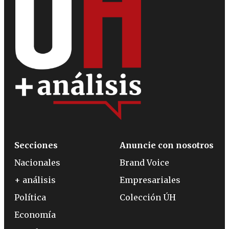
Secciones
Anuncie con nosotros
Nacionales
Brand Voice
+ análisis
Empresariales
Política
Colección ÚH
Economía