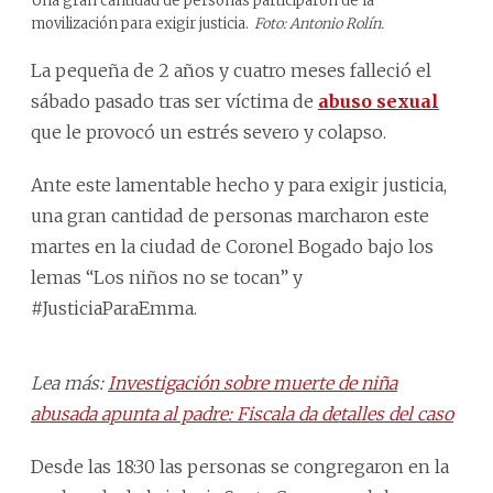
Una gran cantidad de personas participaron de la
movilización para exigir justicia.
Foto: Antonio Rolín.
La pequeña de 2 años y cuatro meses falleció el
sábado pasado tras ser víctima de
abuso sexual
que le provocó un estrés severo y colapso.
Ante este lamentable hecho y para exigir justicia,
una gran cantidad de personas marcharon este
martes en la ciudad de Coronel Bogado bajo los
lemas “Los niños no se tocan” y
#JusticiaParaEmma.
Lea más:
Investigación sobre muerte de niña
abusada apunta al padre: Fiscala da detalles del caso
Desde las 18:30 las personas se congregaron en la