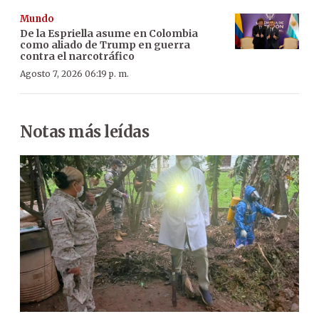
Mundo
De la Espriella asume en Colombia
como aliado de Trump en guerra
contra el narcotráfico
Agosto 7, 2026 06:19 p. m.
Notas más leídas