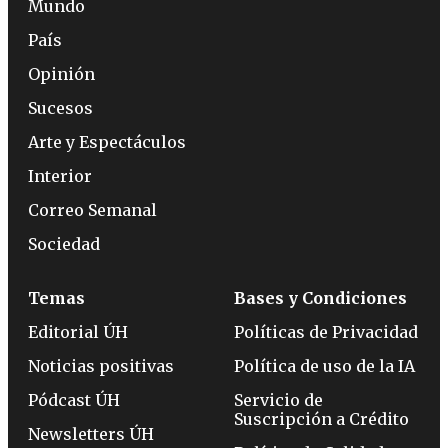
Mundo
País
Opinión
Sucesos
Arte y Espectáculos
Interior
Correo Semanal
Sociedad
Temas
Bases y Condiciones
Editorial ÚH
Políticas de Privacidad
Noticias positivas
Política de uso de la IA
Pódcast ÚH
Servicio de
Suscripción a Crédito
Newsletters ÚH