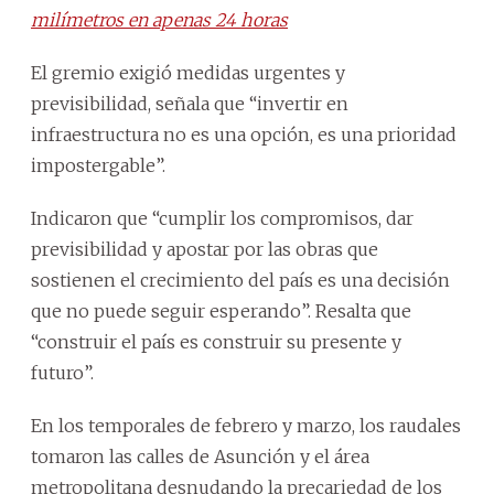
milímetros en apenas 24 horas
El gremio exigió medidas urgentes y
previsibilidad, señala que “invertir en
infraestructura no es una opción, es una prioridad
impostergable”.
Indicaron que “cumplir los compromisos, dar
previsibilidad y apostar por las obras que
sostienen el crecimiento del país es una decisión
que no puede seguir esperando”. Resalta que
“construir el país es construir su presente y
futuro”.
En los temporales de febrero y marzo, los raudales
tomaron las calles de Asunción y el área
metropolitana desnudando la precariedad de los