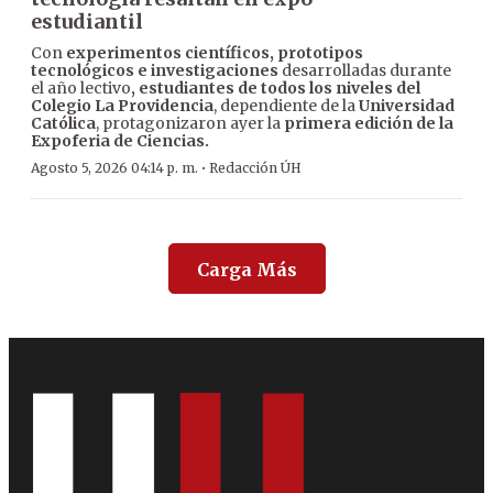
estudiantil
Con
experimentos científicos, prototipos
tecnológicos e investigaciones
desarrolladas durante
el año lectivo
, estudiantes de todos los niveles del
Colegio La Providencia
, dependiente de la
Universidad
Católica
, protagonizaron ayer la
primera edición de la
Expoferia de Ciencias.
·
Agosto 5, 2026 04:14 p. m.
Redacción ÚH
Carga Más