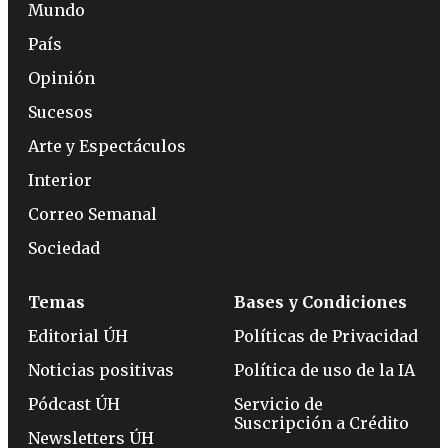
Mundo
País
Opinión
Sucesos
Arte y Espectáculos
Interior
Correo Semanal
Sociedad
Temas
Bases y Condiciones
Editorial ÚH
Políticas de Privacidad
Noticias positivas
Política de uso de la IA
Pódcast ÚH
Servicio de
Suscripción a Crédito
Newsletters ÚH