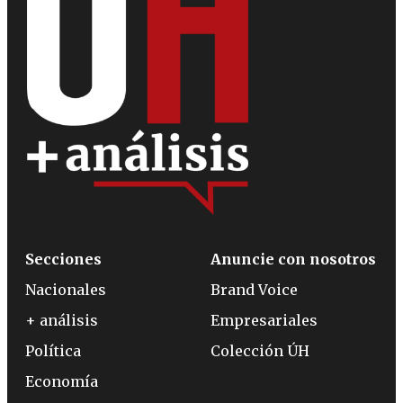
Secciones
Anuncie con nosotros
Nacionales
Brand Voice
+ análisis
Empresariales
Política
Colección ÚH
Economía