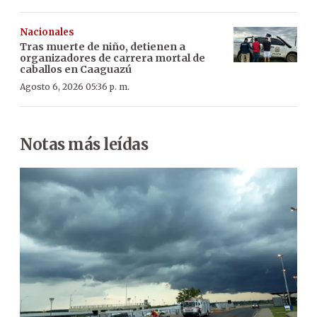
Nacionales
Tras muerte de niño, detienen a
organizadores de carrera mortal de
caballos en Caaguazú
Agosto 6, 2026 05:36 p. m.
Notas más leídas