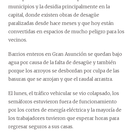
municipios y la desidia principalmente en la
capital, donde existen obras de desagüe
paralizadas desde hace meses y que hoy están
convertidas en espacios de mucho peligro para los
vecinos.
Barrios enteros en Gran Asunción se quedan bajo
agua por causa de la falta de desagüe y también
porque los arroyos se desbordan por culpa de las
basuras que se arrojan y que el raudal arrastra.
El lunes, el tráfico vehicular se vio colapsado, los
semáforos estuvieron fuera de funcionamiento
por los cortes de energía eléctrica y la mayoría de
los trabajadores tuvieron que esperar horas para
regresar seguros a sus casas.