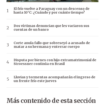
El frío vuelve a Paraguay con un descenso de
hasta 10°C: ¿Cuándo y por cuánto tiempo?
Dos víctimas denuncian que les vaciaron sus
cuentas de un banco
Corte anula fallo que sobreseyó a acusado de
matar a su hermana y enterrar cuerpo
Disputa por bienes con hijo extramatrimonial de
Stroessner continúa en Brasil
Lluvias y tormentas acompañarán el ingreso de
un frente frío este jueves
Más contenido de esta sección