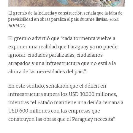
El gremio de la industria y construcción señala que la falta de
previsibilidad en obras paraliza el país durante lluvias.
JOSE
BOGADO
El gremio advirtió que “cada tormenta vuelve a
exponer una realidad que Paraguay ya no puede
ignorar: ciudades paralizadas, ciudadanos
atrapados y una infraestructura que no está a la
altura de las necesidades del país”.
En este sentido, señalaron que el déficit en
infraestructura supera los USD 30.000 millones,
mientras “el Estado mantiene una deuda cercana a
USD 600 millones con las empresas que
construyen las obras que el Paraguay necesita”.