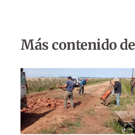
Más contenido de