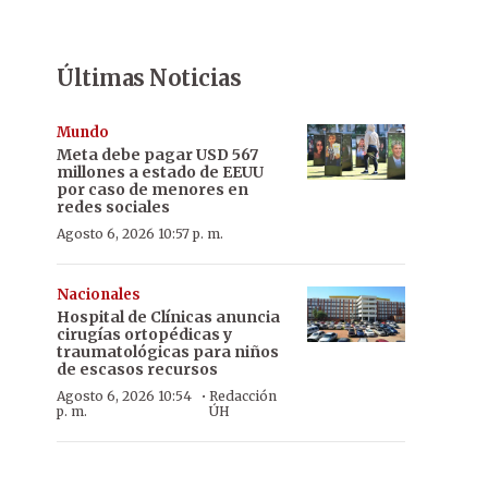
Últimas Noticias
Mundo
Meta debe pagar USD 567
millones a estado de EEUU
por caso de menores en
redes sociales
Agosto 6, 2026 10:57 p. m.
Nacionales
Hospital de Clínicas anuncia
cirugías ortopédicas y
traumatológicas para niños
de escasos recursos
·
Agosto 6, 2026 10:54
Redacción
p. m.
ÚH