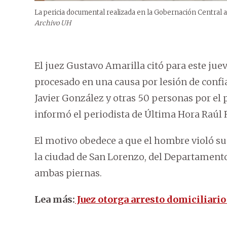
La pericia documental realizada en la Gobernación Central a
Archivo UH
El juez Gustavo Amarilla citó para este jue
procesado en una causa por lesión de confi
Javier González y otras 50 personas por el 
informó el periodista de Última Hora Raúl
El motivo obedece a que el hombre violó su
la ciudad de San Lorenzo, del Departamento 
ambas piernas.
Lea más:
Juez otorga arresto domiciliario