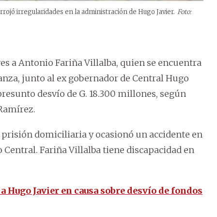
rrojó irregularidades en la administración de Hugo Javier.
Foto:
ves a Antonio Fariña Villalba, quien se encuentra
anza, junto al ex gobernador de Central Hugo
presunto desvío de G. 18.300 millones, según
 Ramírez.
 prisión domiciliaria y ocasionó un accidente en
Central. Fariña Villalba tiene discapacidad en
 a Hugo Javier en causa sobre desvío de fondos