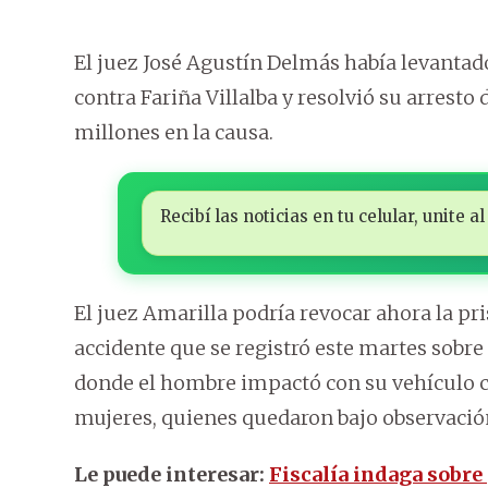
El juez José Agustín Delmás había levantad
contra Fariña Villalba y resolvió su arresto
millones en la causa.
Recibí las noticias en tu celular, unite
El juez Amarilla podría revocar ahora la pri
accidente que se registró este martes sobr
donde el hombre impactó con su vehículo c
mujeres, quienes quedaron bajo observación e
Le puede interesar:
Fiscalía indaga sobre