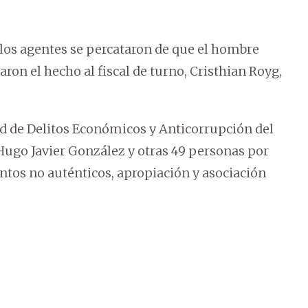
 los agentes se percataron de que el hombre
ron el hecho al fiscal de turno, Cristhian Royg,
d de Delitos Económicos y Anticorrupción del
 Hugo Javier González y otras 49 personas por
tos no auténticos, apropiación y asociación