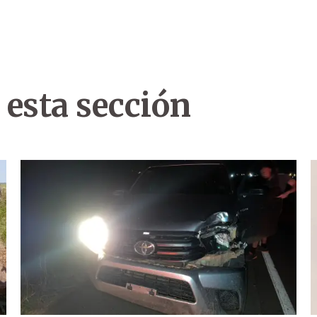
 esta sección