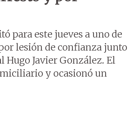
tó para este jueves a uno de
por lesión de confianza junto
l Hugo Javier González. El
miciliario y ocasionó un