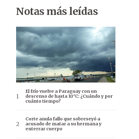
Notas más leídas
El frío vuelve a Paraguay con un
descenso de hasta 10°C: ¿Cuándo y por
cuánto tiempo?
Corte anula fallo que sobreseyó a
acusado de matar a su hermana y
enterrar cuerpo