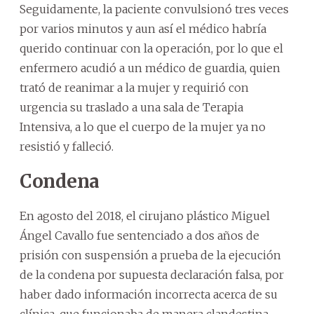
Seguidamente, la paciente convulsionó tres veces
por varios minutos y aun así el médico habría
querido continuar con la operación, por lo que el
enfermero acudió a un médico de guardia, quien
trató de reanimar a la mujer y requirió con
urgencia su traslado a una sala de Terapia
Intensiva, a lo que el cuerpo de la mujer ya no
resistió y falleció.
Condena
En agosto del 2018, el cirujano plástico Miguel
Ángel Cavallo fue sentenciado a dos años de
prisión con suspensión a prueba de la ejecución
de la condena por supuesta declaración falsa, por
haber dado información incorrecta acerca de su
clínica, que funcionaba de manera clandestina.