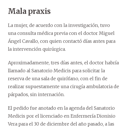
Mala praxis
La mujer, de acuerdo con la investigación, tuvo
una consulta médica previa con el doctor Miguel
Ángel Cavallo, con quien contactó días antes para
la intervención quirúrgica.
Aproximadamente, tres días antes, el doctor habría
llamado al Sanatorio Medicis para solicitar la
reserva de una sala de quirófano, con el fin de
realizar supuestamente una cirugía ambulatoria de
párpados, sin internación.
El pedido fue anotado en la agenda del Sanatorio
Medicis por el licenciado en Enfermería Dionisio
Vera para el 30 de diciembre del año pasado, a las