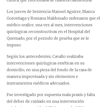
Los jueces de Sentencia Manuel Aguirre, Blanca
Gorostiaga y Rossana Maldonado ordenaron que el
médico realice, una vez al mes, intervenciones
quirúrgicas reconstructivas en el Hospital del
Quemado, por el periodo de prueba que se le
impuso.
Según los antecedentes, Cavallo realizaba
intervenciones quirúrgicas estéticas en su
domicilio, en una pieza del fondo de la casa de
manera improvisada y sin elementos e
instrumentos médicos adecuados.
Fue investigado por supuesta mala praxis y falta
del deber de cuidado en una intervención