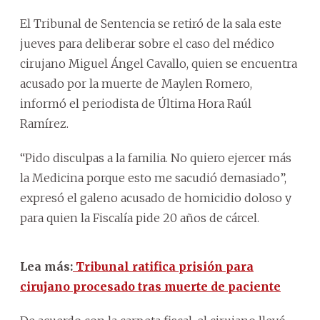
El Tribunal de Sentencia se retiró de la sala este
jueves para deliberar sobre el caso del médico
cirujano Miguel Ángel Cavallo, quien se encuentra
acusado por la muerte de Maylen Romero,
informó el periodista de Última Hora Raúl
Ramírez.
“Pido disculpas a la familia. No quiero ejercer más
la Medicina porque esto me sacudió demasiado”,
expresó el galeno acusado de homicidio doloso y
para quien la Fiscalía pide 20 años de cárcel.
Lea más:
Tribunal ratifica prisión para
cirujano procesado tras muerte de paciente