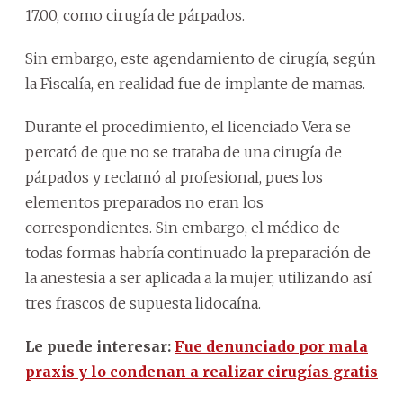
17.00, como cirugía de párpados.
Sin embargo, este agendamiento de cirugía, según
la Fiscalía, en realidad fue de implante de mamas.
Durante el procedimiento, el licenciado Vera se
percató de que no se trataba de una cirugía de
párpados y reclamó al profesional, pues los
elementos preparados no eran los
correspondientes. Sin embargo, el médico de
todas formas habría continuado la preparación de
la anestesia a ser aplicada a la mujer, utilizando así
tres frascos de supuesta lidocaína.
Le puede interesar:
Fue denunciado por mala
praxis y lo condenan a realizar cirugías gratis