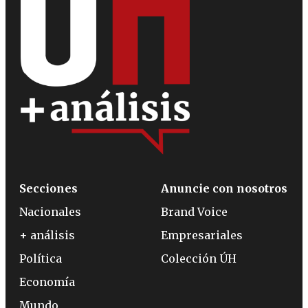
Secciones
Anuncie con nosotros
Nacionales
Brand Voice
+ análisis
Empresariales
Política
Colección ÚH
Economía
Mundo