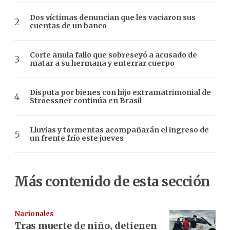
Dos víctimas denuncian que les vaciaron sus
cuentas de un banco
Corte anula fallo que sobreseyó a acusado de
matar a su hermana y enterrar cuerpo
Disputa por bienes con hijo extramatrimonial de
Stroessner continúa en Brasil
Lluvias y tormentas acompañarán el ingreso de
un frente frío este jueves
Más contenido de esta sección
Nacionales
Tras muerte de niño, detienen