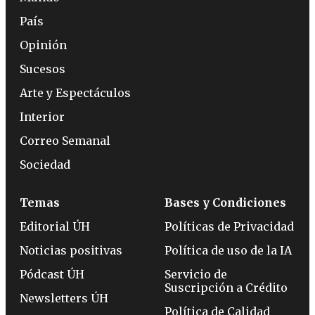
País
Opinión
Sucesos
Arte y Espectáculos
Interior
Correo Semanal
Sociedad
Temas
Bases y Condiciones
Editorial ÚH
Políticas de Privacidad
Noticias positivas
Política de uso de la IA
Pódcast ÚH
Servicio de
Suscripción a Crédito
Newsletters ÚH
Política de Calidad