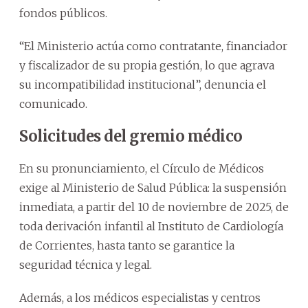
fondos públicos.
“El Ministerio actúa como contratante, financiador
y fiscalizador de su propia gestión, lo que agrava
su incompatibilidad institucional”, denuncia el
comunicado.
Solicitudes del gremio médico
En su pronunciamiento, el Círculo de Médicos
exige al Ministerio de Salud Pública: la suspensión
inmediata, a partir del 10 de noviembre de 2025, de
toda derivación infantil al Instituto de Cardiología
de Corrientes, hasta tanto se garantice la
seguridad técnica y legal.
Además, a los médicos especialistas y centros