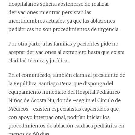
hospitalarios solicita abstenerse de realizar
derivaciones mientras persistan las
incertidumbres actuales, ya que las ablaciones
pediátricas no son procedimientos de urgencia.
Por otra parte, a las familias y pacientes pide no
aceptar derivaciones al extranjero hasta que exista
claridad técnica y jurídica.
En el comunicado, también clama al presidente de
la República, Santiago Peña, que disponga del
equipamiento inmediato del Hospital Pediátrico
Niños de Acosta Ñu, donde –según el Círculo de
Médicos– existen especialistas capacitados que,
con apoyo internacional, podrían iniciar los
procedimientos de ablación cardiaca pediátrica en
menos de 60 días.