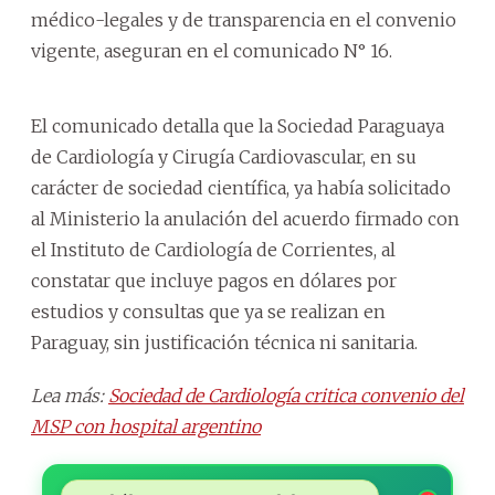
médico-legales y de transparencia en el convenio
vigente, aseguran en el comunicado N° 16.
El comunicado detalla que la Sociedad Paraguaya
de Cardiología y Cirugía Cardiovascular, en su
carácter de sociedad científica, ya había solicitado
al Ministerio la anulación del acuerdo firmado con
el Instituto de Cardiología de Corrientes, al
constatar que incluye pagos en dólares por
estudios y consultas que ya se realizan en
Paraguay, sin justificación técnica ni sanitaria.
Lea más:
Sociedad de Cardiología critica convenio del
MSP con hospital argentino