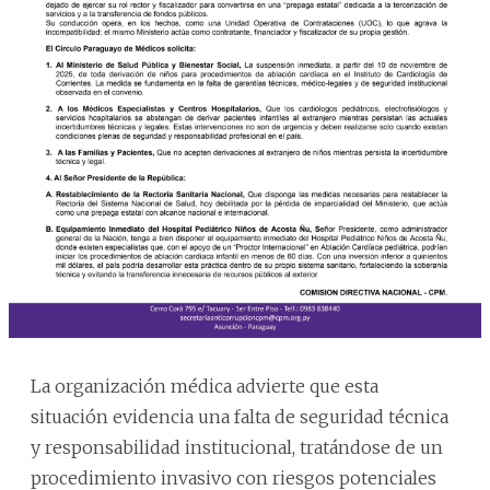
La organización médica advierte que esta
situación evidencia una falta de seguridad técnica
y responsabilidad institucional, tratándose de un
procedimiento invasivo con riesgos potenciales