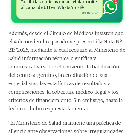
Recibí las noticias en tu celular, unite
1
al canal de ÚH en WhatsApp 🤩
✓✓
01:00
Además, desde el Círculo de Médicos insisten que,
el 4 de noviembre pasado, se presentó la Nota Nº
213/2025, mediante la cual requirió al Ministerio de
Salud información técnica, científica y
administrativa sobre el convenio: la habilitación
del centro argentino, la acreditación de sus
especialistas, las estadísticas de resultados y
complicaciones, la cobertura médico-legal y los
criterios de financiamiento. Sin embargo, hasta la
fecha no hubo respuesta, lamentan.
“El Ministerio de Salud mantiene una práctica de
silencio ante observaciones sobre irregularidades