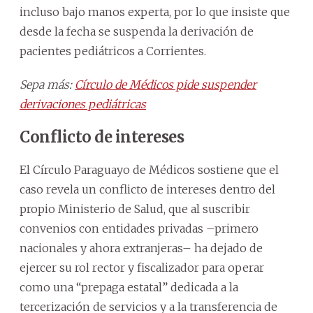
incluso bajo manos experta, por lo que insiste que
desde la fecha se suspenda la derivación de
pacientes pediátricos a Corrientes.
Sepa más:
Círculo de Médicos pide suspender
derivaciones pediátricas
Conflicto de intereses
El Círculo Paraguayo de Médicos sostiene que el
caso revela un conflicto de intereses dentro del
propio Ministerio de Salud, que al suscribir
convenios con entidades privadas –primero
nacionales y ahora extranjeras– ha dejado de
ejercer su rol rector y fiscalizador para operar
como una “prepaga estatal” dedicada a la
tercerización de servicios y a la transferencia de