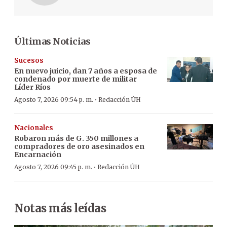
Últimas Noticias
Sucesos
En nuevo juicio, dan 7 años a esposa de
condenado por muerte de militar
Líder Ríos
·
Agosto 7, 2026 09:54 p. m.
Redacción ÚH
Nacionales
Robaron más de G. 350 millones a
compradores de oro asesinados en
Encarnación
·
Agosto 7, 2026 09:45 p. m.
Redacción ÚH
Notas más leídas