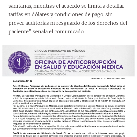
sanitarias, mientras el acuerdo se limita a detallar
tarifas en dólares y condiciones de pago, sin
prever auditorías ni resguardo de los derechos del
paciente”, señala el comunicado.