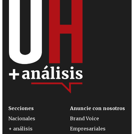
Secciones
Anuncie con nosotros
Nacionales
Brand Voice
+ análisis
Empresariales