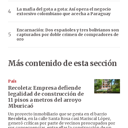
La mafia del gota a gota: Así opera el negocio
extorsivo colombiano que acecha a Paraguay
Encarnación: Dos españoles y tres bolivianos son
capturados por doble crimen de compradores de
oro
Más contenido de esta sección
País
Recoleta: Empresa defiende
legalidad de construcción de
11 pisos a metros del arroyo
Mburicaó
Un proyecto inmobiliario que se gesta en el barrio
Recoleta
, en la calle Santa Rosa casi Mariscal López,
generó críticas por parte de vecinos preocupados por
sus consecuencias, entre ellas la construcción de un