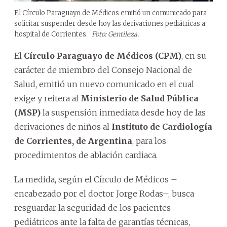
El Círculo Paraguayo de Médicos emitió un comunicado para
solicitar suspender desde hoy las derivaciones pediátricas a
hospital de Corrientes.
Foto: Gentileza.
El
Círculo Paraguayo de Médicos (CPM)
, en su
carácter de miembro del Consejo Nacional de
Salud, emitió un nuevo comunicado en el cual
exige y reitera al
Ministerio de Salud Pública
(MSP)
la suspensión inmediata desde hoy de las
derivaciones de niños al
Instituto de Cardiología
de Corrientes, de Argentina
, para los
procedimientos de ablación cardiaca.
La medida, según el Círculo de Médicos –
encabezado por el doctor Jorge Rodas–, busca
resguardar la seguridad de los pacientes
pediátricos ante la falta de garantías técnicas,