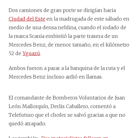
Dos camiones de gran porte se dirigían hacia
Ciudad del Este
en la madrugada de este sábado en
medio de una densa neblina, cuando el rodado de
la marca Scania embistió la parte trasera de un
Mercedes Benz, de menor tamaño, en el kilómetro
52 de
Yguazú
.
Ambos fueron a parar a la banquina de la ruta y el
Mercedes Benz incluso ardió en llamas.
El comandante de Bomberos Voluntarios de Juan
León Mallorquín, Derlis Caballero, comentó a
Telefuturo que el chofer se salvó gracias a que no
quedó atrapado.