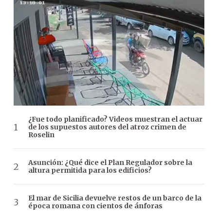
¿Fue todo planificado? Videos muestran el actuar
de los supuestos autores del atroz crimen de
Roselin
Asunción: ¿Qué dice el Plan Regulador sobre la
altura permitida para los edificios?
El mar de Sicilia devuelve restos de un barco de la
época romana con cientos de ánforas