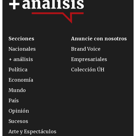
Secciones
Anuncie con nosotros
Nacionales
Brand Voice
+ análisis
Empresariales
Política
Colección ÚH
Economía
Mundo
País
Opinión
Sucesos
Arte y Espectáculos