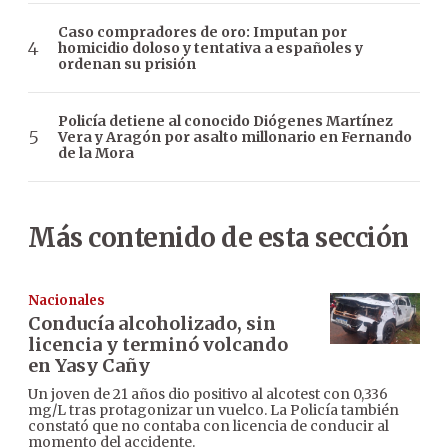
Caso compradores de oro: Imputan por
homicidio doloso y tentativa a españoles y
ordenan su prisión
Policía detiene al conocido Diógenes Martínez
Vera y Aragón por asalto millonario en Fernando
de la Mora
Más contenido de esta sección
Nacionales
Conducía alcoholizado, sin
licencia y terminó volcando
en Yasy Cañy
Un joven de 21 años dio positivo al alcotest con 0,336
mg/L tras protagonizar un vuelco. La Policía también
constató que no contaba con licencia de conducir al
momento del accidente.