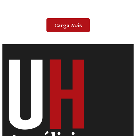
Carga Más