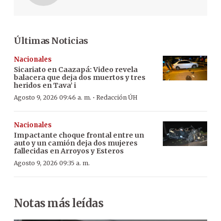
Últimas Noticias
Nacionales
Sicariato en Caazapá: Video revela
balacera que deja dos muertos y tres
heridos en Tava’ i
·
Agosto 9, 2026 09:46 a. m.
Redacción ÚH
Nacionales
Impactante choque frontal entre un
auto y un camión deja dos mujeres
fallecidas en Arroyos y Esteros
Agosto 9, 2026 09:35 a. m.
Notas más leídas