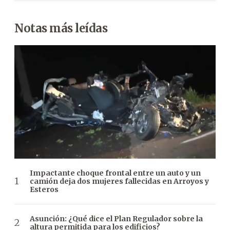
Notas más leídas
Impactante choque frontal entre un auto y un
camión deja dos mujeres fallecidas en Arroyos y
Esteros
Asunción: ¿Qué dice el Plan Regulador sobre la
altura permitida para los edificios?