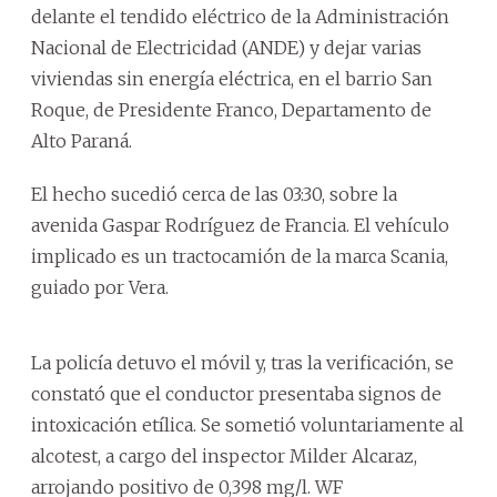
delante el tendido eléctrico de la Administración
Nacional de Electricidad (ANDE) y dejar varias
viviendas sin energía eléctrica, en el barrio San
Roque, de Presidente Franco, Departamento de
Alto Paraná.
El hecho sucedió cerca de las 03:30, sobre la
avenida Gaspar Rodríguez de Francia. El vehículo
implicado es un tractocamión de la marca Scania,
guiado por Vera.
La policía detuvo el móvil y, tras la verificación, se
constató que el conductor presentaba signos de
intoxicación etílica. Se sometió voluntariamente al
alcotest, a cargo del inspector Milder Alcaraz,
arrojando positivo de 0,398 mg/l. WF