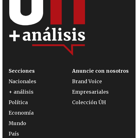
Secciones
Anuncie con nosotros
Nacionales
Brand Voice
+ análisis
Empresariales
Política
Colección ÚH
Economía
Mundo
País