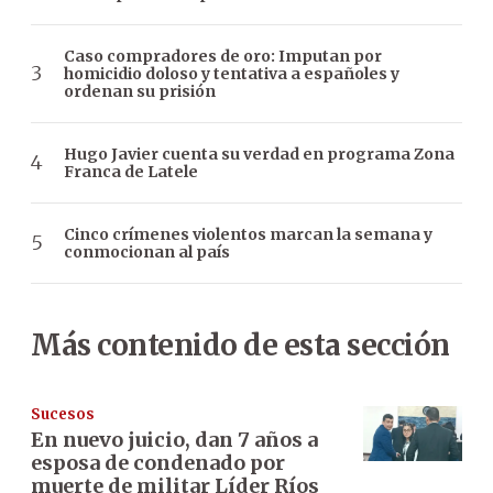
Caso compradores de oro: Imputan por
homicidio doloso y tentativa a españoles y
ordenan su prisión
Hugo Javier cuenta su verdad en programa Zona
Franca de Latele
Cinco crímenes violentos marcan la semana y
conmocionan al país
Más contenido de esta sección
Sucesos
En nuevo juicio, dan 7 años a
esposa de condenado por
muerte de militar Líder Ríos