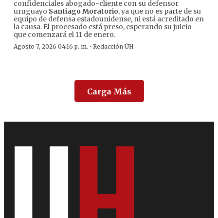
confidenciales abogado-cliente con su defensor
uruguayo
Santiago Moratorio
, ya que no es parte de su
equipo de defensa estadounidense, ni está acreditado en
la causa. El procesado está preso, esperando su juicio
que comenzará el 11 de enero.
·
Agosto 7, 2026 04:16 p. m.
Redacción ÚH
Carga Más