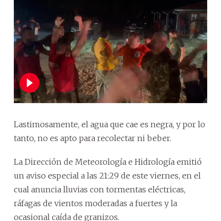
Lastimosamente, el agua que cae es negra, y por lo
tanto, no es apto para recolectar ni beber.
La Dirección de Meteorología e Hidrología emitió
un aviso especial a las 21:29 de este viernes, en el
cual anuncia lluvias con tormentas eléctricas,
ráfagas de vientos moderadas a fuertes y la
ocasional caída de granizos.