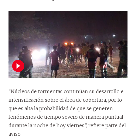
“Núcleos de tormentas continúan su desarrollo e
intensificación sobre el área de cobertura, por lo
que es alta la probabilidad de que se generen
fenómenos de tiempo severo de manera puntual
durante la noche de hoy viernes”, refiere parte del
aviso.