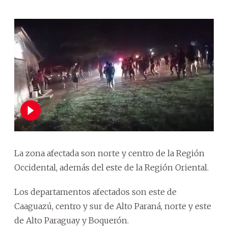
La zona afectada son norte y centro de la Región
Occidental, además del este de la Región Oriental.
Los departamentos afectados son este de
Caaguazú, centro y sur de Alto Paraná, norte y este
de Alto Paraguay y Boquerón.