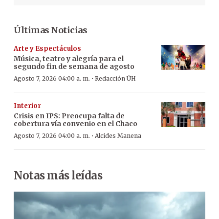
Últimas Noticias
Arte y Espectáculos
Música, teatro y alegría para el
segundo fin de semana de agosto
·
Agosto 7, 2026 04:00 a. m.
Redacción ÚH
Interior
Crisis en IPS: Preocupa falta de
cobertura vía convenio en el Chaco
·
Agosto 7, 2026 04:00 a. m.
Alcides Manena
Notas más leídas