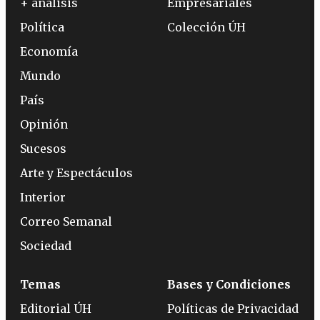
+ análisis
Empresariales
Política
Colección ÚH
Economía
Mundo
País
Opinión
Sucesos
Arte y Espectáculos
Interior
Correo Semanal
Sociedad
Temas
Bases y Condiciones
Editorial ÚH
Políticas de Privacidad