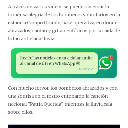
A través de varios videos se puede observar la
inmensa alegría de los bomberos voluntarios en la
estancia Campo Grande, base operativa, en donde
abrazados, cantan y gritan eufóricos por la caída de
la tan anhelada lluvia.
Recibí las noticias en tu celular, unite
1
al canal de ÚH en WhatsApp 🤩
✓✓
09:15
Con mucho fervor, los bomberos abrazados y con
una sonrisa en el rostro entonaron la canción
nacional “Patria Querida”, mientras la lluvia caía
sobre ellos.