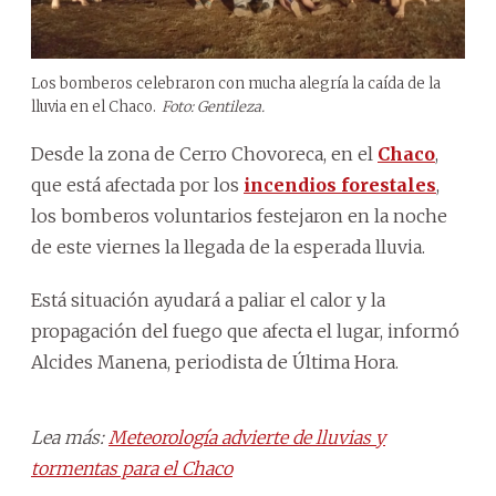
Los bomberos celebraron con mucha alegría la caída de la
lluvia en el Chaco.
Foto: Gentileza.
Desde la zona de Cerro Chovoreca, en el
Chaco
,
que está afectada por los
incendios forestales
,
los bomberos voluntarios festejaron en la noche
de este viernes la llegada de la esperada lluvia.
Está situación ayudará a paliar el calor y la
propagación del fuego que afecta el lugar, informó
Alcides Manena, periodista de Última Hora.
Lea más:
Meteorología advierte de lluvias y
tormentas para el Chaco