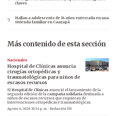
claves
Hallan a adolescente de 14 años enterrada en una
vivienda familiar en Caazapá
Más contenido de esta sección
Nacionales
Hospital de Clínicas anuncia
cirugías ortopédicas y
traumatológicas para niños de
escasos recursos
El
Hospital de Clínicas
anunció el lanzamiento de la
segunda edición de la
campaña solidaria
destinada a
niños de escasos recursos que requieran de
intervenciones ortopédicas y traumatológicas.
·
Agosto 6, 2026 10:54 p. m.
Redacción ÚH