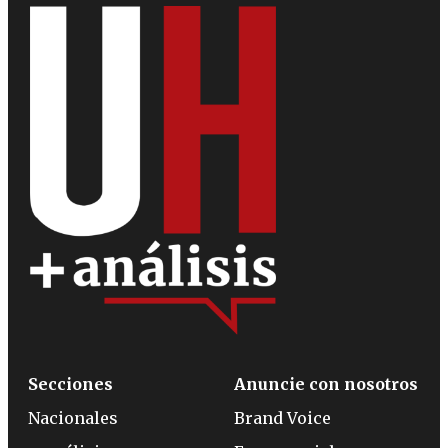
Secciones
Anuncie con nosotros
Nacionales
Brand Voice