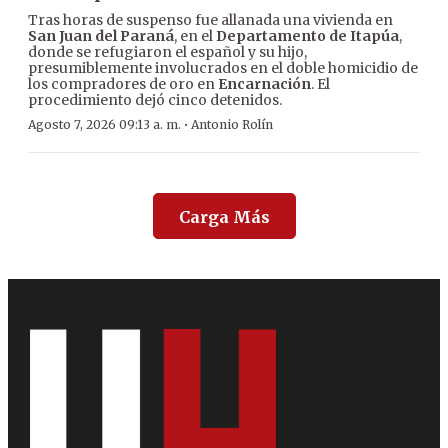
Tras horas de suspenso fue allanada una vivienda en
San Juan del Paraná
, en el
Departamento de Itapúa
,
donde se refugiaron el español y su hijo,
presumiblemente involucrados en el doble homicidio de
los compradores de oro en
Encarnación
. El
procedimiento dejó cinco detenidos.
·
Agosto 7, 2026 09:13 a. m.
Antonio Rolín
Carga Más