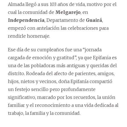
Almada llegó a sus 103 años de vida, motivo por el
cual la comunidad de
Melgarejo
, en
Independencia
, Departamento de
Guairá
,
empezó con antelación las celebraciones para
rendirle homenaje.
Ese día de su cumpleaños fue una “jornada
cargada de emoción y gratitud”, ya que Epifania es
una de las pobladoras más antiguas y queridas del
distrito. Rodeada del afecto de parientes, amigos,
hijos, nietos y vecinos, doña Epifanía compartió
un festejo sencillo pero profundamente
significativo, marcado por los recuerdos, la unión
familiar y el reconocimiento a una vida dedicada al
trabajo, la familia y la comunidad.