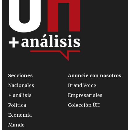
Secciones
Anuncie con nosotros
Nacionales
Brand Voice
+ análisis
Empresariales
Política
Colección ÚH
Economía
Mundo