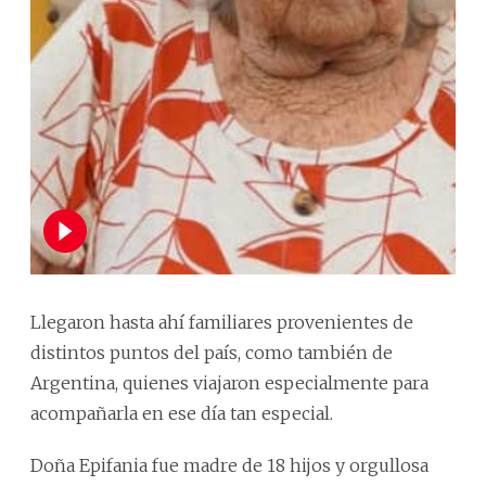
Llegaron hasta ahí familiares provenientes de
distintos puntos del país, como también de
Argentina, quienes viajaron especialmente para
acompañarla en ese día tan especial.
Doña Epifania fue madre de 18 hijos y orgullosa