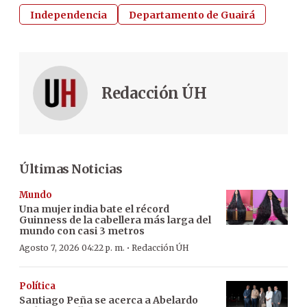
Independencia
Departamento de Guairá
Redacción ÚH
Últimas Noticias
Mundo
Una mujer india bate el récord
Guinness de la cabellera más larga del
mundo con casi 3 metros
·
Agosto 7, 2026 04:22 p. m.
Redacción ÚH
Política
Santiago Peña se acerca a Abelardo