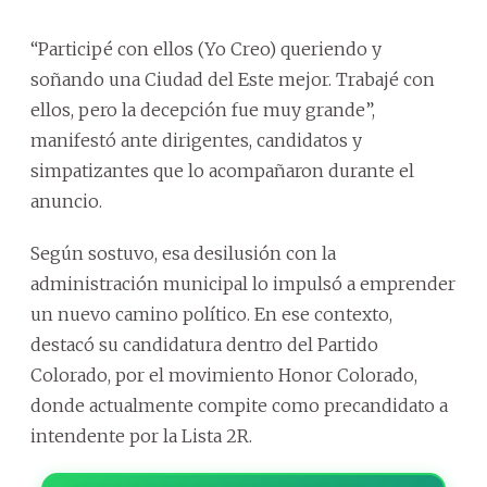
“Participé con ellos (Yo Creo) queriendo y
soñando una Ciudad del Este mejor. Trabajé con
ellos, pero la decepción fue muy grande”,
manifestó ante dirigentes, candidatos y
simpatizantes que lo acompañaron durante el
anuncio.
Según sostuvo, esa desilusión con la
administración municipal lo impulsó a emprender
un nuevo camino político. En ese contexto,
destacó su candidatura dentro del Partido
Colorado, por el movimiento Honor Colorado,
donde actualmente compite como precandidato a
intendente por la Lista 2R.