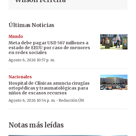
Últimas Noticias
Mundo
Meta debe pagar USD 567 millones a
estado de EEUU por caso de menores
en redes sociales
Agosto 6, 2026 10:57 p. m.
Nacionales
Hospital de Clínicas anuncia cirugías
ortopédicas y traumatológicas para
niños de escasos recursos
·
Agosto 6, 2026 10:54 p. m.
Redacción ÚH
Notas más leídas