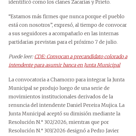
identificó como los clanes Zacarías y Prieto.
“Estamos más firmes que nunca porque el pueblo
está con nosotros”, expresó, al tiempo de convocar
a sus seguidores a acompañarlo en las internas
partidarias previstas para el próximo 7 de julio.
Puede leer:
CDE: Convocan a precandidato colorado a
intendente para asumir banca en Junta Municipal
La convocatoria a Chamorro para integrar la Junta
Municipal se produjo luego de una serie de
movimientos institucionales derivados de la
renuncia del intendente Daniel Pereira Mujica. La
Junta Municipal aceptó su dimisión mediante la
Resolución N.° 302/2026, mientras que por
Resolución N.° 303/2026 designó a Pedro Javier