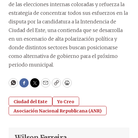
de las elecciones internas coloradas y refuerza la
estrategia de concentrar todos sus esfuerzos en la
disputa por la candidatura a la Intendencia de
Ciudad del Este, una contienda que se desarrolla
en un escenario de alta polarización política y
donde distintos sectores buscan posicionarse
como alternativa de gobierno para el próximo
periodo municipal.
WhatsApp
Facebook
Twitter
Email
Copy
Print
Ciudad del Este
Yo Creo
Asociación Nacional Republicana (ANR)
Wilson Ferreira