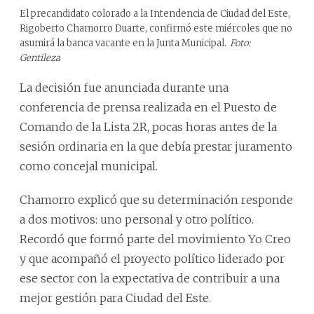
El precandidato colorado a la Intendencia de Ciudad del Este,
Rigoberto Chamorro Duarte, confirmó este miércoles que no
asumirá la banca vacante en la Junta Municipal.
Foto:
Gentileza
La decisión fue anunciada durante una
conferencia de prensa realizada en el Puesto de
Comando de la Lista 2R, pocas horas antes de la
sesión ordinaria en la que debía prestar juramento
como concejal municipal.
Chamorro explicó que su determinación responde
a dos motivos: uno personal y otro político.
Recordó que formó parte del movimiento Yo Creo
y que acompañó el proyecto político liderado por
ese sector con la expectativa de contribuir a una
mejor gestión para Ciudad del Este.