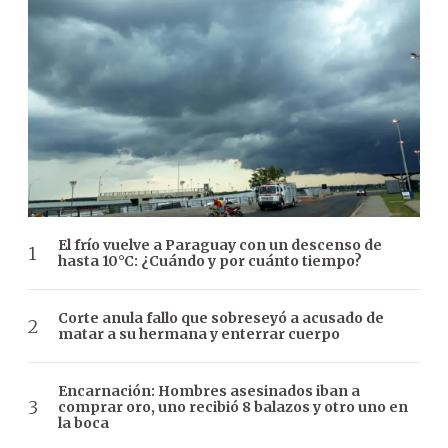
El frío vuelve a Paraguay con un descenso de
hasta 10°C: ¿Cuándo y por cuánto tiempo?
Corte anula fallo que sobreseyó a acusado de
matar a su hermana y enterrar cuerpo
Encarnación: Hombres asesinados iban a
comprar oro, uno recibió 8 balazos y otro uno en
la boca