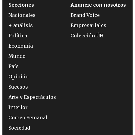
Secciones
Anuncie con nosotros
Nacionales
Brand Voice
+ análisis
Empresariales
Política
Colección ÚH
Economía
Mundo
País
Opinión
Sucesos
Arte y Espectáculos
Interior
Correo Semanal
Sociedad