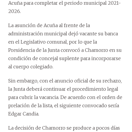
Acuña para completar el periodo municipal 2021-
2026.
La asunción de Acuña al frente de la
administración municipal dejó vacante su banca
en el Legislativo comunal, por lo que la
Presidencia de la Junta convocó a Chamorro en su
condición de concejal suplente para incorporarse
al cuerpo colegiado.
Sin embargo, con el anuncio oficial de su rechazo,
la Junta deberá continuar el procedimiento legal
para cubrir la vacancia. De acuerdo con el orden de
prelación de la lista, el siguiente convocado sería
Edgar Candia.
La decisión de Chamorro se produce a pocos días