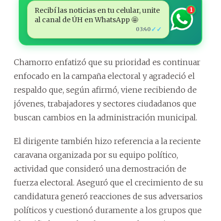
Recibí las noticias en tu celular, unite
1
al canal de ÚH en WhatsApp 🤩
✓✓
03:40
Chamorro enfatizó que su prioridad es continuar
enfocado en la campaña electoral y agradeció el
respaldo que, según afirmó, viene recibiendo de
jóvenes, trabajadores y sectores ciudadanos que
buscan cambios en la administración municipal.
El dirigente también hizo referencia a la reciente
caravana organizada por su equipo político,
actividad que consideró una demostración de
fuerza electoral. Aseguró que el crecimiento de su
candidatura generó reacciones de sus adversarios
políticos y cuestionó duramente a los grupos que