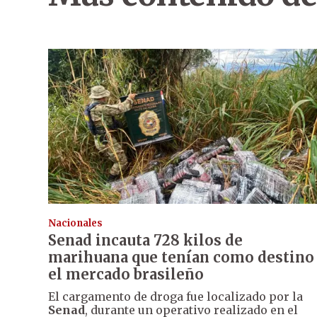
Nacionales
Senad incauta 728 kilos de
marihuana que tenían como destino
el mercado brasileño
El cargamento de droga fue localizado por la
Senad
, durante un operativo realizado en el