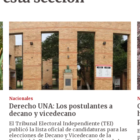
Nacionales
N
Derecho UNA: Los postulantes a
decano y vicedecano
El Tribunal Electoral Independiente (TEI)
publicó la lista oficial de candidaturas para las
E
elecciones de Decano y Vicedecano de la
p