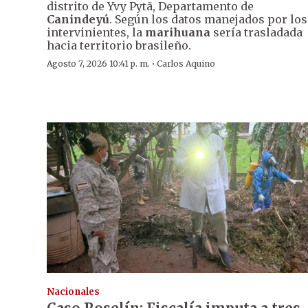
distrito de Yvy Pytã, Departamento de
Canindeyú
. Según los datos manejados por los
intervinientes, la
marihuana
sería trasladada
hacia territorio brasileño.
·
Agosto 7, 2026 10:41 p. m.
Carlos Aquino
Nacionales