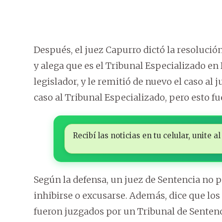
Después, el juez Capurro dictó la resolució
y alega que es el Tribunal Especializado en
legislador, y le remitió de nuevo el caso al 
caso al Tribunal Especializado, pero esto fu
Recibí las noticias en tu celular, unite
Según la defensa, un juez de Sentencia no 
inhibirse o excusarse. Además, dice que los
fueron juzgados por un Tribunal de Sentenc