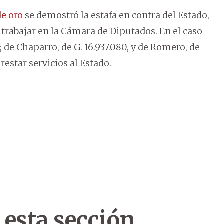
de oro
se demostró la estafa en contra del Estado,
 trabajar en la Cámara de Diputados. En el caso
; de Chaparro, de G. 16.937.080, y de Romero, de
restar servicios al Estado.
 esta sección