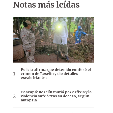
Notas más leídas
Policía afirma que detenido confesó el
crimen de Roselín y dio detalles
escalofriantes
Caazapá: Roselín murió por asfixia y la
violencia sufrió tras su deceso, según
autopsia