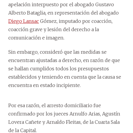
apelación interpuesto por el abogado Gustavo
Alberto Bataglia, en representación del abogado
Diego Lansac
Gómez, imputado por coacción,
coacción grave y lesión del derecho a la
comunicación e imagen.
Sin embargo, consideró que las medidas se
encuentran ajustadas a derecho, en razón de que
se hallan cumplidos todos los presupuestos
establecidos y teniendo en cuenta que la causa se
encuentra en estado incipiente.
Por esa razón, el arresto domiciliario fue
confirmado por los jueces Arnulfo Arias, Agustín
Lovera Cañete y Arnaldo Fleitas, de la Cuarta Sala
de la Capital.