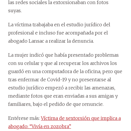
las redes sociales la extorsionaban con fotos
suyas.
La víctima trabajaba en el estudio jurídico del
profesional e incluso fue acompañada por el
abogado Lansac a realizar la denuncia.
La mujer indicó que había presentado problemas
con su celular y que al recuperar los archivos los
guardó en una computadora de la oficina, pero que
tras enfermar de Covid-19 y no presentarse al
estudio jurídico empezó a recibir las amenazas,
mediante fotos que eran enviadas a sus amigas y
familiares, bajo el pedido de que renuncie.
Entérese más:
Víctima de sextorsión que implica a
abogado: “Vivía en zozobra”