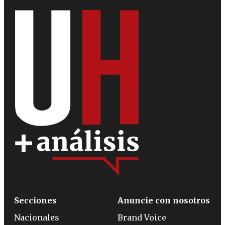
Secciones
Anuncie con nosotros
Nacionales
Brand Voice