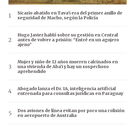
Sicario abatido en Tava’i era del primer anillo de
seguridad de Macho, según la Policía
Hugo Javier habló sobre su gestión en Central
antes de volver a prisión: “Entré en un agujero
ajeno”
Mujer y niño de 12 años mueren calcinados en
una vivienda de Aba’i y hay un sospechoso
aprehendido
Abogado lanza el Dr. IA, inteligencia artificial
entrenada para consultas jurídicas en Paraguay
Dos aviones de línea evitan por poco una colisión
en aeropuerto de Australia