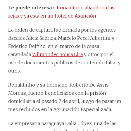
Le puede interesar:
Ronaldinho abandona las
rejas y ya está en un hotel de Asunción
La orden de captura fue firmada por los agentes
fiscales Alicia Sapriza, Marcelo Pecci Albertini y
Federico Delfino, en el marco de la causa
caratulada
Wilmondes Sousa Lira
y otros por el
uso de documentos públicos de contenido falso y
otros.
Ronaldinho y su hermano, Roberto De Assis
Moreira, fueron beneficiados con la prisión
domiciliaria el pasado 7 de abril, luego de pasar un
mes recluidos en la Agrupación Especializada.
La empresaria paraguaya Dalia López, una de las