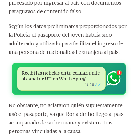
procesado por ingresar al país con documentos
paraguayos de contenido falso.
Según los datos preliminares proporcionados por
la Policía, el pasaporte del joven habría sido
adulterado y utilizado para facilitar el ingreso de
una persona de nacionalidad extranjera al país.
Recibí las noticias en tu celular, unite
1
al canal de ÚH en WhatsApp 🤩
✓✓
14:00
No obstante, no aclararon quién supuestamente
usó el pasaporte, ya que Ronaldinho llegó al país
acompañado de su hermano y existen otras
personas vinculadas a la causa.