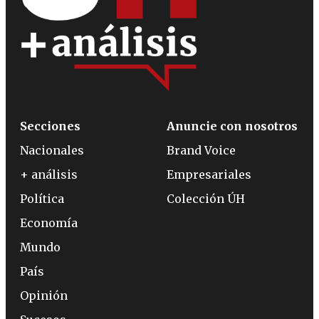
Secciones
Anuncie con nosotros
Nacionales
Brand Voice
+ análisis
Empresariales
Política
Colección ÚH
Economía
Mundo
País
Opinión