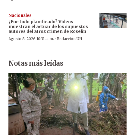
Nacionales
¿Fue todo planificado? Videos
muestran el actuar de los supuestos
autores del atroz crimen de Roselin
·
Agosto 8, 2026 10:31 a. m.
Redacción ÚH
Notas más leídas