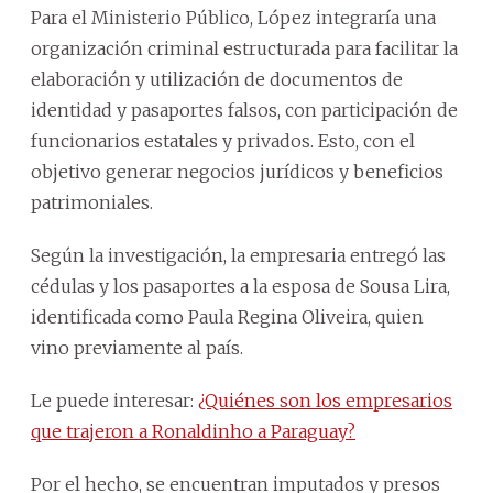
Para el Ministerio Público, López integraría una
organización criminal estructurada para facilitar la
elaboración y utilización de documentos de
identidad y pasaportes falsos, con participación de
funcionarios estatales y privados. Esto, con el
objetivo generar negocios jurídicos y beneficios
patrimoniales.
Según la investigación, la empresaria entregó las
cédulas y los pasaportes a la esposa de Sousa Lira,
identificada como Paula Regina Oliveira, quien
vino previamente al país.
Le puede interesar:
¿Quiénes son los empresarios
que trajeron a Ronaldinho a Paraguay?
Por el hecho, se encuentran imputados y presos