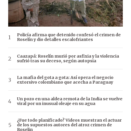
Policía afirma que detenido confesó el crimen de
Roselín y dio detalles escalofriantes
Caazapá: Roselín murió por asfixia y la violencia
sufrió tras su deceso, según autopsia
La mafia del gota a gota: Así opera el negocio
extorsivo colombiano que acecha a Paraguay
Un pozo en una aldea remota de la India se vuelve
viral por un inusual oleaje en su agua
¿Fue todo planificado? Videos muestran el actuar
de los supuestos autores del atroz crimen de
Roselin