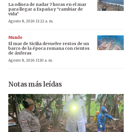
La odisea de nadar 7 horas en el mar
para llegar a España y “cambiar de
vida”
Agosto 8, 2026 11:22 a. m.
Mundo
El mar de Sicilia devuelve restos de un
barco de la época romana con cientos
de ánforas
Agosto 8, 2026 11:10 a. m.
Notas más leídas