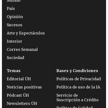
Mundo
País
Opinión
Sucesos
Arte y Espectáculos
Interior
Correo Semanal
Sociedad
Temas
Bases y Condiciones
Editorial ÚH
Políticas de Privacidad
Noticias positivas
Política de uso de la IA
Pódcast ÚH
Servicio de
Suscripción a Crédito
Newsletters ÚH
Política de Calidad