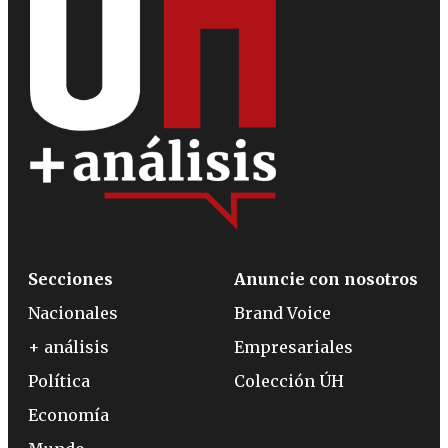
Secciones
Anuncie con nosotros
Nacionales
Brand Voice
+ análisis
Empresariales
Política
Colección ÚH
Economía