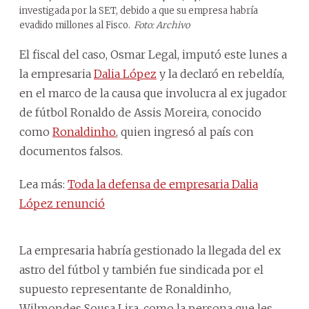
investigada por la SET, debido a que su empresa habría
evadido millones al Fisco.
Foto: Archivo
El fiscal del caso, Osmar Legal, imputó este lunes a
la empresaria
Dalia López
y la declaró en rebeldía,
en el marco de la causa que involucra al ex jugador
de fútbol Ronaldo de Assis Moreira, conocido
como
Ronaldinho
, quien ingresó al país con
documentos falsos.
Lea más:
Toda la defensa de empresaria Dalia
López renunció
La empresaria habría gestionado la llegada del ex
astro del fútbol y también fue sindicada por el
supuesto representante de Ronaldinho,
Wilmondes Sousa Lira, como la persona que les