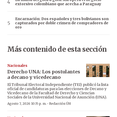
extorsivo colombiano que acecha a Paraguay
Encarnación: Dos españoles y tres bolivianos son
capturados por doble crimen de compradores de
oro
Más contenido de esta sección
Nacionales
Derecho UNA: Los postulantes
a decano y vicedecano
El Tribunal Electoral Independiente (TEI) publicó la lista
oficial de candidaturas para las elecciones de Decano y
Vicedecano de la Facultad de Derecho y Ciencias
Sociales de la Universidad Nacional de Asunción (UNA).
·
Agosto 7, 2026 10:35 p. m.
Redacción ÚH