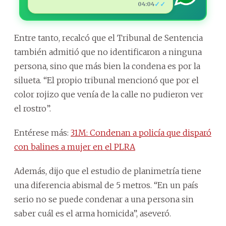
✓✓
04:04
Entre tanto, recalcó que el Tribunal de Sentencia
también admitió que no identificaron a ninguna
persona, sino que más bien la condena es por la
silueta. “El propio tribunal mencionó que por el
color rojizo que venía de la calle no pudieron ver
el rostro”.
Entérese más:
31M: Condenan a policía que disparó
con balines a mujer en el PLRA
Además, dijo que el estudio de planimetría tiene
una diferencia abismal de 5 metros. “En un país
serio no se puede condenar a una persona sin
saber cuál es el arma homicida”, aseveró.