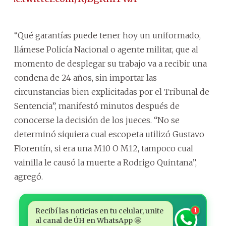
“Qué garantías puede tener hoy un uniformado,
llámese Policía Nacional o agente militar, que al
momento de desplegar su trabajo va a recibir una
condena de 24 años, sin importar las
circunstancias bien explicitadas por el Tribunal de
Sentencia”, manifestó minutos después de
conocerse la decisión de los jueces. “No se
determinó siquiera cual escopeta utilizó Gustavo
Florentín, si era una M10 O M12, tampoco cual
vainilla le causó la muerte a Rodrigo Quintana”,
agregó.
Recibí las noticias en tu celular, unite
1
al canal de ÚH en WhatsApp 🤩