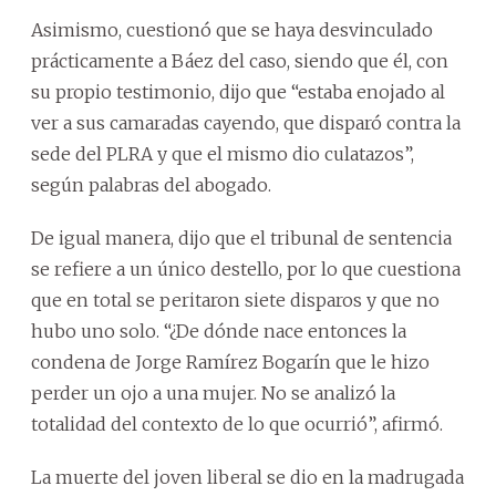
Asimismo, cuestionó que se haya desvinculado
prácticamente a Báez del caso, siendo que él, con
su propio testimonio, dijo que “estaba enojado al
ver a sus camaradas cayendo, que disparó contra la
sede del PLRA y que el mismo dio culatazos”,
según palabras del abogado.
De igual manera, dijo que el tribunal de sentencia
se refiere a un único destello, por lo que cuestiona
que en total se peritaron siete disparos y que no
hubo uno solo. “¿De dónde nace entonces la
condena de Jorge Ramírez Bogarín que le hizo
perder un ojo a una mujer. No se analizó la
totalidad del contexto de lo que ocurrió”, afirmó.
La muerte del joven liberal se dio en la madrugada