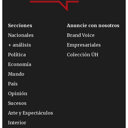
Secciones
Anuncie con nosotros
Nacionales
Brand Voice
+ análisis
Empresariales
Política
Colección ÚH
Economía
Mundo
País
Opinión
Sucesos
Arte y Espectáculos
Interior