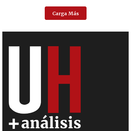
Carga Más