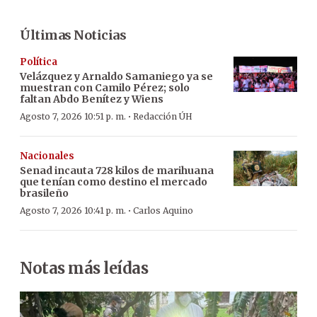
Últimas Noticias
Política
Velázquez y Arnaldo Samaniego ya se
muestran con Camilo Pérez; solo
faltan Abdo Benítez y Wiens
·
Agosto 7, 2026 10:51 p. m.
Redacción ÚH
Nacionales
Senad incauta 728 kilos de marihuana
que tenían como destino el mercado
brasileño
·
Agosto 7, 2026 10:41 p. m.
Carlos Aquino
Notas más leídas