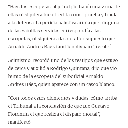
“Hay dos escopetas, al principio había una y una de
ellas ni siquiera fue ofrecida como prueba y traída
a la defensa. La pericia balística arroja que ninguna
de las vainillas servidas correspondía a las
escopetas, ni siquiera a las dos. Por supuesto que
Arnaldo Andrés Báez también disparó”, recalcó.
Asimismo, recordó uno de los testigos que estuvo
de cerca y auxilió a Rodrigo Quintana, dijo que vio
humo de la escopeta del suboficial Arnaldo
Andrés Báez, quien aparece con un casco blanco.
“Con todos estos elementos y dudas, cómo arriba
el Tribunal a la conclusión de que fue Gustavo
Florentín el que realiza el disparo mortal”,
manifestó.