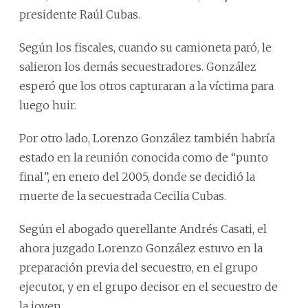
presidente Raúl Cubas.
Según los fiscales, cuando su camioneta paró, le
salieron los demás secuestradores. González
esperó que los otros capturaran a la víctima para
luego huir.
Por otro lado, Lorenzo González también habría
estado en la reunión conocida como de “punto
final”, en enero del 2005, donde se decidió la
muerte de la secuestrada Cecilia Cubas.
Según el abogado querellante Andrés Casati, el
ahora juzgado Lorenzo González estuvo en la
preparación previa del secuestro, en el grupo
ejecutor, y en el grupo decisor en el secuestro de
la joven.