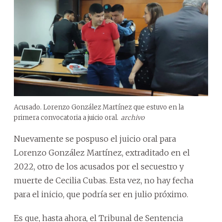
Acusado. Lorenzo González Martínez que estuvo en la
primera convocatoria a juicio oral.
archivo
Nuevamente se pospuso el juicio oral para
Lorenzo González Martínez, extraditado en el
2022, otro de los acusados por el secuestro y
muerte de Cecilia Cubas. Esta vez, no hay fecha
para el inicio, que podría ser en julio próximo.
Es que, hasta ahora, el Tribunal de Sentencia