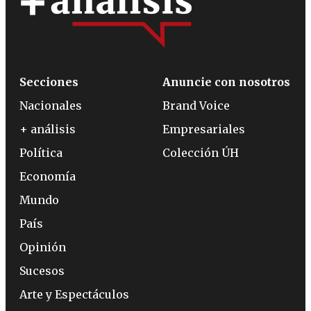
Secciones
Anuncie con nosotros
Nacionales
Brand Voice
+ análisis
Empresariales
Política
Colección ÚH
Economía
Mundo
País
Opinión
Sucesos
Arte y Espectáculos