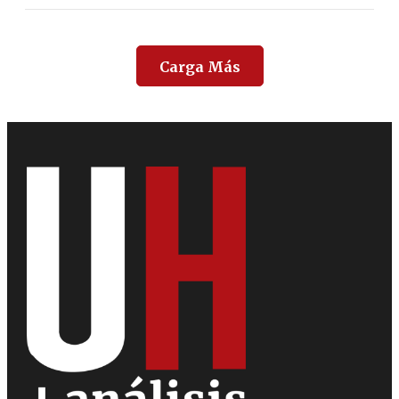
Carga Más