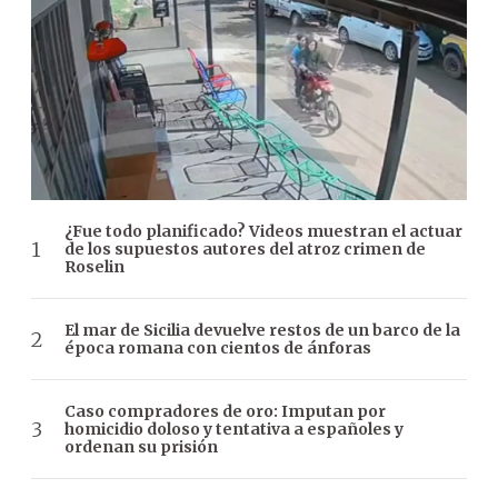
¿Fue todo planificado? Videos muestran el actuar
de los supuestos autores del atroz crimen de
Roselin
El mar de Sicilia devuelve restos de un barco de la
época romana con cientos de ánforas
Caso compradores de oro: Imputan por
homicidio doloso y tentativa a españoles y
ordenan su prisión