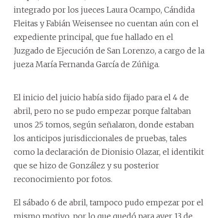
integrado por los jueces Laura Ocampo, Cándida
Fleitas y Fabián Weisensee no cuentan aún con el
expediente principal, que fue hallado en el
Juzgado de Ejecución de San Lorenzo, a cargo de la
jueza María Fernanda García de Zúñiga.
El inicio del juicio había sido fijado para el 4 de
abril, pero no se pudo empezar porque faltaban
unos 25 tomos, según señalaron, donde estaban
los anticipos jurisdiccionales de pruebas, tales
como la declaración de Dionisio Olazar, el identikit
que se hizo de González y su posterior
reconocimiento por fotos.
El sábado 6 de abril, tampoco pudo empezar por el
mismo motivo, por lo que quedó para ayer 13 de