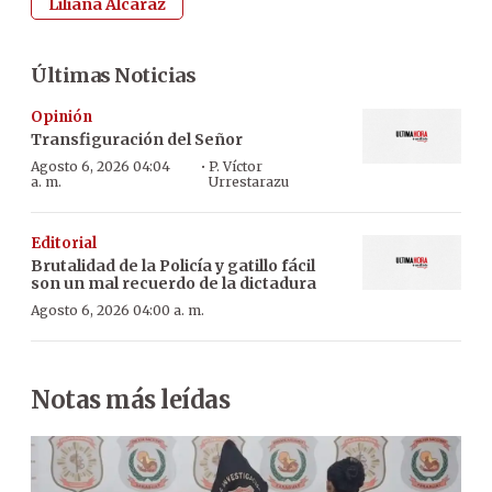
Liliana Alcaraz
Últimas Noticias
Opinión
Transfiguración del Señor
·
Agosto 6, 2026 04:04
P. Víctor
a. m.
Urrestarazu
Editorial
Brutalidad de la Policía y gatillo fácil
son un mal recuerdo de la dictadura
Agosto 6, 2026 04:00 a. m.
Notas más leídas