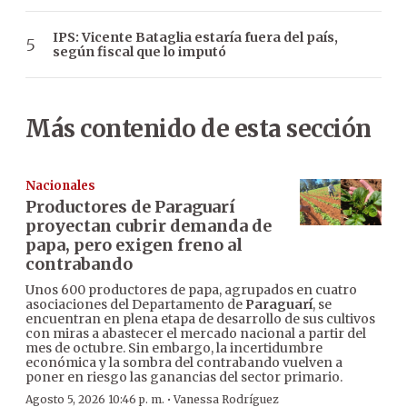
IPS: Vicente Bataglia estaría fuera del país,
según fiscal que lo imputó
Más contenido de esta sección
Nacionales
Productores de Paraguarí
proyectan cubrir demanda de
papa, pero exigen freno al
contrabando
Unos 600 productores de papa, agrupados en cuatro
asociaciones del Departamento de
Paraguarí
, se
encuentran en plena etapa de desarrollo de sus cultivos
con miras a abastecer el mercado nacional a partir del
mes de octubre. Sin embargo, la incertidumbre
económica y la sombra del contrabando vuelven a
poner en riesgo las ganancias del sector primario.
·
Agosto 5, 2026 10:46 p. m.
Vanessa Rodríguez