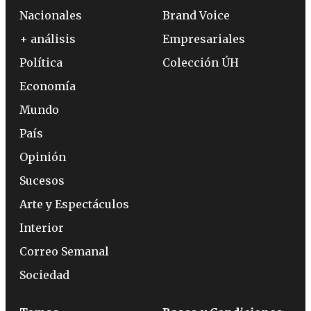
Nacionales
Brand Voice
+ análisis
Empresariales
Política
Colección ÚH
Economía
Mundo
País
Opinión
Sucesos
Arte y Espectáculos
Interior
Correo Semanal
Sociedad