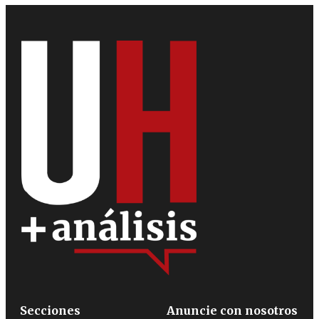
Secciones
Anuncie con nosotros