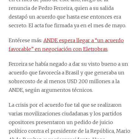
renuncia de Pedro Ferreira, quien a su salida
destapó un acuerdo que hasta ese entonces era
secreto. El acta fue firmada ya en el mes de mayo.
Entérese más:
ANDE espera llegar a “un acuerdo
favorable” en negociación con Eletrobras
Ferreira se había negado a dar su visto bueno a un
acuerdo que favorecía a Brasil y que generaba un
sobrecosto de al menos USD 200 millones a la
ANDE, según argumentos técnicos.
La crisis por el acuerdo fue tal que se realizaron
varias movilizaciones ciudadanas y los partidos
opositores presentaron un pedido de juicio
político contra el presidente de la República, Mario