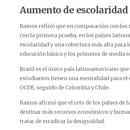
Aumento de escolaridad
Ramos refirió que en comparación con los 
con la primera prueba, en los países lati
escolaridad y una cobertura más alta para 
educación básica y los primeros de media s
Brasil es el único país latinoamericano que
estudiantes tienen una mentalidad para el 
OCDE, seguido de Colombia y Chile.
Ramos afirmó que el reto de los países de l
destinar más recursos económicos y humano
tratar de erradicar la desigualdad.