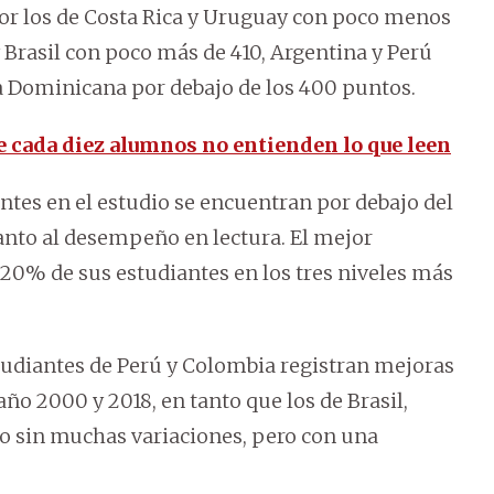
or los de Costa Rica y Uruguay con poco menos
 Brasil con poco más de 410, Argentina y Perú
 Dominicana por debajo de los 400 puntos.
de cada diez alumnos no entienden lo que leen
antes en el estudio se encuentran por debajo del
anto al desempeño en lectura. El mejor
 20% de sus estudiantes en los tres niveles más
studiantes de Perú y Colombia registran mejoras
año 2000 y 2018, en tanto que los de Brasil,
 sin muchas variaciones, pero con una