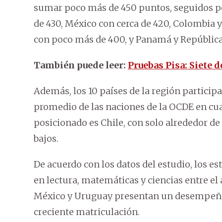
sumar poco más de 450 puntos, seguidos p
de 430, México con cerca de 420, Colombia y
con poco más de 400, y Panamá y República
También puede leer:
Pruebas Pisa: Siete 
Además, los 10 países de la región particip
promedio de las naciones de la OCDE en cu
posicionado es Chile, con solo alrededor de
bajos.
De acuerdo con los datos del estudio, los e
en lectura, matemáticas y ciencias entre el 
México y Uruguay presentan un desempeño
creciente matriculación.