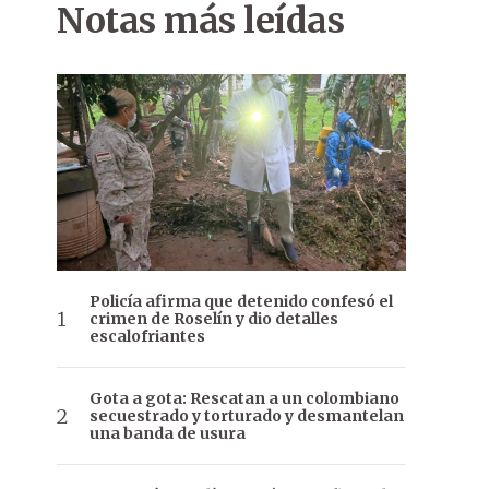
Notas más leídas
Policía afirma que detenido confesó el
crimen de Roselín y dio detalles
escalofriantes
Gota a gota: Rescatan a un colombiano
secuestrado y torturado y desmantelan
una banda de usura