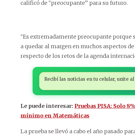
calificó de “preocupante” para su futuro.
“Es extremadamente preocupante porque si
a quedar al margen en muchos aspectos de 
respecto de los retos de la agenda internaci
Recibí las noticias en tu celular, unite
Le puede interesar:
Pruebas PISA: Solo 8%
mínimo en Matemáticas
La prueba se llevó a cabo el año pasado par