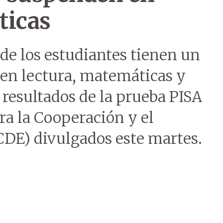
ticas
de los estudiantes tienen un
 en lectura, matemáticas y
 resultados de la prueba PISA
ra la Cooperación y el
DE) divulgados este martes.