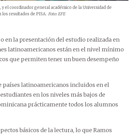
, y el coordinador general académico de la Universidad de
 los resultados de PISA.
Foto: EFE
jo en la presentación del estudio realizada en
nes latinoamericanos están en el nivel mínimo
icos que permiten tener un buen desempeño
 países latinoamericanos incluidos en el
 estudiantes en los niveles más bajos de
ominicana prácticamente todos los alumnos
pectos básicos de la lectura, lo que Ramos