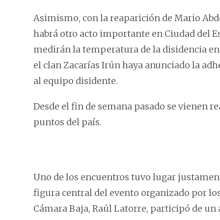
Asimismo, con la reaparición de Mario Abdo 
habrá otro acto importante en Ciudad del Es
medirán la temperatura de la disidencia en
el clan Zacarías Irún haya anunciado la adh
al equipo disidente.
Desde el fin de semana pasado se vienen rea
puntos del país.
Uno de los encuentros tuvo lugar justament
figura central del evento organizado por los 
Cámara Baja, Raúl Latorre, participó de un 