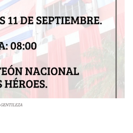
GENTILEZA