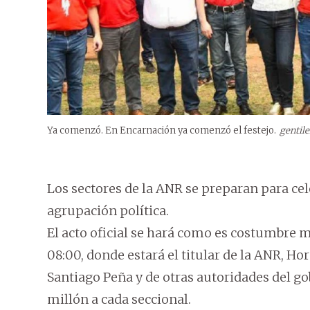
Ya comenzó. En Encarnación ya comenzó el festejo.
gentil
Los sectores de la ANR se preparan para cel
agrupación política.
El acto oficial se hará como es costumbre m
08:00, donde estará el titular de la ANR, H
Santiago Peña y de otras autoridades del go
millón a cada seccional.