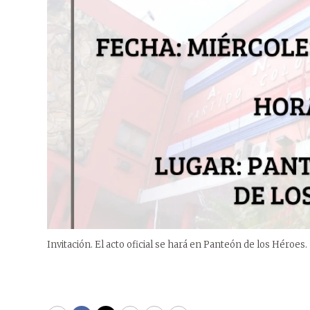
Invitación. El acto oficial se hará en Panteón de los Héroes.