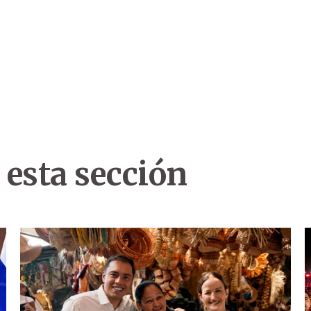
 esta sección