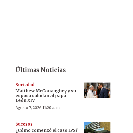
Últimas Noticias
Sociedad
Matthew McConaughey y su
esposa saludan al papá
León XIV
Agosto 7, 2026 11:20 a. m.
Sucesos
¿Cómo comenzó el caso IPS?