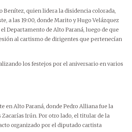
Benítez, quien lidera la disidencia colorada,
te, a las 19:00, donde Marito y Hugo Velázquez
 el Departamento de Alto Paraná, luego de que
esión al cartismo de dirigentes que pertenecían
lizando los festejos por el aniversario en varios
e en Alto Paraná, donde Pedro Alliana fue la
Zacarías Irún. Por otro lado, el titular de la
acto organizado por el diputado cartista