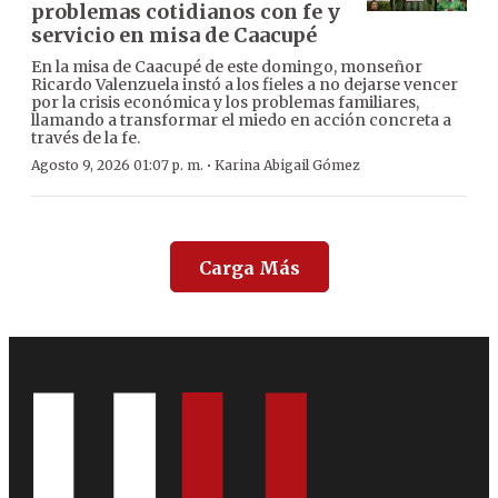
problemas cotidianos con fe y
servicio en misa de Caacupé
En la misa de Caacupé de este domingo, monseñor
Ricardo Valenzuela instó a los fieles a no dejarse vencer
por la crisis económica y los problemas familiares,
llamando a transformar el miedo en acción concreta a
través de la fe.
·
Agosto 9, 2026 01:07 p. m.
Karina Abigail Gómez
Carga Más