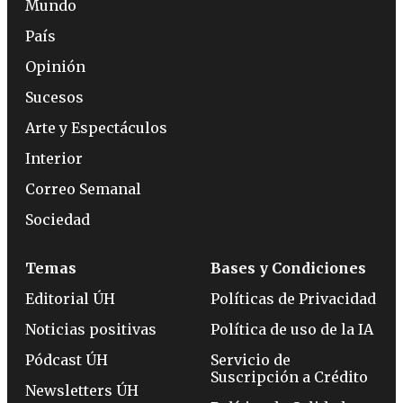
Mundo
País
Opinión
Sucesos
Arte y Espectáculos
Interior
Correo Semanal
Sociedad
Temas
Bases y Condiciones
Editorial ÚH
Políticas de Privacidad
Noticias positivas
Política de uso de la IA
Pódcast ÚH
Servicio de
Suscripción a Crédito
Newsletters ÚH