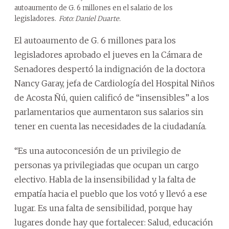
autoaumento de G. 6 millones en el salario de los
legisladores.
Foto: Daniel Duarte.
El autoaumento de G. 6 millones para los
legisladores aprobado el jueves en la Cámara de
Senadores despertó la indignación de la doctora
Nancy Garay, jefa de Cardiología del Hospital Niños
de Acosta Ñú, quien calificó de “insensibles” a los
parlamentarios que aumentaron sus salarios sin
tener en cuenta las necesidades de la ciudadanía.
“Es una autoconcesión de un privilegio de
personas ya privilegiadas que ocupan un cargo
electivo. Habla de la insensibilidad y la falta de
empatía hacia el pueblo que los votó y llevó a ese
lugar. Es una falta de sensibilidad, porque hay
lugares donde hay que fortalecer: Salud, educación