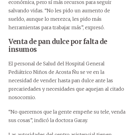
económica, pero sí más recursos para seguir
salvando vidas. “No les pido un aumento de
sueldo, aunque lo merezca, les pido más
herramientas para trabajar más”, expresó.
Venta de pan dulce por falta de
insumos
El personal de Salud del Hospital General
Pediátrico Niños de Acosta Ñu se ve en la
necesidad de vender hasta pan dulce ante las
precariedades y necesidades que aquejan al citado
nosocomio.
“No queremos que la gente empeñe su tele, venda
sus cosas”, indicó la doctora Garay.
Las autoridades del centro asistencial tienen