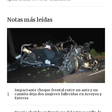
Notas más leídas
Impactante choque frontal entre un auto y un
camión deja dos mujeres fallecidas en Arroyos y
Esteros