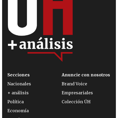
Secciones
Anuncie con nosotros
Nacionales
Brand Voice
+ análisis
Empresariales
Política
Colección ÚH
Economía