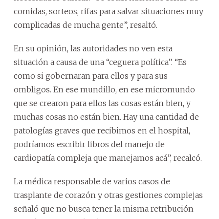
comidas, sorteos, rifas para salvar situaciones muy
complicadas de mucha gente”, resaltó.
En su opinión, las autoridades no ven esta
situación a causa de una “ceguera política”. “Es
como si gobernaran para ellos y para sus
ombligos. En ese mundillo, en ese micromundo
que se crearon para ellos las cosas están bien, y
muchas cosas no están bien. Hay una cantidad de
patologías graves que recibimos en el hospital,
podríamos escribir libros del manejo de
cardiopatía compleja que manejamos acá”, recalcó.
La médica responsable de varios casos de
trasplante de corazón y otras gestiones complejas
señaló que no busca tener la misma retribución