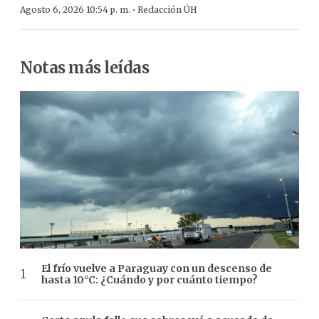
·
Agosto 6, 2026 10:54 p. m.
Redacción ÚH
Notas más leídas
El frío vuelve a Paraguay con un descenso de
hasta 10°C: ¿Cuándo y por cuánto tiempo?