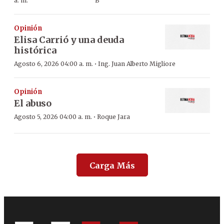
a. m.
B
Opinión
Elisa Carrió y una deuda
histórica
·
Agosto 6, 2026 04:00 a. m.
Ing. Juan Alberto Migliore
Opinión
El abuso
·
Agosto 5, 2026 04:00 a. m.
Roque Jara
Carga Más