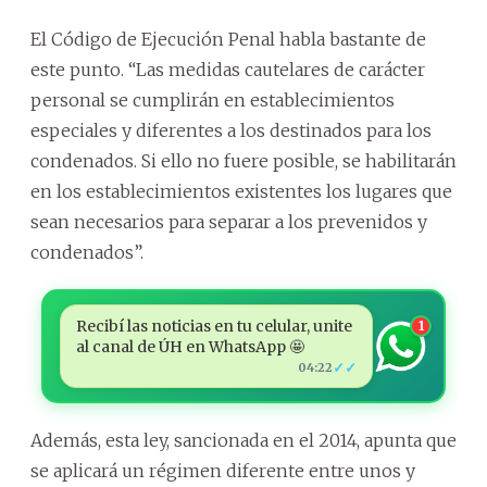
El Código de Ejecución Penal habla bastante de
este punto. “Las medidas cautelares de carácter
personal se cumplirán en establecimientos
especiales y diferentes a los destinados para los
condenados. Si ello no fuere posible, se habilitarán
en los establecimientos existentes los lugares que
sean necesarios para separar a los prevenidos y
condenados”.
Recibí las noticias en tu celular, unite
1
al canal de ÚH en WhatsApp 🤩
✓✓
04:22
Además, esta ley, sancionada en el 2014, apunta que
se aplicará un régimen diferente entre unos y