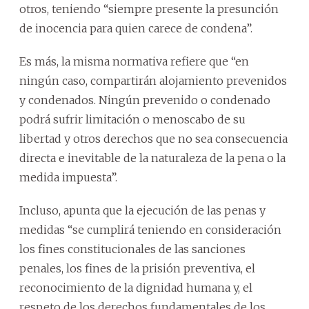
otros, teniendo “siempre presente la presunción
de inocencia para quien carece de condena”.
Es más, la misma normativa refiere que “en
ningún caso, compartirán alojamiento prevenidos
y condenados. Ningún prevenido o condenado
podrá sufrir limitación o menoscabo de su
libertad y otros derechos que no sea consecuencia
directa e inevitable de la naturaleza de la pena o la
medida impuesta”.
Incluso, apunta que la ejecución de las penas y
medidas “se cumplirá teniendo en consideración
los fines constitucionales de las sanciones
penales, los fines de la prisión preventiva, el
reconocimiento de la dignidad humana y, el
respeto de los derechos fundamentales de los