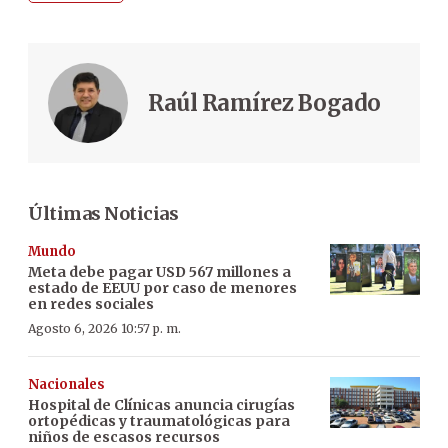
Raúl Ramírez Bogado
Últimas Noticias
Mundo
Meta debe pagar USD 567 millones a
estado de EEUU por caso de menores
en redes sociales
Agosto 6, 2026 10:57 p. m.
Nacionales
Hospital de Clínicas anuncia cirugías
ortopédicas y traumatológicas para
niños de escasos recursos