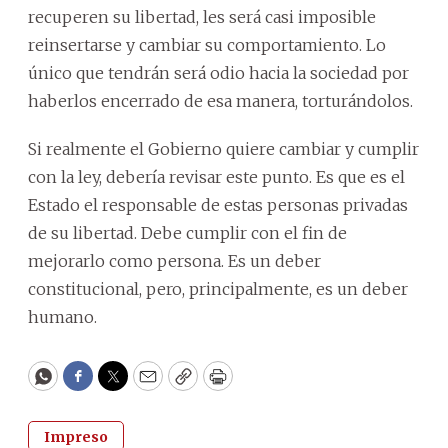
recuperen su libertad, les será casi imposible
reinsertarse y cambiar su comportamiento. Lo
único que tendrán será odio hacia la sociedad por
haberlos encerrado de esa manera, torturándolos.
Si realmente el Gobierno quiere cambiar y cumplir
con la ley, debería revisar este punto. Es que es el
Estado el responsable de estas personas privadas
de su libertad. Debe cumplir con el fin de
mejorarlo como persona. Es un deber
constitucional, pero, principalmente, es un deber
humano.
WhatsApp
Facebook
Twitter
Email
Copy
Print
Impreso