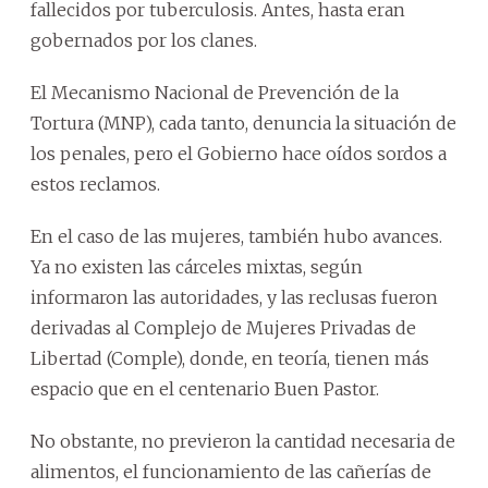
fallecidos por tuberculosis. Antes, hasta eran
gobernados por los clanes.
El Mecanismo Nacional de Prevención de la
Tortura (MNP), cada tanto, denuncia la situación de
los penales, pero el Gobierno hace oídos sordos a
estos reclamos.
En el caso de las mujeres, también hubo avances.
Ya no existen las cárceles mixtas, según
informaron las autoridades, y las reclusas fueron
derivadas al Complejo de Mujeres Privadas de
Libertad (Comple), donde, en teoría, tienen más
espacio que en el centenario Buen Pastor.
No obstante, no previeron la cantidad necesaria de
alimentos, el funcionamiento de las cañerías de