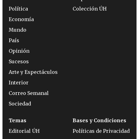
Política
Colección ÚH
Economía
Mundo
País
Opinión
Sucesos
Arte y Espectáculos
Interior
Correo Semanal
Sociedad
Temas
Bases y Condiciones
Editorial ÚH
Políticas de Privacidad