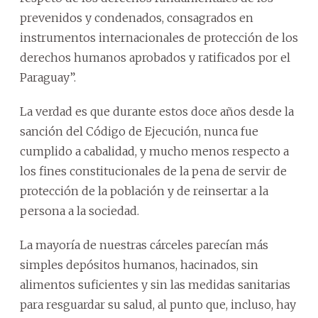
prevenidos y condenados, consagrados en
instrumentos internacionales de protección de los
derechos humanos aprobados y ratificados por el
Paraguay”.
La verdad es que durante estos doce años desde la
sanción del Código de Ejecución, nunca fue
cumplido a cabalidad, y mucho menos respecto a
los fines constitucionales de la pena de servir de
protección de la población y de reinsertar a la
persona a la sociedad.
La mayoría de nuestras cárceles parecían más
simples depósitos humanos, hacinados, sin
alimentos suficientes y sin las medidas sanitarias
para resguardar su salud, al punto que, incluso, hay