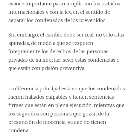
avance importante para cumplir con los tratados
internacionales y con la ley, en el sentido de
separar los condenados de los prevenidos.
Sin embargo, el cambio debe ser real, no solo a las
apuradas, de modo a que se respeten
íntegramente los derechos de las personas
privadas de su libertad, sean estas condenadas o
que están con prisión preventiva.
La diferencia principal está en que los condenados
fueron hallados culpables y tienen sentencias
firmes que están en plena ejecución, mientras que
los segundos son personas que gozan de la
presunción de inocencia, ya que no tienen
condena.