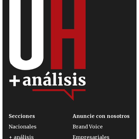
Secciones
Anuncie con nosotros
Nacionales
Brand Voice
+ análisis
Empresariales