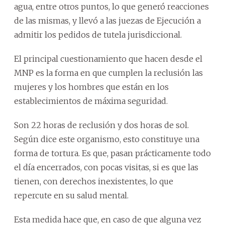
agua, entre otros puntos, lo que generó reacciones
de las mismas, y llevó a las juezas de Ejecución a
admitir los pedidos de tutela jurisdiccional.
El principal cuestionamiento que hacen desde el
MNP es la forma en que cumplen la reclusión las
mujeres y los hombres que están en los
establecimientos de máxima seguridad.
Son 22 horas de reclusión y dos horas de sol.
Según dice este organismo, esto constituye una
forma de tortura. Es que, pasan prácticamente todo
el día encerrados, con pocas visitas, si es que las
tienen, con derechos inexistentes, lo que
repercute en su salud mental.
Esta medida hace que, en caso de que alguna vez