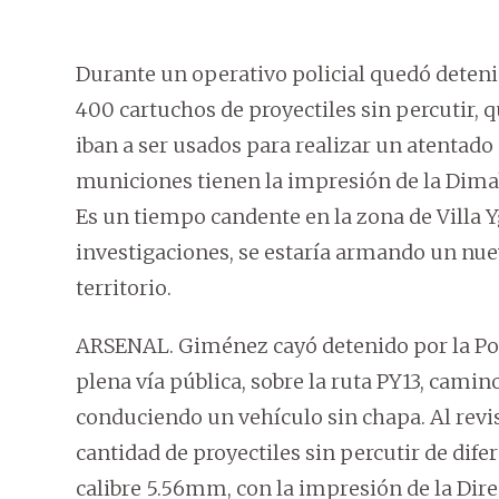
Durante un operativo policial quedó deteni
400 cartuchos de proyectiles sin percutir, 
iban a ser usados para realizar un atentad
municiones tienen la impresión de la Dima
Es un tiempo candente en la zona de Villa 
investigaciones, se estaría armando un nue
territorio.
ARSENAL. Giménez cayó detenido por la Polic
plena vía pública, sobre la ruta PY13, camin
conduciendo un vehículo sin chapa. Al revis
cantidad de proyectiles sin percutir de dif
calibre 5.56mm, con la impresión de la Dire