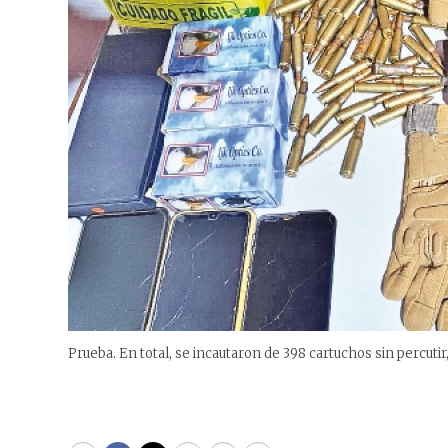
Prueba. En total, se incautaron de 398 cartuchos sin percuti