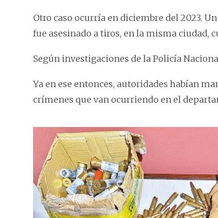
Otro caso ocurría en diciembre del 2023. U
fue asesinado a tiros, en la misma ciudad
Según investigaciones de la Policía Nacional
Ya en ese entonces, autoridades habían man
crímenes que van ocurriendo en el depart