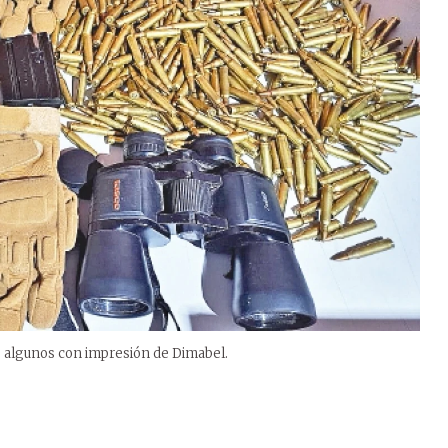
r, algunos con impresión de Dimabel.