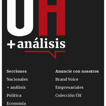
Secciones
Anuncie con nosotros
Nacionales
Brand Voice
+ análisis
Empresariales
Política
Colección ÚH
Economía