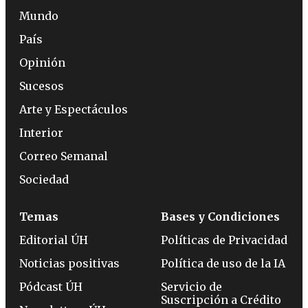
Mundo
País
Opinión
Sucesos
Arte y Espectáculos
Interior
Correo Semanal
Sociedad
Temas
Bases y Condiciones
Editorial ÚH
Políticas de Privacidad
Noticias positivas
Política de uso de la IA
Pódcast ÚH
Servicio de
Suscripción a Crédito