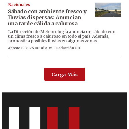
Nacionales
Sábado con ambiente fresco y
lluvias dispersas: Anuncian
una tarde cálida a calurosa
La Dirección de Meteorología anuncia un sábado con
un clima fresco a caluroso en todo el país. Además,
pronostica posibles lluvias en algunas zonas.
·
Agosto 8, 2026 08:36 a. m.
Redacción ÚH
Carga Más