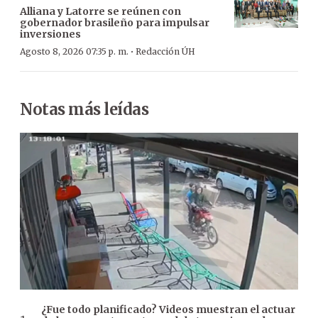
Alliana y Latorre se reúnen con
gobernador brasileño para impulsar
inversiones
·
Agosto 8, 2026 07:35 p. m.
Redacción ÚH
Notas más leídas
¿Fue todo planificado? Videos muestran el actuar