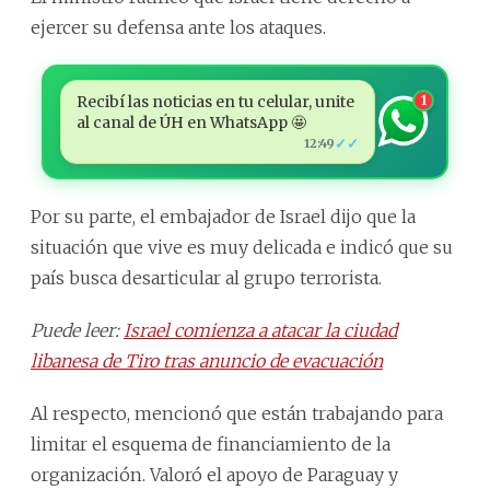
ejercer su defensa ante los ataques.
Recibí las noticias en tu celular, unite
1
al canal de ÚH en WhatsApp 🤩
✓✓
12:49
Por su parte, el embajador de Israel dijo que la
situación que vive es muy delicada e indicó que su
país busca desarticular al grupo terrorista.
Puede leer:
Israel comienza a atacar la ciudad
libanesa de Tiro tras anuncio de evacuación
Al respecto, mencionó que están trabajando para
limitar el esquema de financiamiento de la
organización. Valoró el apoyo de Paraguay y