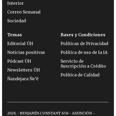
Interior
Correo Semanal
Sociedad
Temas
Bases y Condiciones
Editorial ÚH
Políticas de Privacidad
Noticias positivas
Política de uso de la IA
Pódcast ÚH
Servicio de
Suscripción a Crédito
Newsletters ÚH
Política de Calidad
Ñandejara Ñe’ẽ
2026 - BENJAMÍN CONSTANT 658 - ASUNCIÓN -