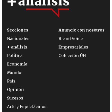
Secciones
Anuncie con nosotros
Nacionales
Brand Voice
+ análisis
Empresariales
Política
Colección ÚH
Economía
Mundo
País
Opinión
Sucesos
Arte y Espectáculos