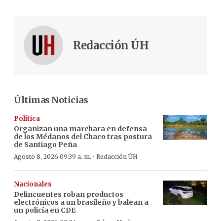
Redacción ÚH
Últimas Noticias
Política
Organizan una marchara en defensa
de los Médanos del Chaco tras postura
de Santiago Peña
·
Agosto 8, 2026 09:39 a. m.
Redacción ÚH
Nacionales
Delincuentes roban productos
electrónicos a un brasileño y balean a
un policía en CDE