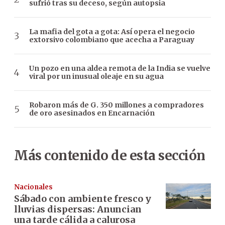
sufrió tras su deceso, según autopsia
La mafia del gota a gota: Así opera el negocio
extorsivo colombiano que acecha a Paraguay
Un pozo en una aldea remota de la India se vuelve
viral por un inusual oleaje en su agua
Robaron más de G. 350 millones a compradores
de oro asesinados en Encarnación
Más contenido de esta sección
Nacionales
Sábado con ambiente fresco y
lluvias dispersas: Anuncian
una tarde cálida a calurosa