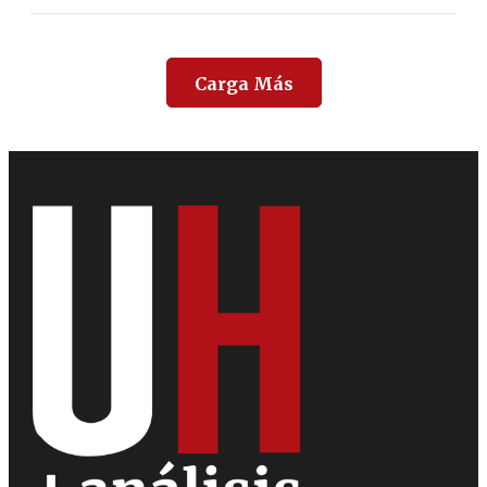
Carga Más