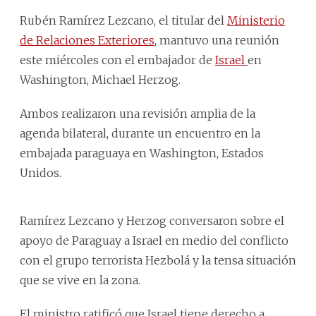
Rubén Ramírez Lezcano, el titular del
Ministerio
de Relaciones Exteriores
, mantuvo una reunión
este miércoles con el embajador de
Israel
en
Washington, Michael Herzog.
Ambos realizaron una revisión amplia de la
agenda bilateral, durante un encuentro en la
embajada paraguaya en Washington, Estados
Unidos.
Ramírez Lezcano y Herzog conversaron sobre el
apoyo de Paraguay a Israel en medio del conflicto
con el grupo terrorista Hezbolá y la tensa situación
que se vive en la zona.
El ministro ratificó que Israel tiene derecho a