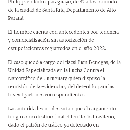
Philippsen Kuhn, paraguayo, de 32 años, oriundo
de la ciudad de Santa Rita, Departamento de Alto
Paraná.
El hombre cuenta con antecedentes por tenencia
y comercialización sin autorización de
estupefacientes registrados en el año 2022.
El caso quedó a cargo del fiscal Juan Benegas, de la
Unidad Especializada en la Lucha Contra el
Narcotráfico de Curuguaty, quien dispuso la
remisión de la evidencia y del detenido para las
investigaciones correspondientes.
Las autoridades no descartan que el cargamento
tenga como destino final el territorio brasileño,
dado el patrón de tráfico ya detectado en