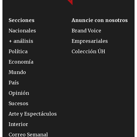
Secciones
Anuncie con nosotros
Nacionales
Brand Voice
+ análisis
Empresariales
Política
Colección ÚH
Economía
Mundo
País
Opinión
Sucesos
Arte y Espectáculos
Interior
Correo Semanal