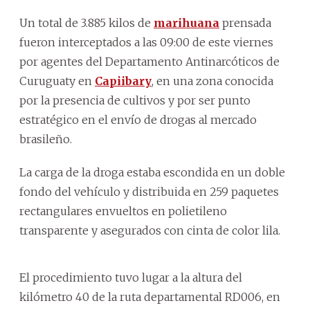
Un total de 3.885 kilos de
marihuana
prensada
fueron interceptados a las 09:00 de este viernes
por agentes del Departamento Antinarcóticos de
Curuguaty en
Capiibary
, en una zona conocida
por la presencia de cultivos y por ser punto
estratégico en el envío de drogas al mercado
brasileño.
La carga de la droga estaba escondida en un doble
fondo del vehículo y distribuida en 259 paquetes
rectangulares envueltos en polietileno
transparente y asegurados con cinta de color lila.
El procedimiento tuvo lugar a la altura del
kilómetro 40 de la ruta departamental RD006, en