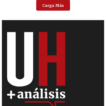
Carga Más