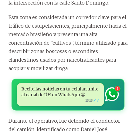
la intersección con la calle Santo Domingo.
Esta zona es considerada un corredor clave para el
tráfico de estupefacientes, principalmente hacia el
mercado brasileño y presenta una alta
concentración de “cultivos”, término utilizado para
describir zonas boscosas o escondites
clandestinos usados por narcotraficantes para
acopiar y movilizar droga.
Recibí las noticias en tu celular, unite
1
al canal de ÚH en WhatsApp 🤩
✓✓
13:13
Durante el operativo, fue detenido el conductor
del camión, identificado como Daniel José