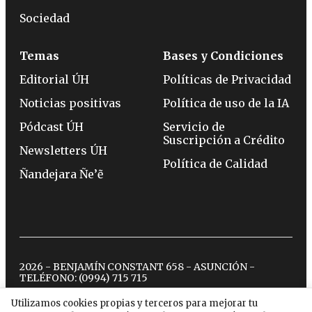
Sociedad
Temas
Bases y Condiciones
Editorial ÚH
Políticas de Privacidad
Noticias positivas
Política de uso de la IA
Pódcast ÚH
Servicio de
Suscripción a Crédito
Newsletters ÚH
Política de Calidad
Ñandejara Ñe’ẽ
2026 - BENJAMÍN CONSTANT 658 - ASUNCIÓN -
TELÉFONO:
(0994) 715 715
Utilizamos cookies propias y terceros para mejorar tu