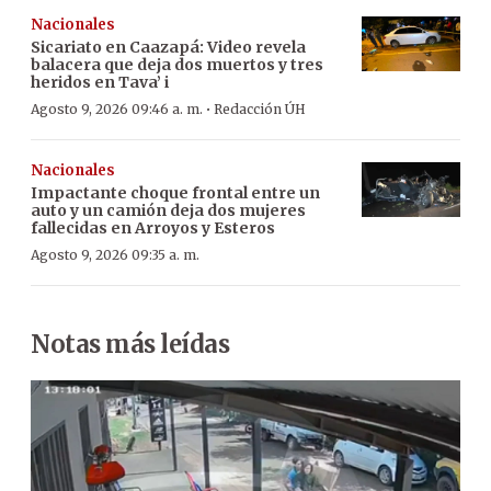
Nacionales
Sicariato en Caazapá: Video revela
balacera que deja dos muertos y tres
heridos en Tava’ i
·
Agosto 9, 2026 09:46 a. m.
Redacción ÚH
Nacionales
Impactante choque frontal entre un
auto y un camión deja dos mujeres
fallecidas en Arroyos y Esteros
Agosto 9, 2026 09:35 a. m.
Notas más leídas