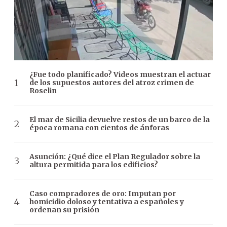
¿Fue todo planificado? Videos muestran el actuar
de los supuestos autores del atroz crimen de
Roselin
El mar de Sicilia devuelve restos de un barco de la
época romana con cientos de ánforas
Asunción: ¿Qué dice el Plan Regulador sobre la
altura permitida para los edificios?
Caso compradores de oro: Imputan por
homicidio doloso y tentativa a españoles y
ordenan su prisión