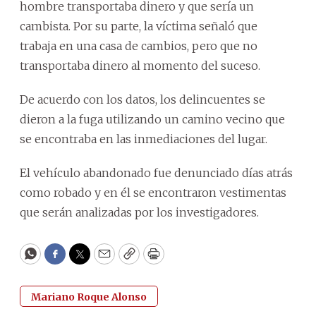
hombre transportaba dinero y que sería un
cambista. Por su parte, la víctima señaló que
trabaja en una casa de cambios, pero que no
transportaba dinero al momento del suceso.
De acuerdo con los datos, los delincuentes se
dieron a la fuga utilizando un camino vecino que
se encontraba en las inmediaciones del lugar.
El vehículo abandonado fue denunciado días atrás
como robado y en él se encontraron vestimentas
que serán analizadas por los investigadores.
WhatsApp
Facebook
Twitter
Email
Copy
Print
Mariano Roque Alonso