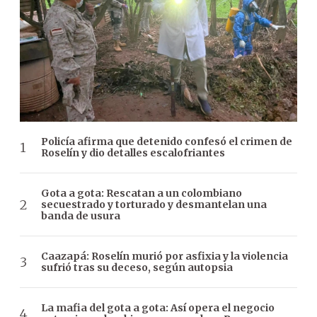
Policía afirma que detenido confesó el crimen de
Roselín y dio detalles escalofriantes
Gota a gota: Rescatan a un colombiano
secuestrado y torturado y desmantelan una
banda de usura
Caazapá: Roselín murió por asfixia y la violencia
sufrió tras su deceso, según autopsia
La mafia del gota a gota: Así opera el negocio