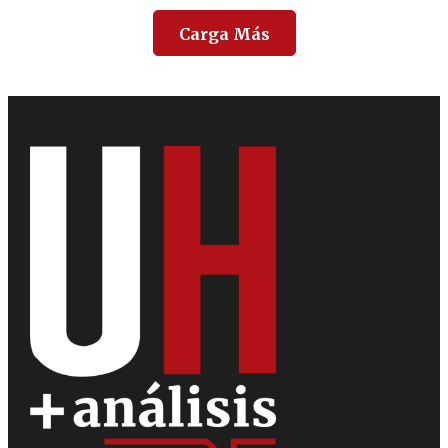
Carga Más