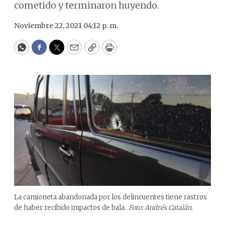
cometido y terminaron huyendo.
Noviembre 22, 2021 04:12 p. m.
WhatsApp
Facebook
Twitter
Email
Copy
Print
La camioneta abandonada por los delincuentes tiene rastros
de haber recibido impactos de bala.
Foto: Andrés Catalán.