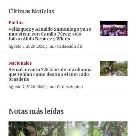
Últimas Noticias
Política
Velázquez y Arnaldo Samaniego ya se
muestran con Camilo Pérez; solo
faltan Abdo Benítez y Wiens
·
Agosto 7, 2026 10:51 p. m.
Redacción ÚH
Nacionales
Senad incauta 728 kilos de marihuana
que tenían como destino el mercado
brasileño
·
Agosto 7, 2026 10:41 p. m.
Carlos Aquino
Notas más leídas