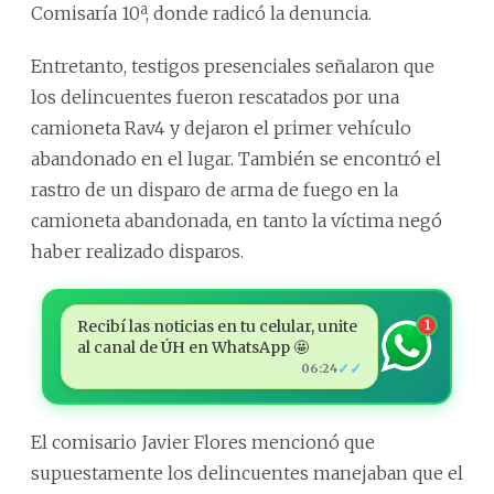
Comisaría 10ª, donde radicó la denuncia.
Entretanto, testigos presenciales señalaron que
los delincuentes fueron rescatados por una
camioneta Rav4 y dejaron el primer vehículo
abandonado en el lugar. También se encontró el
rastro de un disparo de arma de fuego en la
camioneta abandonada, en tanto la víctima negó
haber realizado disparos.
Recibí las noticias en tu celular, unite
1
al canal de ÚH en WhatsApp 🤩
✓✓
06:24
El comisario Javier Flores mencionó que
supuestamente los delincuentes manejaban que el