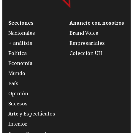
Secciones
Anuncie con nosotros
Nacionales
Brand Voice
+ análisis
Empresariales
Política
Colección ÚH
Economía
Mundo
País
Opinión
Sucesos
Arte y Espectáculos
Interior