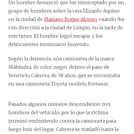
Un hombre denunció que fue interceptado por un
grupo de hombres sobre la ruta Elizardo Aquino
en la ciudad de
Mariano Roque Alonso
, cuando iba
con dirección a la ciudad de Limpio, en la tarde de
este lunes. El hombre logró escapar y los
delincuentes terminaron huyendo.
Según la denuncia, una camioneta de la marca
Mahindra, de color negro, detuvo el paso de
Venencio Cabrera, de 58 años, que se encontraba
en una camioneta Toyota, modelo Fortuner.
Pasados algunos minutos descendieron tres
hombres del vehículo, por lo que la víctima
terminó embistiendo contra la camioneta para
luego huir del lugar. Cabrera se trasladó hasta la