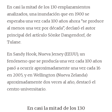
En casi la mitad de los 130 emplazamientos
analizados, una inundación que en 1900 se
esperaba una vez cada 100 años ahora “se produce
al menos una vez por década”, declaró el autor
principal del artículo Sönke Dangendorf, de
Tulane.
En Sandy Hook, Nueva Jersey (EEUU), un
fenómeno que se producía una vez cada 100 años
pasó a ocurrir aproximadamente una vez cada 16
en 2005, y en Wellington (Nueva Zelanda)
aproximadamente dos veces al año, destacó el
centro universitario.
En casi la mitad de los 130