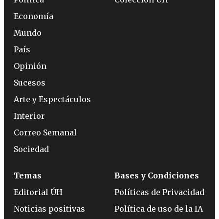
Economía
Mundo
País
Opinión
Sucesos
Arte y Espectáculos
Interior
Correo Semanal
Sociedad
Temas
Bases y Condiciones
Editorial ÚH
Políticas de Privacidad
Noticias positivas
Política de uso de la IA