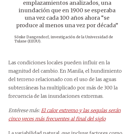
emplazamientos analizados, una
inundación que en 1900 se esperaba
una vez cada 100 años ahora “se
produce al menos una vez por década”
Sönke Dangendorf, investigación de la Universidad de
Tulane (EEUU).
Las condiciones locales pueden influir en la
magnitud del cambio. En Manila, el hundimiento
del terreno relacionado con el uso de las aguas
subterráneas ha multiplicado por más de 300 la
frecuencia de las inundaciones extremas.
Entérese más:
El calor extremo y las sequías serán
cinco veces más frecuentes al final del siglo
La variabilidad natural, que incluye factores como