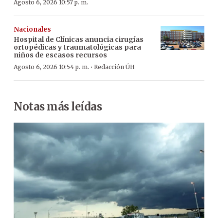
Agosto 6, 2026 10:57 p. m.
Nacionales
Hospital de Clínicas anuncia cirugías
ortopédicas y traumatológicas para
niños de escasos recursos
·
Agosto 6, 2026 10:54 p. m.
Redacción ÚH
Notas más leídas