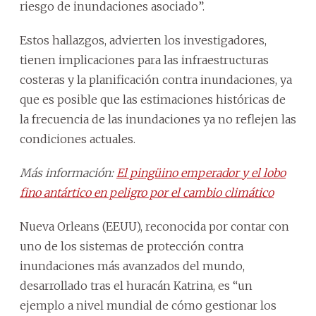
riesgo de inundaciones asociado”.
Estos hallazgos, advierten los investigadores,
tienen implicaciones para las infraestructuras
costeras y la planificación contra inundaciones, ya
que es posible que las estimaciones históricas de
la frecuencia de las inundaciones ya no reflejen las
condiciones actuales.
Más información:
El pingüino emperador y el lobo
fino antártico en peligro por el cambio climático
Nueva Orleans (EEUU), reconocida por contar con
uno de los sistemas de protección contra
inundaciones más avanzados del mundo,
desarrollado tras el huracán Katrina, es “un
ejemplo a nivel mundial de cómo gestionar los