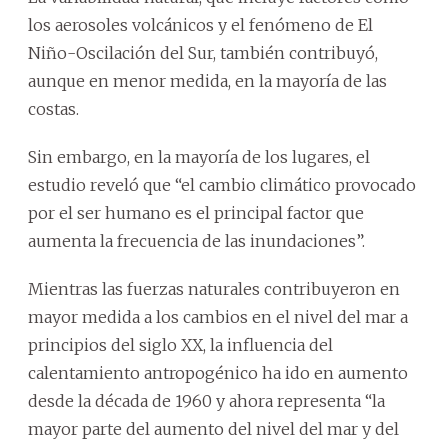
los aerosoles volcánicos y el fenómeno de El
Niño-Oscilación del Sur, también contribuyó,
aunque en menor medida, en la mayoría de las
costas.
Sin embargo, en la mayoría de los lugares, el
estudio reveló que “el cambio climático provocado
por el ser humano es el principal factor que
aumenta la frecuencia de las inundaciones”.
Mientras las fuerzas naturales contribuyeron en
mayor medida a los cambios en el nivel del mar a
principios del siglo XX, la influencia del
calentamiento antropogénico ha ido en aumento
desde la década de 1960 y ahora representa “la
mayor parte del aumento del nivel del mar y del