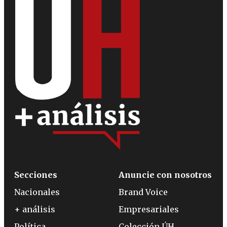
Secciones
Anuncie con nosotros
Nacionales
Brand Voice
+ análisis
Empresariales
Política
Colección ÚH