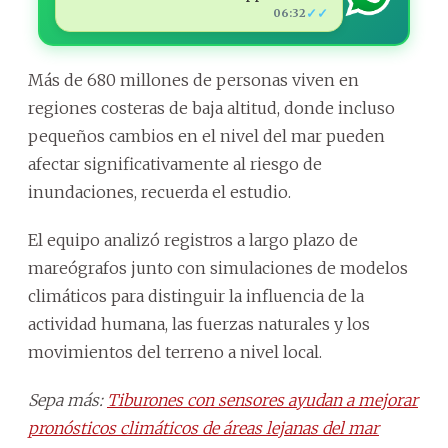
✓✓
06:32
Más de 680 millones de personas viven en
regiones costeras de baja altitud, donde incluso
pequeños cambios en el nivel del mar pueden
afectar significativamente al riesgo de
inundaciones, recuerda el estudio.
El equipo analizó registros a largo plazo de
mareógrafos junto con simulaciones de modelos
climáticos para distinguir la influencia de la
actividad humana, las fuerzas naturales y los
movimientos del terreno a nivel local.
Sepa más:
Tiburones con sensores ayudan a mejorar
pronósticos climáticos de áreas lejanas del mar