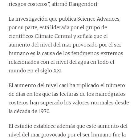
riesgos costeros”, afirmó Dangendorf.
La investigación que publica Science Advances,
por su parte, está liderada por el grupo de
científicos Climate Central y señala que el
aumento del nivel del mar provocado por el ser
humano es la causa de los fenómenos extremos
relacionados con el nivel del agua en todo el
mundo en el siglo XXI.
El aumento del nivel casi ha triplicado el número
de días en los que las lecturas de los mareógrafos
costeros han superado los valores normales desde
la década de 1970.
El estudio establece además que este aumento del
nivel del mar provocado por el ser humano fue la