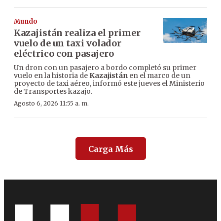
Mundo
Kazajistán realiza el primer
vuelo de un taxi volador
eléctrico con pasajero
Un dron con un pasajero a bordo completó su primer
vuelo en la historia de
Kazajistán
en el marco de un
proyecto de taxi aéreo, informó este jueves el Ministerio
de Transportes kazajo.
Agosto 6, 2026 11:55 a. m.
Carga Más