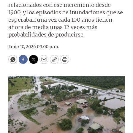
relacionados con ese incremento desde
1900, y los episodios de inundaciones que se
esperaban una vez cada 100 años tienen
ahora de media unas 12 veces más
probabilidades de producirse.
Junio 10, 2026 09:00 p. m.
WhatsApp
Facebook
Twitter
Email
Copy
Print