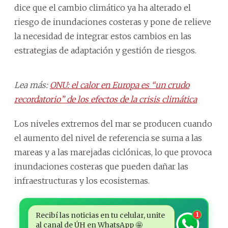
dice que el cambio climático ya ha alterado el
riesgo de inundaciones costeras y pone de relieve
la necesidad de integrar estos cambios en las
estrategias de adaptación y gestión de riesgos.
Lea más:
ONU: el calor en Europa es “un crudo
recordatorio” de los efectos de la crisis climática
Los niveles extremos del mar se producen cuando
el aumento del nivel de referencia se suma a las
mareas y a las marejadas ciclónicas, lo que provoca
inundaciones costeras que pueden dañar las
infraestructuras y los ecosistemas.
Recibí las noticias en tu celular, unite
1
al canal de ÚH en WhatsApp 🤩