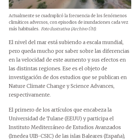
Actualmente se cuadruplicó la frecuencia de los fenómenos
climáticos adversos, con episodios de inundaciones cada vez
más habituales.
Foto ilustrativa (Archivo ÚH).
El nivel del mar está subiendo a escala mundial,
pero queda mucho por saber sobre las diferencias
en la velocidad de este aumento y sus efectos en
las distintas regiones. Ese es el objeto de
investigación de dos estudios que se publican en
Nature Climate Change y Science Advances,
respectivamente.
El primero de los artículos que encabeza la
Universidad de Tulane (EEUU) y participa el
Instituto Mediterráneo de Estudios Avanzados
(Imedea UIB-CSIC) de las islas Baleares (España),