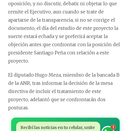
oposición, y no discutir, debatir ni objetar lo que
remite el Ejecutivo, aun cuando se trate de
apartarse de la transparencia, si no se corrige el
documento, el día del estudio de este proyecto la
suerte estará echada y se preferirá aceptar la
objeción antes que confrontar con la posición del
presidente Santiago Peña con relación a este
proyecto.
El diputado Hugo Meza, miembro de la bancada B
de la ANR, tras informar la decisión de la mesa
directiva de incluir el tratamiento de este
proyecto, adelantó que se confrontarán dos
posturas.
Recibí las noticias en tu celular, unite
1