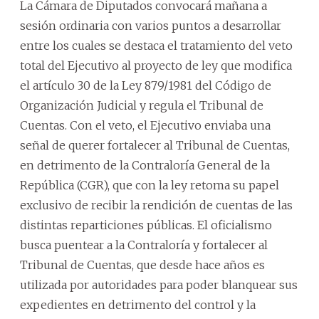
La Cámara de Diputados convocará mañana a
sesión ordinaria con varios puntos a desarrollar
entre los cuales se destaca el tratamiento del veto
total del Ejecutivo al proyecto de ley que modifica
el artículo 30 de la Ley 879/1981 del Código de
Organización Judicial y regula el Tribunal de
Cuentas. Con el veto, el Ejecutivo enviaba una
señal de querer fortalecer al Tribunal de Cuentas,
en detrimento de la Contraloría General de la
República (CGR), que con la ley retoma su papel
exclusivo de recibir la rendición de cuentas de las
distintas reparticiones públicas.
El oficialismo
busca puentear a la Contraloría y fortalecer al
Tribunal de Cuentas, que desde hace años es
utilizada por autoridades para poder blanquear sus
expedientes en detrimento del control y la