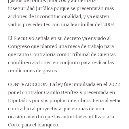
gastos de fondos públicos y aumenta la
inseguridad jurídica porque se presentarán más
acciones de inconstitucionalidad, y ya existen
varios precedentes con una ley similar del 2003.
El Ejecutivo señala en su decreto ya enviado al
Congreso que planteó una mesa de trabajo para
que tanto Contraloría como Tribunal de Cuentas
coordinen acciones en conjunto para revisar las
rendiciones de gastos.
CONTRADICCIÓN. La ley fue impulsada en el 2022
por el contralor Camilo Benítez y presentada en
Diputados por sus propios miembros. Peña al vetar
contradijo al proyectista que en más de una
ocasión advirtió que las autoridades utilizan a la
Corte para el blanqueo.