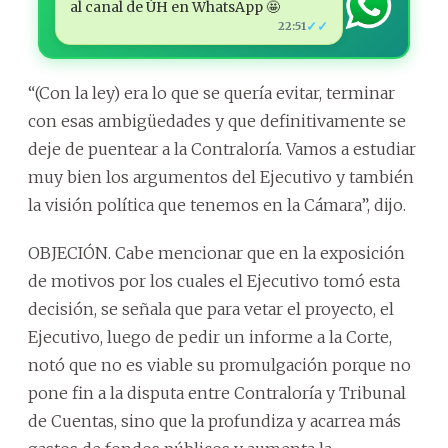
al canal de ÚH en WhatsApp 🤩
✓✓
22:51
“(Con la ley) era lo que se quería evitar, terminar
con esas ambigüedades y que definitivamente se
deje de puentear a la Contraloría. Vamos a estudiar
muy bien los argumentos del Ejecutivo y también
la visión política que tenemos en la Cámara”, dijo.
OBJECIÓN. Cabe mencionar que en la exposición
de motivos por los cuales el Ejecutivo tomó esta
decisión, se señala que para vetar el proyecto, el
Ejecutivo, luego de pedir un informe a la Corte,
notó que no es viable su promulgación porque no
pone fin a la disputa entre Contraloría y Tribunal
de Cuentas, sino que la profundiza y acarrea más