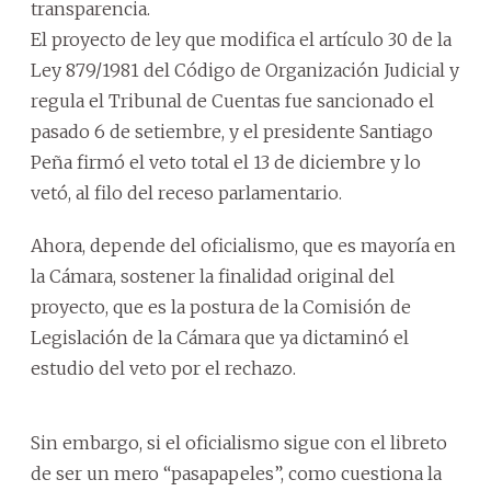
transparencia.
El proyecto de ley que modifica el artículo 30 de la
Ley 879/1981 del Código de Organización Judicial y
regula el Tribunal de Cuentas fue sancionado el
pasado 6 de setiembre, y el presidente Santiago
Peña firmó el veto total el 13 de diciembre y lo
vetó, al filo del receso parlamentario.
Ahora, depende del oficialismo, que es mayoría en
la Cámara, sostener la finalidad original del
proyecto, que es la postura de la Comisión de
Legislación de la Cámara que ya dictaminó el
estudio del veto por el rechazo.
Sin embargo, si el oficialismo sigue con el libreto
de ser un mero “pasapapeles”, como cuestiona la