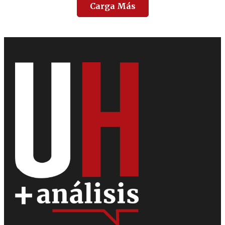
Carga Más