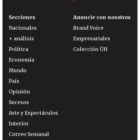
Secciones
Anuncie con nosotros
Nacionales
Brand Voice
+ análisis
Empresariales
Política
Colección ÚH
Economía
Mundo
País
Opinión
Sucesos
Arte y Espectáculos
Interior
Correo Semanal