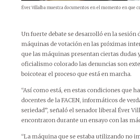
Éver Villalba muestra documentos en el momento en que crit
Un fuerte debate se desarrolló en la sesión 
máquinas de votación en las próximas inter
que las máquinas presentan ciertas dudas y 
oficialismo colorado las denuncias son ext
boicotear el proceso que está en marcha.
“Así como está, en estas condiciones que ha
docentes de la FACEN, informáticos de verd
seriedad”, señaló el senador liberal Éver Vil
encontraron durante un ensayo con las máq
“La máquina que se estaba utilizando no i