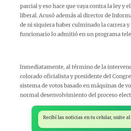
parcial y eso hace que vaya contra la ley y e
liberal. Acusó además al director de Informát
de ni siquiera haber culminado la carrera 
funcionario lo admitió en un programa tele
Inmediatamente, al término de la intervenci
colorado oficialista y presidente del Congre
sistema de votos basado en máquinas de vot
normal desenvolvimiento del proceso elect
Recibí las noticias en tu celular, unite