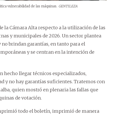
ica vulnerabilidad de las máquinas.
GENTILEZA
de la Cámara Alta respecto a la utilización de las
nas y municipales de 2026. Un sector plantea
no brindan garantías, en tanto para el
emporáneas y se centran en la intención de
n hecho llegar técnicos especializados,
ad y no hay garantías suficientes. Tratemos con
lalba, quien mostró en plenaria las fallas que
uinas de votación.
mprimió todo el boletín, imprimió de manera