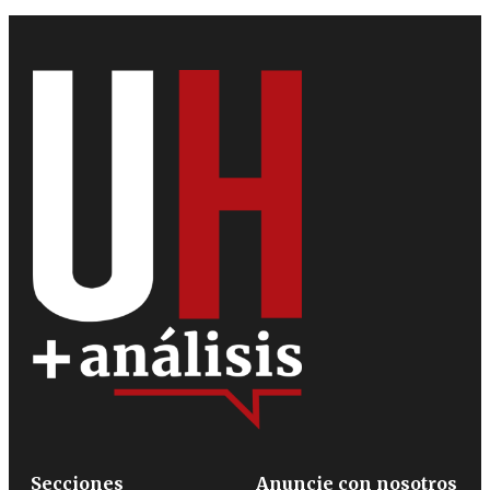
Secciones
Anuncie con nosotros