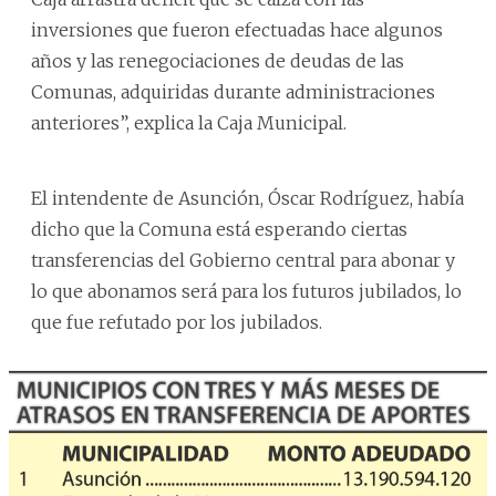
inversiones que fueron efectuadas hace algunos
años y las renegociaciones de deudas de las
Comunas, adquiridas durante administraciones
anteriores”, explica la Caja Municipal.
El intendente de Asunción, Óscar Rodríguez, había
dicho que la Comuna está esperando ciertas
transferencias del Gobierno central para abonar y
lo que abonamos será para los futuros jubilados, lo
que fue refutado por los jubilados.