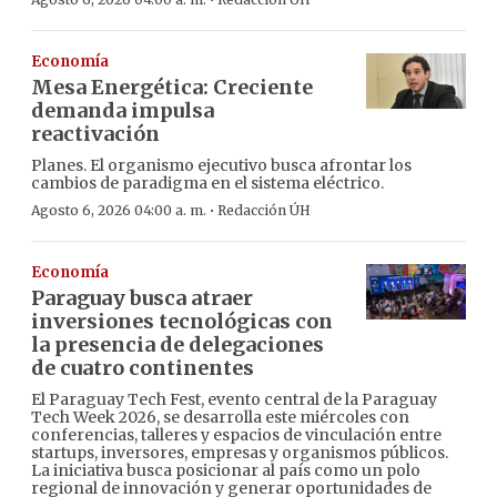
·
Economía
Mesa Energética: Creciente
demanda impulsa
reactivación
Planes. El organismo ejecutivo busca afrontar los
cambios de paradigma en el sistema eléctrico.
·
Agosto 6, 2026 04:00 a. m.
Redacción ÚH
Economía
Paraguay busca atraer
inversiones tecnológicas con
la presencia de delegaciones
de cuatro continentes
El Paraguay Tech Fest, evento central de la Paraguay
Tech Week 2026, se desarrolla este miércoles con
conferencias, talleres y espacios de vinculación entre
startups, inversores, empresas y organismos públicos.
La iniciativa busca posicionar al país como un polo
regional de innovación y generar oportunidades de