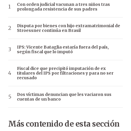
Con orden judicial vacunan a tres niños tras
prolongada resistencia de sus padres
Disputa por bienes con hijo extramatrimonial de
Stroessner continúa en Brasil
IPS: Vicente Bataglia estaría fuera del país,
según fiscal que lo imputó
Fiscal dice que precipitó imputación de ex
titulares del IPS por filtraciones y para no ser
recusado
Dos víctimas denuncian que les vaciaron sus
cuentas de un banco
Más contenido de esta sección