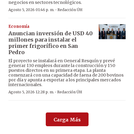
negocios en sectores tecnológicos.
·
Agosto 5, 2026 01:46 p. m.
Redacción ÚH
Economía
Anuncian inversión de USD 40
millones para instalar el
primer frigorífico en San
Pedro
El proyecto se instalará en General Resquín y prevé
generar 130 empleos durante la construcción y 150
puestos directos en su primera etapa. La planta
comenzará con una capacidad de faena de 200 bovinos
por día y apunta a exportar a los principales mercados
internacionales.
·
Agosto 5, 2026 12:28 p. m.
Redacción ÚH
Carga Más