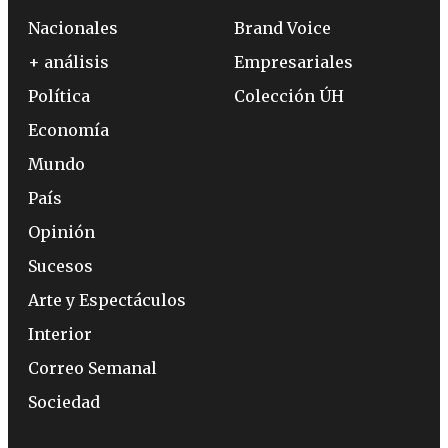
Nacionales
Brand Voice
+ análisis
Empresariales
Política
Colección ÚH
Economía
Mundo
País
Opinión
Sucesos
Arte y Espectáculos
Interior
Correo Semanal
Sociedad