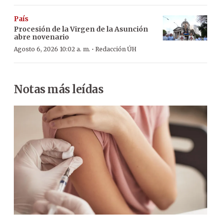
País
Procesión de la Virgen de la Asunción
abre novenario
·
Agosto 6, 2026 10:02 a. m.
Redacción ÚH
Notas más leídas