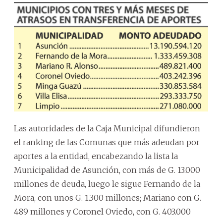
Las autoridades de la Caja Municipal difundieron
el ranking de las Comunas que más adeudan por
aportes a la entidad, encabezando la lista la
Municipalidad de Asunción, con más de G. 13.000
millones de deuda, luego le sigue Fernando de la
Mora, con unos G. 1.300 millones; Mariano con G.
489 millones y Coronel Oviedo, con G. 403.000